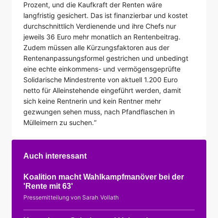
Prozent, und die Kaufkraft der Renten wäre
langfristig gesichert. Das ist finanzierbar und kostet
durchschnittlich Verdienende und ihre Chefs nur
jeweils 36 Euro mehr monatlich an Rentenbeitrag.
Zudem müssen alle Kürzungsfaktoren aus der
Rentenanpassungsformel gestrichen und unbedingt
eine echte einkommens- und vermögensgeprüfte
Solidarische Mindestrente von aktuell 1.200 Euro
netto für Alleinstehende eingeführt werden, damit
sich keine Rentnerin und kein Rentner mehr
gezwungen sehen muss, nach Pfandflaschen in
Mülleimern zu suchen.“
Auch interessant
Koalition macht Wahlkampfmanöver bei der
'Rente mit 63'
Pressemitteilung von Sarah Vollath