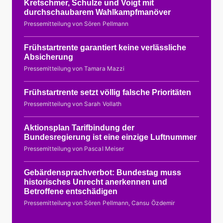
Kretschmer, Schulze und Voigt mit
durchschaubarem Wahlkampfmanöver
Pressemitteilung von Sören Pellmann
Frühstartrente garantiert keine verlässliche
Absicherung
Pressemitteilung von Tamara Mazzi
Frühstartrente setzt völlig falsche Prioritäten
Pressemitteilung von Sarah Vollath
Aktionsplan Tarifbindung der
Bundesregierung ist eine einzige Luftnummer
Pressemitteilung von Pascal Meiser
Gebärdensprachverbot: Bundestag muss
historisches Unrecht anerkennen und
Betroffene entschädigen
Pressemitteilung von Sören Pellmann, Cansu Özdemir