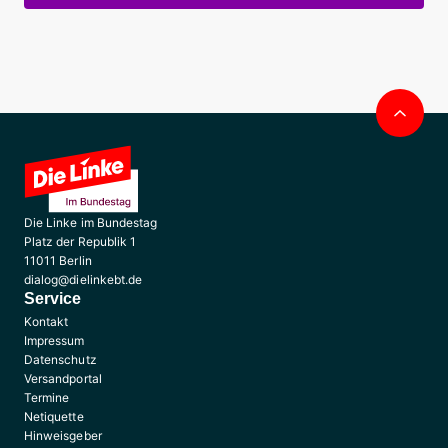
Nac
obe
Die Linke im Bundestag
Platz der Republik 1
11011 Berlin
dialog@dielinkebt.de
Service
Kontakt
Impressum
Datenschutz
Versandportal
Termine
Netiquette
Hinweisgeber