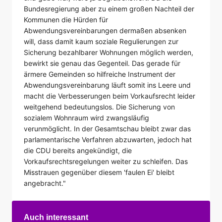
Bundesregierung aber zu einem großen Nachteil der
Kommunen die Hürden für
Abwendungsvereinbarungen dermaßen absenken
will, dass damit kaum soziale Regulierungen zur
Sicherung bezahlbarer Wohnungen möglich werden,
bewirkt sie genau das Gegenteil. Das gerade für
ärmere Gemeinden so hilfreiche Instrument der
Abwendungsvereinbarung läuft somit ins Leere und
macht die Verbesserungen beim Vorkaufsrecht leider
weitgehend bedeutungslos. Die Sicherung von
sozialem Wohnraum wird zwangsläufig
verunmöglicht. In der Gesamtschau bleibt zwar das
parlamentarische Verfahren abzuwarten, jedoch hat
die CDU bereits angekündigt, die
Vorkaufsrechtsregelungen weiter zu schleifen. Das
Misstrauen gegenüber diesem 'faulen Ei' bleibt
angebracht."
Auch interessant