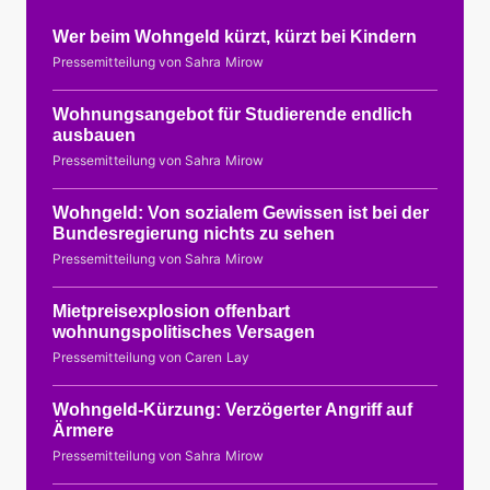
Wer beim Wohngeld kürzt, kürzt bei Kindern
Pressemitteilung von Sahra Mirow
Wohnungsangebot für Studierende endlich
ausbauen
Pressemitteilung von Sahra Mirow
Wohngeld: Von sozialem Gewissen ist bei der
Bundesregierung nichts zu sehen
Pressemitteilung von Sahra Mirow
Mietpreisexplosion offenbart
wohnungspolitisches Versagen
Pressemitteilung von Caren Lay
Wohngeld-Kürzung: Verzögerter Angriff auf
Ärmere
Pressemitteilung von Sahra Mirow