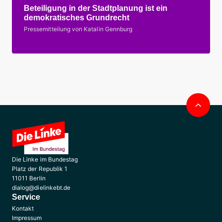
Beteiligung in der Stadtplanung ist ein
demokratisches Grundrecht
Pressemitteilung von Katalin Gennburg
Nac
obe
Die Linke im Bundestag
Platz der Republik 1
11011 Berlin
dialog@dielinkebt.de
Service
Kontakt
Impressum