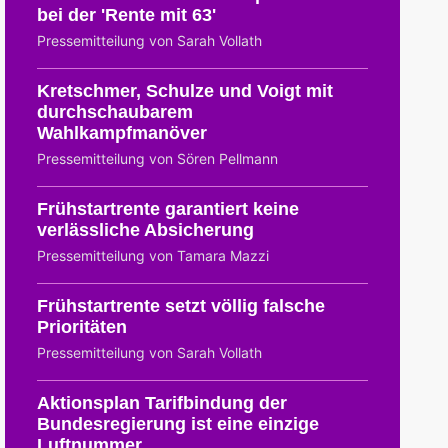
bei der 'Rente mit 63'
Pressemitteilung von Sarah Vollath
Kretschmer, Schulze und Voigt mit
durchschaubarem
Wahlkampfmanöver
Pressemitteilung von Sören Pellmann
Frühstartrente garantiert keine
verlässliche Absicherung
Pressemitteilung von Tamara Mazzi
Frühstartrente setzt völlig falsche
Prioritäten
Pressemitteilung von Sarah Vollath
Aktionsplan Tarifbindung der
Bundesregierung ist eine einzige
Luftnummer