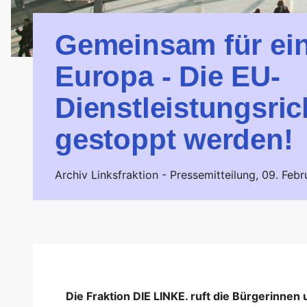
Gemeinsam für ein
Europa - Die EU-
Dienstleistungsric
gestoppt werden!
Archiv Linksfraktion -
Pressemitteilung,
09. Febr
Die Fraktion DIE LINKE. ruft die Bürgerinnen