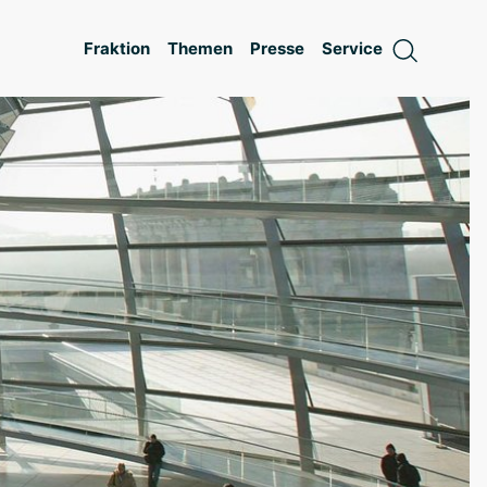
Fraktion
Themen
Presse
Service