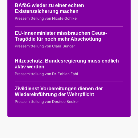
BAföG wieder zu einer echten
Existenzsicherung machen
Pressemitteilung von Nicole Gohlke
EU-Innenminister missbrauchen Ceuta-
Tragödie für noch mehr Abschottung
Pressemitteilung von Clara Bünger
Hitzeschutz: Bundesregierung muss endlich
aktiv werden
Pressemitteilung von Dr. Fabian Fahl
Zivildienst-Vorbereitungen dienen der
Wiedereinführung der Wehrpflicht
Pressemitteilung von Desiree Becker