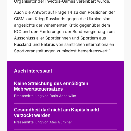
Organisator der Invictus-Games vereinbart wurde.
Auch die Antwort auf Frage 14 zu den Positionen der
CISM zum Krieg Russlands gegen die Ukraine sind
angesichts der vehementen Kritik gegenüber dem
IOC und den Forderungen der Bundesregierung zum
Ausschluss aller Sportlerinnen und Sportlern aus
Russland und Belarus von sämtlichen internationalen
Sportveranstaltungen zumindest bemerkenswert.“
Auch interessant
Keine Streichung des ermäßigten
Mehrwertsteuersatzes
Pressemitteilung von Doris Achelwilm
Gesundheit darf nicht am Kapitalmarkt
verzockt werden
Pressemitteilung von Ates Gürpinar