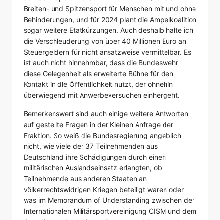
Breiten- und Spitzensport für Menschen mit und ohne
Behinderungen, und für 2024 plant die Ampelkoalition
sogar weitere Etatkürzungen. Auch deshalb halte ich
die Verschleuderung von über 40 Millionen Euro an
Steuergeldern für nicht ansatzweise vermittelbar. Es
ist auch nicht hinnehmbar, dass die Bundeswehr
diese Gelegenheit als erweiterte Bühne für den
Kontakt in die Öffentlichkeit nutzt, der ohnehin
überwiegend mit Anwerbeversuchen einhergeht.
Bemerkenswert sind auch einige weitere Antworten
auf gestellte Fragen in der Kleinen Anfrage der
Fraktion. So weiß die Bundesregierung angeblich
nicht, wie viele der 37 Teilnehmenden aus
Deutschland ihre Schädigungen durch einen
militärischen Auslandseinsatz erlangten, ob
Teilnehmende aus anderen Staaten an
völkerrechtswidrigen Kriegen beteiligt waren oder
was im Memorandum of Understanding zwischen der
Internationalen Militärsportvereinigung CISM und dem