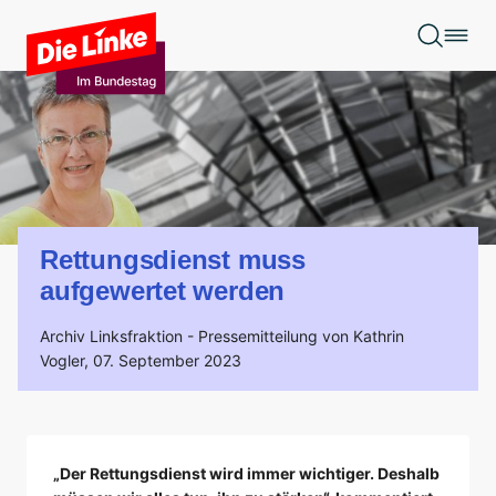
Zum Hauptinhalt springen
Rettungsdienst muss
aufgewertet werden
Archiv Linksfraktion -
Pressemitteilung von Kathrin
Vogler,
07. September 2023
„Der Rettungsdienst wird immer wichtiger. Deshalb