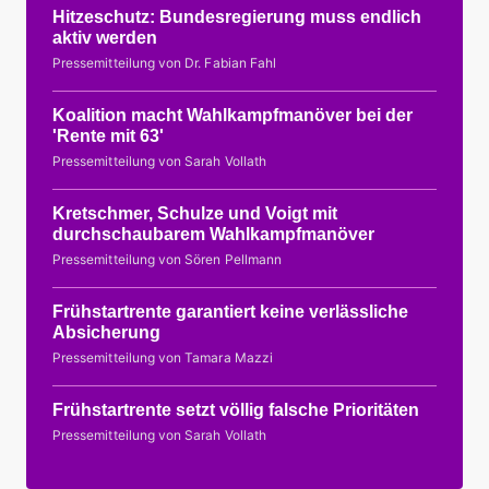
Hitzeschutz: Bundesregierung muss endlich
aktiv werden
Pressemitteilung von Dr. Fabian Fahl
Koalition macht Wahlkampfmanöver bei der
'Rente mit 63'
Pressemitteilung von Sarah Vollath
Kretschmer, Schulze und Voigt mit
durchschaubarem Wahlkampfmanöver
Pressemitteilung von Sören Pellmann
Frühstartrente garantiert keine verlässliche
Absicherung
Pressemitteilung von Tamara Mazzi
Frühstartrente setzt völlig falsche Prioritäten
Pressemitteilung von Sarah Vollath