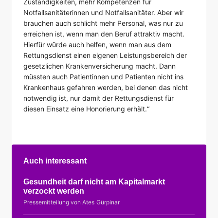
Zuständigkeiten, mehr Kompetenzen für
Notfallsanitäterinnen und Notfallsanitäter. Aber wir
brauchen auch schlicht mehr Personal, was nur zu
erreichen ist, wenn man den Beruf attraktiv macht.
Hierfür würde auch helfen, wenn man aus dem
Rettungsdienst einen eigenen Leistungsbereich der
gesetzlichen Krankenversicherung macht. Dann
müssten auch Patientinnen und Patienten nicht ins
Krankenhaus gefahren werden, bei denen das nicht
notwendig ist, nur damit der Rettungsdienst für
diesen Einsatz eine Honorierung erhält.“
Auch interessant
Gesundheit darf nicht am Kapitalmarkt
verzockt werden
Pressemitteilung von Ates Gürpinar