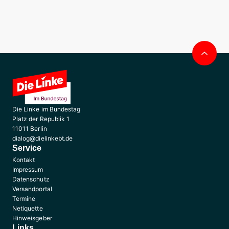
Nac
obe
Die Linke im Bundestag
Platz der Republik 1
11011 Berlin
dialog@dielinkebt.de
Service
Kontakt
Impressum
Datenschutz
Versandportal
Termine
Netiquette
Hinweisgeber
Links