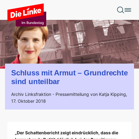
Zum Hauptinhalt springen
Schluss mit Armut – Grundrechte
sind unteilbar
Archiv Linksfraktion -
Pressemitteilung von Katja Kipping,
17. Oktober 2018
„Der Schattenbericht zeigt eindrücklich, dass die