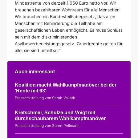
Mindestrente von derzeit 1.050 Euro netto vor. Wir
brauchen bezahlbaren Wohnraum für alle Menschen.
Wir brauchen ein Bundesteilhabegesetz, das allen
Menschen mit Behinderung die Teilhabe am
gesellschaftlichen Leben ermöglicht. Es muss Schluss
sein mit dem diskriminierenden
Asylbewerberleistungsgesetz. Grundrechte gelten für
alle, sie sind unteilbar.“
Auch interessant
Koalition macht Wahlkampfmanöver bei der
'Rente mit 63'
Pressemitteilung von Sarah Vollath
Kretschmer, Schulze und Voigt mit
durchschaubarem Wahlkampfmanöver
Pressemitteilung von Sören Pellmann