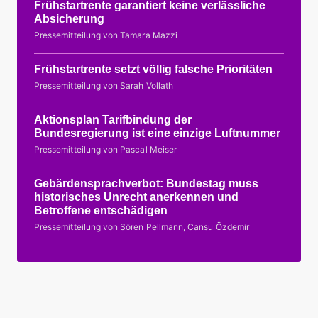
Frühstartrente garantiert keine verlässliche
Absicherung
Pressemitteilung von Tamara Mazzi
Frühstartrente setzt völlig falsche Prioritäten
Pressemitteilung von Sarah Vollath
Aktionsplan Tarifbindung der
Bundesregierung ist eine einzige Luftnummer
Pressemitteilung von Pascal Meiser
Gebärdensprachverbot: Bundestag muss
historisches Unrecht anerkennen und
Betroffene entschädigen
Pressemitteilung von Sören Pellmann, Cansu Özdemir