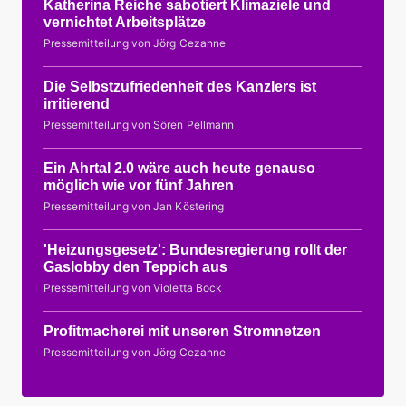
Katherina Reiche sabotiert Klimaziele und
vernichtet Arbeitsplätze
Pressemitteilung von Jörg Cezanne
Die Selbstzufriedenheit des Kanzlers ist
irritierend
Pressemitteilung von Sören Pellmann
Ein Ahrtal 2.0 wäre auch heute genauso
möglich wie vor fünf Jahren
Pressemitteilung von Jan Köstering
'Heizungsgesetz': Bundesregierung rollt der
Gaslobby den Teppich aus
Pressemitteilung von Violetta Bock
Profitmacherei mit unseren Stromnetzen
Pressemitteilung von Jörg Cezanne