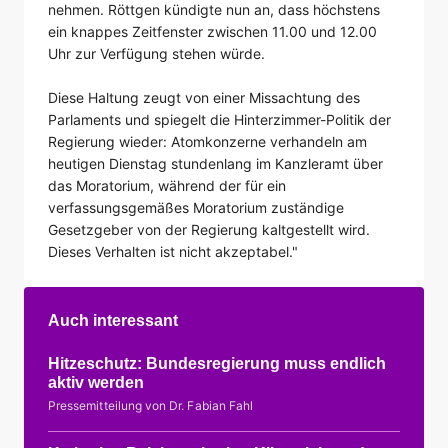
nehmen. Röttgen kündigte nun an, dass höchstens
ein knappes Zeitfenster zwischen 11.00 und 12.00
Uhr zur Verfügung stehen würde.
Diese Haltung zeugt von einer Missachtung des
Parlaments und spiegelt die Hinterzimmer-Politik der
Regierung wieder: Atomkonzerne verhandeln am
heutigen Dienstag stundenlang im Kanzleramt über
das Moratorium, während der für ein
verfassungsgemäßes Moratorium zuständige
Gesetzgeber von der Regierung kaltgestellt wird.
Dieses Verhalten ist nicht akzeptabel."
Auch interessant
Hitzeschutz: Bundesregierung muss endlich
aktiv werden
Pressemitteilung von Dr. Fabian Fahl