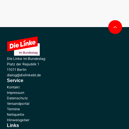
Nac
obe
Die Linke im Bundestag
Platz der Republik 1
11011 Berlin
dialog@dielinkebt.de
Service
Kontakt
Impressum
Datenschutz
Versandportal
Termine
Netiquette
Hinweisgeber
Links