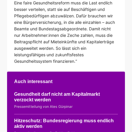
Eine faire Gesundheitsreform muss die Last endlich
besser verteilen, statt sie auf Beschäftigen und
Pflegebedürftigen abzuwälzen. Dafür brauchen wir
eine Bürgerversicherung, in die alle einzahlen – auch
Beamte und Bundestagsabgeordnete. Damit nicht
nur Arbeitnehmer:innen die Zeche zahlen, muss die
Beitragspflicht auf Mieteinkünfte und Kapitalerträge
ausgeweitet werden. So lässt sich ein
leistungsfähiges und zukunftsfestes
Gesundheitssystem finanzieren.“
Auch interessant
Gesundheit darf nicht am Kapitalmarkt
verzockt werden
Pressemitteilung von Ates Gürpinar
Hitzeschutz: Bundesregierung muss endlich
aktiv werden