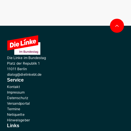
Nac
obe
Die Linke im Bundestag
Platz der Republik 1
11011 Berlin
dialog@dielinkebt.de
Service
Kontakt
Impressum
Datenschutz
Versandportal
Termine
Netiquette
Hinweisgeber
Links