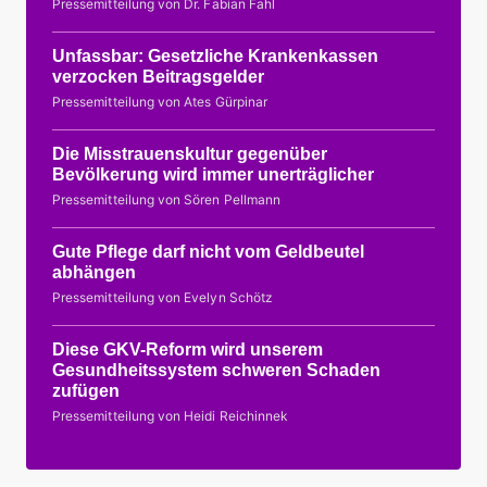
Pressemitteilung von Dr. Fabian Fahl
Unfassbar: Gesetzliche Krankenkassen
verzocken Beitragsgelder
Pressemitteilung von Ates Gürpinar
Die Misstrauenskultur gegenüber
Bevölkerung wird immer unerträglicher
Pressemitteilung von Sören Pellmann
Gute Pflege darf nicht vom Geldbeutel
abhängen
Pressemitteilung von Evelyn Schötz
Diese GKV-Reform wird unserem
Gesundheitssystem schweren Schaden
zufügen
Pressemitteilung von Heidi Reichinnek