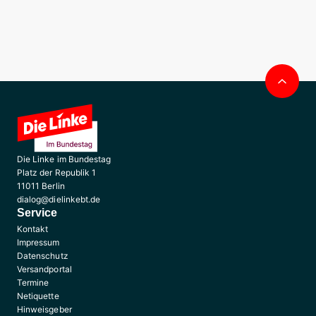
Nac
obe
Die Linke im Bundestag
Platz der Republik 1
11011 Berlin
dialog@dielinkebt.de
Service
Kontakt
Impressum
Datenschutz
Versandportal
Termine
Netiquette
Hinweisgeber