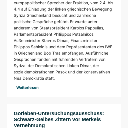
europapolitischer Sprecher der Fraktion, vom 2.4. bis
4.4 auf Einladung der linken griechischen Bewegung
Syriza Griechenland besucht und zahlreiche
politische Gespräche geführt. Er wurde unter
anderem von Staatspräsident Karolos Papoulias,
Parlamentspräsident Philiippos Petsalnikos,
Außenminister Stavros Dimas, Finanzminister
Philppos Sahinidis und dem Repräsentanten des IWF
in Griechenland Bob Traa empfangen. Ausführliche
Gesprächen fanden mit führenden Vertretern von
Syriza, der Demokratischen Linken Dimar, der
sozialdemokratischen Pasok und der konservativen
Nea Demokratia statt.
Weiterlesen
Gorleben-Untersuchungsausschuss:
Schwarz-Gelbes Zittern vor Merkels
Vernehmung