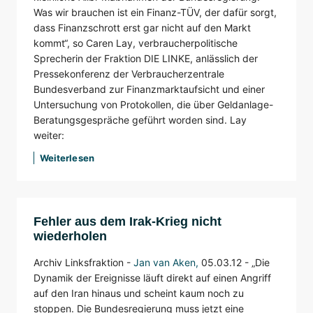
Was wir brauchen ist ein Finanz-TÜV, der dafür sorgt,
dass Finanzschrott erst gar nicht auf den Markt
kommt“, so Caren Lay, verbraucherpolitische
Sprecherin der Fraktion DIE LINKE, anlässlich der
Pressekonferenz der Verbraucherzentrale
Bundesverband zur Finanzmarktaufsicht und einer
Untersuchung von Protokollen, die über Geldanlage-
Beratungsgespräche geführt worden sind. Lay
weiter:
Weiterlesen
Fehler aus dem Irak-Krieg nicht
wiederholen
Archiv Linksfraktion -
Jan van Aken
,
05.03.12 -
„Die
Dynamik der Ereignisse läuft direkt auf einen Angriff
auf den Iran hinaus und scheint kaum noch zu
stoppen. Die Bundesregierung muss jetzt eine