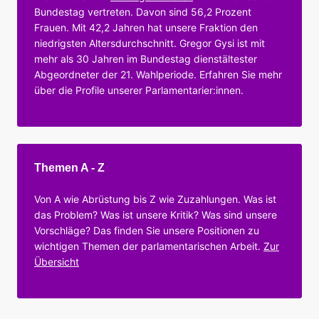
Bundestag vertreten. Davon sind 56,2 Prozent
Frauen. Mit 42,2 Jahren hat unsere Fraktion den
niedrigsten Altersdurchschnitt. Gregor Gysi ist mit
mehr als 30 Jahren im Bundestag dienstältester
Abgeordneter der 21. Wahlperiode. Erfahren Sie mehr
über die Profile unserer Parlamentarier:innen.
Themen A - Z
Von A wie Abrüstung bis Z wie Zuzahlungen. Was ist
das Problem? Was ist unsere Kritik? Was sind unsere
Vorschläge? Das finden Sie unsere Positionen zu
wichtigen Themen der parlamentarischen Arbeit.
Zur
Übersicht