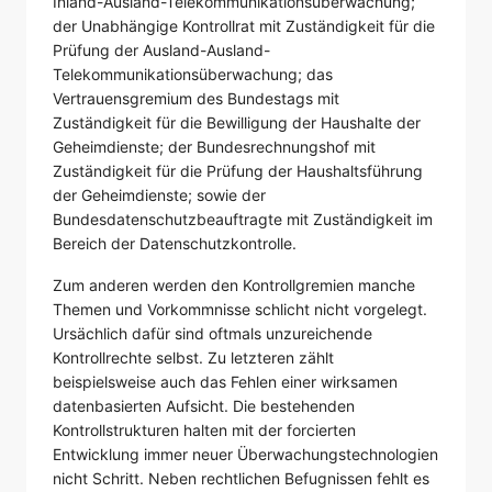
Inland-Ausland-Telekommunikationsüberwachung;
der Unabhängige Kontrollrat mit Zuständigkeit für die
Prüfung der Ausland-Ausland-
Telekommunikationsüberwachung; das
Vertrauensgremium des Bundestags mit
Zuständigkeit für die Bewilligung der Haushalte der
Geheimdienste; der Bundesrechnungshof mit
Zuständigkeit für die Prüfung der Haushaltsführung
der Geheimdienste; sowie der
Bundesdatenschutzbeauftragte mit Zuständigkeit im
Bereich der Datenschutzkontrolle.
Zum anderen werden den Kontrollgremien manche
Themen und Vorkommnisse schlicht nicht vorgelegt.
Ursächlich dafür sind oftmals unzureichende
Kontrollrechte selbst. Zu letzteren zählt
beispielsweise auch das Fehlen einer wirksamen
datenbasierten Aufsicht. Die bestehenden
Kontrollstrukturen halten mit der forcierten
Entwicklung immer neuer Überwachungstechnologien
nicht Schritt. Neben rechtlichen Befugnissen fehlt es