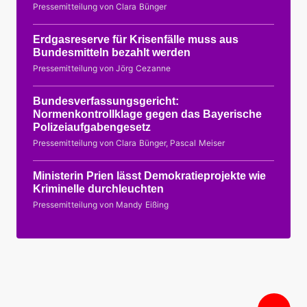
Pressemitteilung von Clara Bünger
Erdgasreserve für Krisenfälle muss aus
Bundesmitteln bezahlt werden
Pressemitteilung von Jörg Cezanne
Bundesverfassungsgericht:
Normenkontrollklage gegen das Bayerische
Polizeiaufgabengesetz
Pressemitteilung von Clara Bünger, Pascal Meiser
Ministerin Prien lässt Demokratieprojekte wie
Kriminelle durchleuchten
Pressemitteilung von Mandy Eißing
Nac
obe