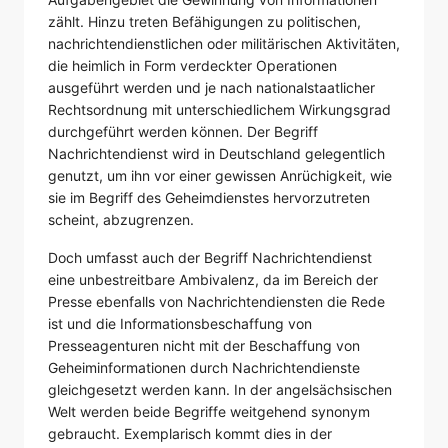
zählt. Hinzu treten Befähigungen zu politischen,
nachrichtendienstlichen oder militärischen Aktivitäten,
die heimlich in Form verdeckter Operationen
ausgeführt werden und je nach nationalstaatlicher
Rechtsordnung mit unterschiedlichem Wirkungsgrad
durchgeführt werden können. Der Begriff
Nachrichtendienst wird in Deutschland gelegentlich
genutzt, um ihn vor einer gewissen Anrüchigkeit, wie
sie im Begriff des Geheimdienstes hervorzutreten
scheint, abzugrenzen.
Doch umfasst auch der Begriff Nachrichtendienst
eine unbestreitbare Ambivalenz, da im Bereich der
Presse ebenfalls von Nachrichtendiensten die Rede
ist und die Informationsbeschaffung von
Presseagenturen nicht mit der Beschaffung von
Geheiminformationen durch Nachrichtendienste
gleichgesetzt werden kann. In der angelsächsischen
Welt werden beide Begriffe weitgehend synonym
gebraucht. Exemplarisch kommt dies in der