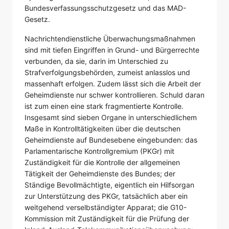
Bundesverfassungsschutzgesetz und das MAD-
Gesetz.
Nachrichtendienstliche Überwachungsmaßnahmen
sind mit tiefen Eingriffen in Grund- und Bürgerrechte
verbunden, da sie, darin im Unterschied zu
Strafverfolgungsbehörden, zumeist anlasslos und
massenhaft erfolgen. Zudem lässt sich die Arbeit der
Geheimdienste nur schwer kontrollieren. Schuld daran
ist zum einen eine stark fragmentierte Kontrolle.
Insgesamt sind sieben Organe in unterschiedlichem
Maße in Kontrolltätigkeiten über die deutschen
Geheimdienste auf Bundesebene eingebunden: das
Parlamentarische Kontrollgremium (PKGr) mit
Zuständigkeit für die Kontrolle der allgemeinen
Tätigkeit der Geheimdienste des Bundes; der
Ständige Bevollmächtigte, eigentlich ein Hilfsorgan
zur Unterstützung des PKGr, tatsächlich aber ein
weitgehend verselbständigter Apparat; die G10-
Kommission mit Zuständigkeit für die Prüfung der