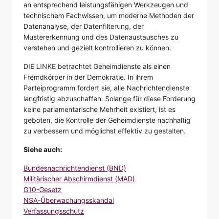
an entsprechend leistungsfähigen Werkzeugen und
technischem Fachwissen, um moderne Methoden der
Datenanalyse, der Datenfilterung, der
Mustererkennung und des Datenaustausches zu
verstehen und gezielt kontrollieren zu können.
DIE LINKE betrachtet Geheimdienste als einen
Fremdkörper in der Demokratie. In ihrem
Parteiprogramm fordert sie, alle Nachrichtendienste
langfristig abzuschaffen. Solange für diese Forderung
keine parlamentarische Mehrheit existiert, ist es
geboten, die Kontrolle der Geheimdienste nachhaltig
zu verbessern und möglichst effektiv zu gestalten.
Siehe auch:
Bundesnachrichtendienst (BND)
Militärischer Abschirmdienst (MAD)
G10-Gesetz
NSA-Überwachungsskandal
Verfassungsschutz