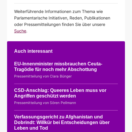
Weiterführende Informationen zum Thema wie
Parlamentarische Initiativen, Reden, Publikationen
oder Pressemitteilungen finden Sie über unsere
Suche
.
Auch interessant
EU-Innenminister missbrauchen Ceuta-
Tragödie für noch mehr Abschottung
Pressemitteilung von Clara Bünger
CSD-Anschlag: Queeres Leben muss vor
Angriffen geschützt werden
Pressemitteilung von Sören Pellmann
Verfassungsgericht zu Afghanistan und
Dobrindt: Willkür bei Entscheidungen über
Leben und Tod