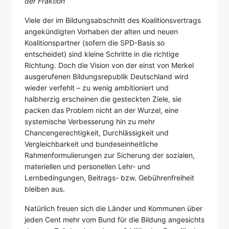
der Fraktion
Viele der im Bildungsabschnitt des Koalitionsvertrags
angekündigten Vorhaben der alten und neuen
Koalitionspartner (sofern die SPD-Basis so
entscheidet) sind kleine Schritte in die richtige
Richtung. Doch die Vision von der einst von Merkel
ausgerufenen Bildungsrepublik Deutschland wird
wieder verfehlt – zu wenig ambitioniert und
halbherzig erscheinen die gesteckten Ziele, sie
packen das Problem nicht an der Wurzel, eine
systemische Verbesserung hin zu mehr
Chancengerechtigkeit, Durchlässigkeit und
Vergleichbarkeit und bundeseinheitliche
Rahmenformulierungen zur Sicherung der sozialen,
materiellen und personellen Lehr- und
Lernbedingungen, Beitrags- bzw. Gebührenfreiheit
bleiben aus.
Natürlich freuen sich die Länder und Kommunen über
jeden Cent mehr vom Bund für die Bildung angesichts