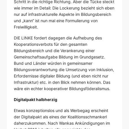
Schritt in die richtige Richtung. Aber die Tücke steckt
wie immer im Detail: Die Lockerung bezieht sich eben
nur auf infrastrukturelle Aspekte im Bildungsbereich
und „kann“ ist nun mal eine Formulierung von
Freiwilligkeit.
DIE LINKE fordert dagegen die Aufhebung des
Kooperationsverbots für den gesamten
Bildungsbereich und die Verankerung einer
Gemeinschaftsaufgabe Bildung im Grundgesetz.
Bund und Länder würden in gemeinsamer
Bildungsverantwortung die Umsetzung von Inklusion,
Erfordernisse digitaler Bildung (und eben nicht nur
Infrastruktur) etc. in den Blick nehmen können. Das
wäre ein echter kooperativer Bildungsföderalismus.
Digitalpakt halbherzig
Etwas konzeptionslos und als Werbegag erscheint
der Digitalpakt als eines der Koalitionsschmankerl
daherzukommen. Nach Wankas Ankündigungen im