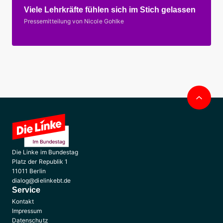
Viele Lehrkräfte fühlen sich im Stich gelassen
Pressemitteilung von Nicole Gohlke
Nac
obe
Die Linke im Bundestag
Platz der Republik 1
11011 Berlin
dialog@dielinkebt.de
Service
Kontakt
Impressum
Datenschutz