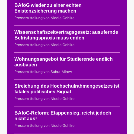
BAföG wieder zu einer echten
Existenzsicherung machen
Pressemitteilung von Nicole Gohlke
Wissenschaftszeitvertragsgesetz: ausufernde
Befristungspraxis muss enden
Pressemitteilung von Nicole Gohlke
Wohnungsangebot für Studierende endlich
ausbauen
Pressemitteilung von Sahra Mirow
Streichung des Hochschulrahmengesetzes ist
fatales politisches Signal
Pressemitteilung von Nicole Gohlke
BAföG-Reform: Etappensieg, reicht jedoch
nicht aus!
Pressemitteilung von Nicole Gohlke