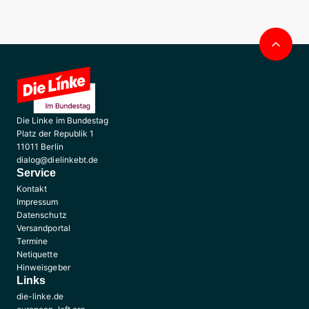
Nac
obe
Die Linke im Bundestag
Platz der Republik 1
11011 Berlin
dialog@dielinkebt.de
Service
Kontakt
Impressum
Datenschutz
Versandportal
Termine
Netiquette
Hinweisgeber
Links
die-linke.de