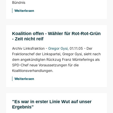
Bündnis
Weiterlesen
Koalition offen - Wähler für Rot-Rot-Grün
- Zeit nicht reif
Archiv Linksfraktion -
Gregor Gysi
,
01.11.05 -
Der
Fraktionschef der Linkspartei, Gregor Gysi, sieht nach
dem angekündigten Rückzug Franz Münteferings als
SPD-Chef neue Voraussetzungen für die
Koalitionsverhandlungen.
Weiterlesen
"Es war in erster Linie Wut auf unser
Ergebnis"