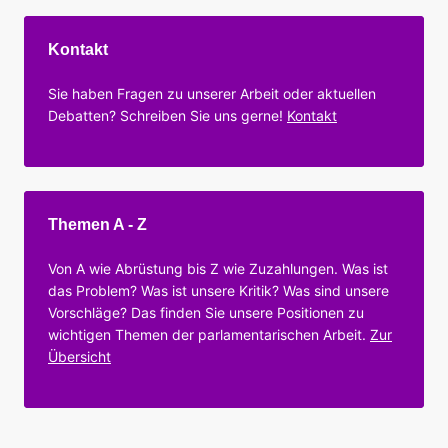
Kontakt
Sie haben Fragen zu unserer Arbeit oder aktuellen
Debatten? Schreiben Sie uns gerne!
Kontakt
Themen A - Z
Von A wie Abrüstung bis Z wie Zuzahlungen. Was ist
das Problem? Was ist unsere Kritik? Was sind unsere
Vorschläge? Das finden Sie unsere Positionen zu
wichtigen Themen der parlamentarischen Arbeit.
Zur
Übersicht