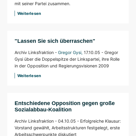
mit seiner Partei zusammen.
Weiterlesen
"Lassen Sie sich überraschen"
Archiv Linksfraktion -
Gregor Gysi
,
17.10.05 -
Gregor
Gysi über die Doppelspitze der Linkspartei, ihre Rolle
in der Opposition und Regierungsvisionen 2009
Weiterlesen
Entschiedene Opposition gegen große
Sozialabbau-Koalition
Archiv Linksfraktion -
04.10.05 -
Erfolgreiche Klausur:
Vorstand gewählt, Arbeitsstrukturen festgelegt, erste
Arbeitsschwerpunkte diskutiert