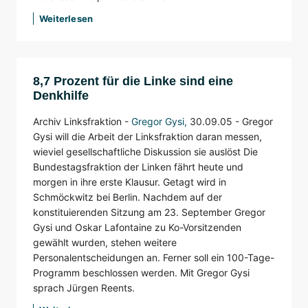
Weiterlesen
8,7 Prozent für die Linke sind eine
Denkhilfe
Archiv Linksfraktion -
Gregor Gysi
,
30.09.05 -
Gregor
Gysi will die Arbeit der Linksfraktion daran messen,
wieviel gesellschaftliche Diskussion sie auslöst Die
Bundestagsfraktion der Linken fährt heute und
morgen in ihre erste Klausur. Getagt wird in
Schmöckwitz bei Berlin. Nachdem auf der
konstituierenden Sitzung am 23. September Gregor
Gysi und Oskar Lafontaine zu Ko-Vorsitzenden
gewählt wurden, stehen weitere
Personalentscheidungen an. Ferner soll ein 100-Tage-
Programm beschlossen werden. Mit Gregor Gysi
sprach Jürgen Reents.