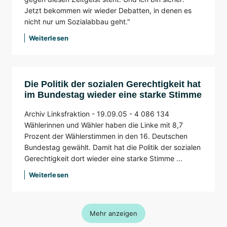
Jetzt bekommen wir wieder Debatten, in denen es
nicht nur um Sozialabbau geht."
Weiterlesen
Die Politik der sozialen Gerechtigkeit hat
im Bundestag wieder eine starke Stimme
Archiv Linksfraktion -
19.09.05 -
4 086 134
Wählerinnen und Wähler haben die Linke mit 8,7
Prozent der Wählerstimmen in den 16. Deutschen
Bundestag gewählt. Damit hat die Politik der sozialen
Gerechtigkeit dort wieder eine starke Stimme ...
Weiterlesen
Mehr anzeigen