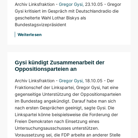
Archiv Linksfraktion -
Gregor Gysi
,
23.10.05 -
Gregor
Gysi kritisiert im Gespräch mit Deutschlandradio die
gescheiterte Wahl Lothar Biskys als
Bundestagsvizepräsident
Weiterlesen
Gysi kündigt Zusammenarbeit der
Oppositionsparteien an
Archiv Linksfraktion -
Gregor Gysi
,
18.10.05 -
Der
Fraktionschef der Linkspartei, Gregor Gysi, hat eine
gegenseitige Unterstützung der Oppositionsparteien
im Bundestag angekündigt. Darauf habe man sich
nach ersten Gesprächen geeinigt, sagte Gysi. Die
Linkspartei könne beispielsweise die Forderung der
Freien Demokraten nach Einsetzung eines
Untersuchungsausschusses unterstützen.
Voraussetzung sei, die FDP arbeite an anderer Stelle