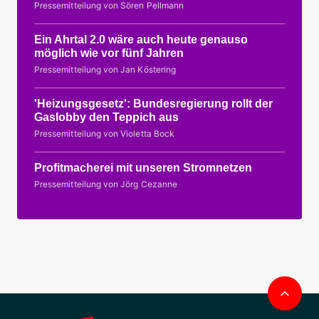
Pressemitteilung von Sören Pellmann
Ein Ahrtal 2.0 wäre auch heute genauso
möglich wie vor fünf Jahren
Pressemitteilung von Jan Köstering
'Heizungsgesetz': Bundesregierung rollt der
Gaslobby den Teppich aus
Pressemitteilung von Violetta Bock
Profitmacherei mit unseren Stromnetzen
Pressemitteilung von Jörg Cezanne
Nac
obe