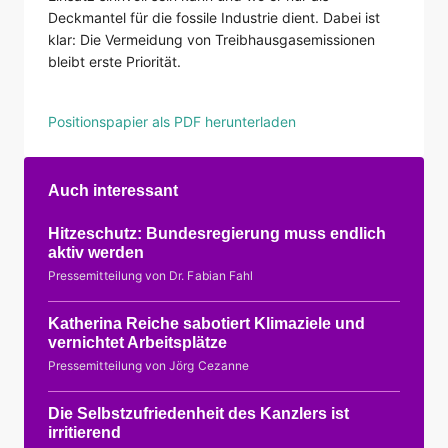
Deckmantel für die fossile Industrie dient. Dabei ist
klar: Die Vermeidung von Treibhausgasemissionen
bleibt erste Priorität.
Positionspapier als PDF herunterladen
Auch interessant
Hitzeschutz: Bundesregierung muss endlich
aktiv werden
Pressemitteilung von Dr. Fabian Fahl
Katherina Reiche sabotiert Klimaziele und
vernichtet Arbeitsplätze
Pressemitteilung von Jörg Cezanne
Die Selbstzufriedenheit des Kanzlers ist
irritierend