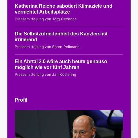
Katherina Reiche sabotiert Klimaziele und
vernichtet Arbeitsplätze
Pressemitteilung von Jörg Cezanne
Die Selbstzufriedenheit des Kanzlers ist
irritierend
Pressemitteilung von Sören Pellmann
Ein Ahrtal 2.0 wäre auch heute genauso
möglich wie vor fünf Jahren
Pressemitteilung von Jan Köstering
Profil