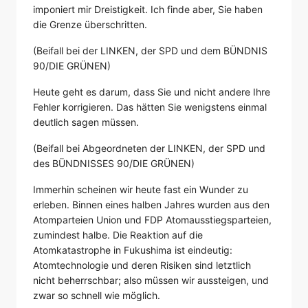
imponiert mir Dreistigkeit. Ich finde aber, Sie haben
die Grenze überschritten.
(Beifall bei der LINKEN, der SPD und dem BÜNDNIS
90/DIE GRÜNEN)
Heute geht es darum, dass Sie und nicht andere Ihre
Fehler korrigieren. Das hätten Sie wenigstens einmal
deutlich sagen müssen.
(Beifall bei Abgeordneten der LINKEN, der SPD und
des BÜNDNISSES 90/DIE GRÜNEN)
Immerhin scheinen wir heute fast ein Wunder zu
erleben. Binnen eines halben Jahres wurden aus den
Atomparteien Union und FDP Atomausstiegsparteien,
zumindest halbe. Die Reaktion auf die
Atomkatastrophe in Fukushima ist eindeutig:
Atomtechnologie und deren Risiken sind letztlich
nicht beherrschbar; also müssen wir aussteigen, und
zwar so schnell wie möglich.