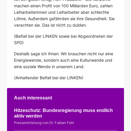
machen einen Profit von 100 Milliarden Euro, zahlen
Leiharbeiterinnen und Leiharbeiter aber schlechte
Löhne. Außerdem gefährden sie ihre Gesundheit. Sie
verachten sie. Das ist nicht zu dulden.
(Beifall bei der LINKEN sowie bei Abgeordneten der
SPD)
Deshalb sage ich Ihnen: Wir brauchen nicht nur eine
Energiewende, sondern auch eine Kulturwende und
eine soziale Wende in unserem Land.
(Anhaltender Beifall bei der LINKEN)
Auch interessant
Hitzeschutz: Bundesregierung muss endlich
aktiv werden
Pressemitteilung von Dr. Fabian Fahl