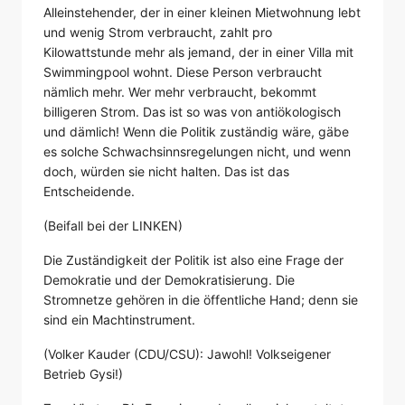
Alleinstehender, der in einer kleinen Mietwohnung lebt
und wenig Strom verbraucht, zahlt pro
Kilowattstunde mehr als jemand, der in einer Villa mit
Swimmingpool wohnt. Diese Person verbraucht
nämlich mehr. Wer mehr verbraucht, bekommt
billigeren Strom. Das ist so was von antiökologisch
und dämlich! Wenn die Politik zuständig wäre, gäbe
es solche Schwachsinnsregelungen nicht, und wenn
doch, würden sie nicht halten. Das ist das
Entscheidende.
(Beifall bei der LINKEN)
Die Zuständigkeit der Politik ist also eine Frage der
Demokratie und der Demokratisierung. Die
Stromnetze gehören in die öffentliche Hand; denn sie
sind ein Machtinstrument.
(Volker Kauder (CDU/CSU): Jawohl! Volkseigener
Betrieb Gysi!)