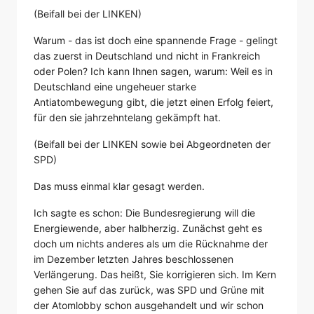
(Beifall bei der LINKEN)
Warum - das ist doch eine spannende Frage - gelingt
das zuerst in Deutschland und nicht in Frankreich
oder Polen? Ich kann Ihnen sagen, warum: Weil es in
Deutschland eine ungeheuer starke
Antiatombewegung gibt, die jetzt einen Erfolg feiert,
für den sie jahrzehntelang gekämpft hat.
(Beifall bei der LINKEN sowie bei Abgeordneten der
SPD)
Das muss einmal klar gesagt werden.
Ich sagte es schon: Die Bundesregierung will die
Energiewende, aber halbherzig. Zunächst geht es
doch um nichts anderes als um die Rücknahme der
im Dezember letzten Jahres beschlossenen
Verlängerung. Das heißt, Sie korrigieren sich. Im Kern
gehen Sie auf das zurück, was SPD und Grüne mit
der Atomlobby schon ausgehandelt und wir schon