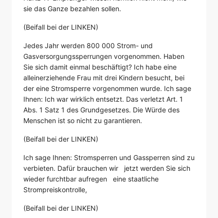
sie das Ganze bezahlen sollen.
(Beifall bei der LINKEN)
Jedes Jahr werden 800 000 Strom- und
Gasversorgungssperrungen vorgenommen. Haben
Sie sich damit einmal beschäftigt? Ich habe eine
alleinerziehende Frau mit drei Kindern besucht, bei
der eine Stromsperre vorgenommen wurde. Ich sage
Ihnen: Ich war wirklich entsetzt. Das verletzt Art. 1
Abs. 1 Satz 1 des Grundgesetzes. Die Würde des
Menschen ist so nicht zu garantieren.
(Beifall bei der LINKEN)
Ich sage Ihnen: Stromsperren und Gassperren sind zu
verbieten. Dafür brauchen wir jetzt werden Sie sich
wieder furchtbar aufregen eine staatliche
Strompreiskontrolle,
(Beifall bei der LINKEN)