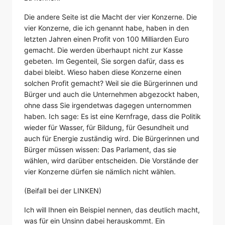
Die andere Seite ist die Macht der vier Konzerne. Die
vier Konzerne, die ich genannt habe, haben in den
letzten Jahren einen Profit von 100 Milliarden Euro
gemacht. Die werden überhaupt nicht zur Kasse
gebeten. Im Gegenteil, Sie sorgen dafür, dass es
dabei bleibt. Wieso haben diese Konzerne einen
solchen Profit gemacht? Weil sie die Bürgerinnen und
Bürger und auch die Unternehmen abgezockt haben,
ohne dass Sie irgendetwas dagegen unternommen
haben. Ich sage: Es ist eine Kernfrage, dass die Politik
wieder für Wasser, für Bildung, für Gesundheit und
auch für Energie zuständig wird. Die Bürgerinnen und
Bürger müssen wissen: Das Parlament, das sie
wählen, wird darüber entscheiden. Die Vorstände der
vier Konzerne dürfen sie nämlich nicht wählen.
(Beifall bei der LINKEN)
Ich will Ihnen ein Beispiel nennen, das deutlich macht,
was für ein Unsinn dabei herauskommt. Ein