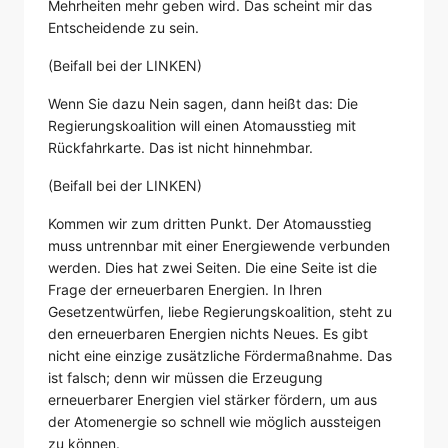
Mehrheiten mehr geben wird. Das scheint mir das
Entscheidende zu sein.
(Beifall bei der LINKEN)
Wenn Sie dazu Nein sagen, dann heißt das: Die
Regierungskoalition will einen Atomausstieg mit
Rückfahrkarte. Das ist nicht hinnehmbar.
(Beifall bei der LINKEN)
Kommen wir zum dritten Punkt. Der Atomausstieg
muss untrennbar mit einer Energiewende verbunden
werden. Dies hat zwei Seiten. Die eine Seite ist die
Frage der erneuerbaren Energien. In Ihren
Gesetzentwürfen, liebe Regierungskoalition, steht zu
den erneuerbaren Energien nichts Neues. Es gibt
nicht eine einzige zusätzliche Fördermaßnahme. Das
ist falsch; denn wir müssen die Erzeugung
erneuerbarer Energien viel stärker fördern, um aus
der Atomenergie so schnell wie möglich aussteigen
zu können.