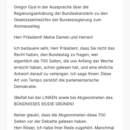
Gregor Gysi in der Aussprache über die
Regierungserklärung der Bundeskanzlerin zu den
Gesetzesentwürfen der Bundesregierung zum
Atomausstieg
Herr Präsident! Meine Damen und Herren!
Ich bedauere sehr, Herr Präsident, dass Sie nicht das
Recht haben, den Bundestag zu fragen, wer
eigentlich die 700 Seiten, die uns Anfang der Woche
erreicht haben, schon gelesen hat, und eine ehrliche
Antwort darauf zu verlangen. Ich sage Ihnen: Diese
Art von Tempo zerstört die parlamentarische
Demokratie.
(Beifall bei der LINKEN sowie bei Abgeordneten des
BÜNDNISSES 90/DIE GRÜNEN)
Keiner glaubt, dass die Abgeordneten diese 700
Seiten vor der Debatte gelesen haben.
Herr Rösler, ich habe Ihrer Rede zugehört. Manchmal