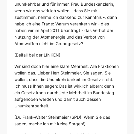
unumkehrbar und für immer. Frau Bundeskanzlerin,
wenn wir das wirklich wollen - dass Sie mir
zustimmen, nehme ich dankend zur Kenntnis -, dann
habe ich eine Frage: Warum verankern wir - dies
haben wir im April 2011 beantragt - das Verbot der
Nutzung der Atomenergie und das Verbot von
Atomwaffen nicht im Grundgesetz?
(Beifall bei der LINKEN)
Wir sind doch hier eine klare Mehrheit. Alle Fraktionen
wollen das. Lieber Herr Steinmeier, Sie sagen, Sie
wollen, dass die Unumkehrbarkeit im Gesetz steht.
Ich muss Ihnen sagen: Das ist wirklich albern; denn
ein Gesetz kann durch jede Mehrheit im Bundestag
aufgehoben werden und damit auch dessen
Unumkehrbarkeit.
(Dr. Frank-Walter Steinmeier (SPD): Wenn Sie das
sagen, mache ich mir keine Sorgen!)