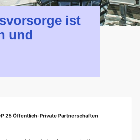
svorsorge ist
n und
P 25 Öffentlich-Private Partnerschaften