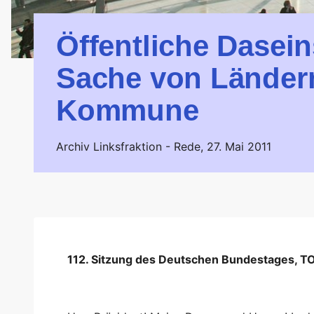
Öffentliche Dasein
Sache von Länder
Kommune
Archiv Linksfraktion -
Rede,
27. Mai 2011
112. Sitzung des Deutschen Bundestages, TO