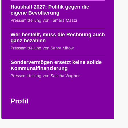
Haushalt 2027: Politik gegen die
eigene Bevölkerung
Pressemitteilung von Tamara Mazzi
Wer bestellt, muss die Rechnung auch
ganz bezahlen
Pressemitteilung von Sahra Mirow
Sondervermögen ersetzt keine solide
Kommunalfinanzierung
Pressemitteilung von Sascha Wagner
Profil