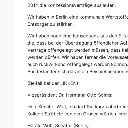
2014 die Konzessionsverträge auslaufen.
Wir haben in Berlin eine kommunale Wertstof
Entsorger zu stärken.
Wir haben noch eine Konsequenz aus den Erfa
die, dass bei der Übertragung öffentlicher Au
Verträge offengelegt werden müssen, dass ke
werden dürfen. Wir haben ferner die Vorausse
auch rückwirkend offengelegt werden können.
Bundesländer sich daran ein Beispiel nehmen w
(Beifall bei der LINKEN)
Vizepräsident Dr. Hermann Otto Solms:
Herr Senator Wolf, ich darf Sie kurz unterbre
Kollege Ströbele von den Grünen würden Ihnen 
Harald Wolf, Senator (Berlin):