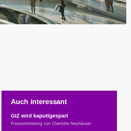
Auch interessant
GIZ wird kaputtgespart
Pressemitteilung von Charlotte Neuhäuser