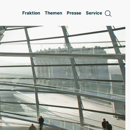
Fraktion
Themen
Presse
Service