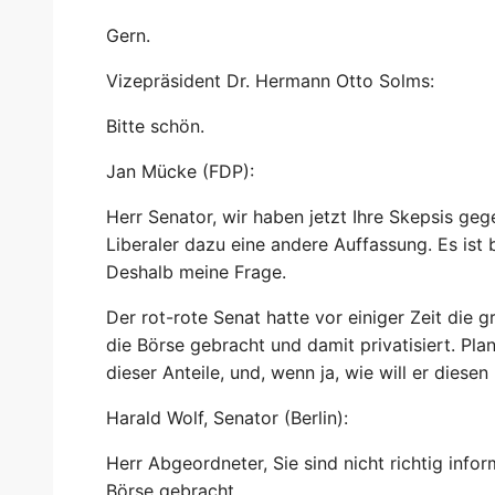
Gern.
Vizepräsident Dr. Hermann Otto Solms:
Bitte schön.
Jan Mücke (FDP):
Herr Senator, wir haben jetzt Ihre Skepsis geg
Liberaler dazu eine andere Auffassung. Es ist
Deshalb meine Frage.
Der rot-rote Senat hatte vor einiger Zeit die
die Börse gebracht und damit privatisiert. Pla
dieser Anteile, und, wenn ja, wie will er diese
Harald Wolf, Senator (Berlin):
Herr Abgeordneter, Sie sind nicht richtig infor
Börse gebracht.