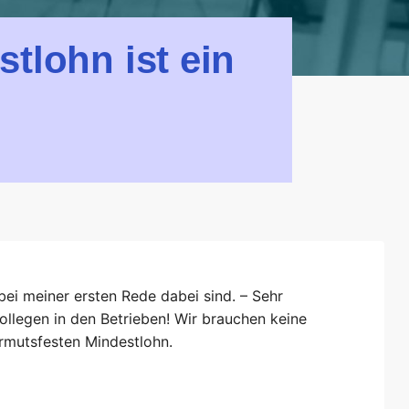
stlohn ist ein
bei meiner ersten Rede dabei sind. – Sehr
llegen in den Betrieben! Wir brauchen keine
rmutsfesten Mindestlohn.