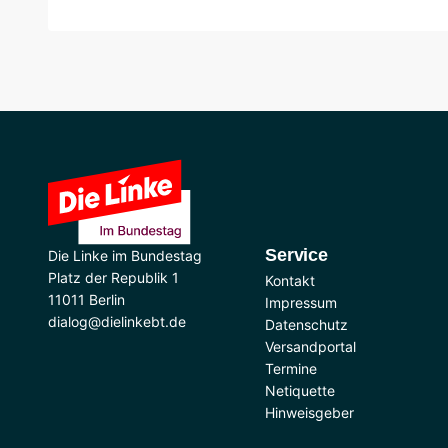
Service
Die Linke im Bundestag
Platz der Republik 1
Kontakt
11011 Berlin
Impressum
dialog@dielinkebt.de
Datenschutz
Versandportal
Termine
Netiquette
Hinweisgeber