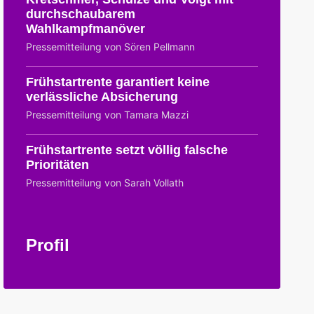
durchschaubarem
Wahlkampfmanöver
Pressemitteilung von Sören Pellmann
Frühstartrente garantiert keine
verlässliche Absicherung
Pressemitteilung von Tamara Mazzi
Frühstartrente setzt völlig falsche
Prioritäten
Pressemitteilung von Sarah Vollath
Profil