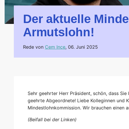
Der aktuelle Minde
Armutslohn!
Rede von
Cem Ince
,
06. Juni 2025
Sehr geehrter Herr Präsident, schön, dass Sie 
geehrte Abgeordnete! Liebe Kolleginnen und Ko
Mindestlohnkommission. Wir brauchen einen a
(Beifall bei der Linken)