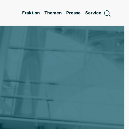
Fraktion
Themen
Presse
Service