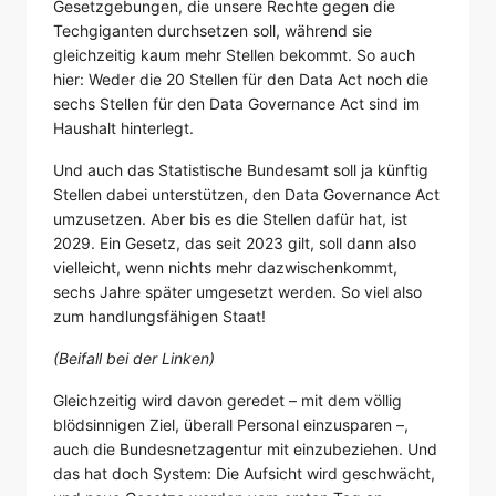
Gesetzgebungen, die unsere Rechte gegen die
Techgiganten durchsetzen soll, während sie
gleichzeitig kaum mehr Stellen bekommt. So auch
hier: Weder die 20 Stellen für den Data Act noch die
sechs Stellen für den Data Governance Act sind im
Haushalt hinterlegt.
Und auch das Statistische Bundesamt soll ja künftig
Stellen dabei unterstützen, den Data Governance Act
umzusetzen. Aber bis es die Stellen dafür hat, ist
2029. Ein Gesetz, das seit 2023 gilt, soll dann also
vielleicht, wenn nichts mehr dazwischenkommt,
sechs Jahre später umgesetzt werden. So viel also
zum handlungsfähigen Staat!
(Beifall bei der Linken)
Gleichzeitig wird davon geredet – mit dem völlig
blödsinnigen Ziel, überall Personal einzusparen –,
auch die Bundesnetzagentur mit einzubeziehen. Und
das hat doch System: Die Aufsicht wird geschwächt,