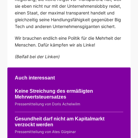
sie eben nicht nur mit der Unternehmenslobby redet,
einen Staat, der maximal transparent handelt und
gleichzeitig seine Handlungsfähigkeit gegenüber Big
Tech und anderen Unternehmensgiganten sichert.
Wir brauchen endlich eine Politik für die Mehrheit der
Menschen. Dafür kämpfen wir als Linke!
(Beifall bei der Linken)
Auch interessant
Keine Streichung des ermäßigten
Mehrwertsteuersatzes
Pressemitteilung von Doris Achelwilm
Gesundheit darf nicht am Kapitalmarkt
verzockt werden
Pressemitteilung von Ates Gürpinar