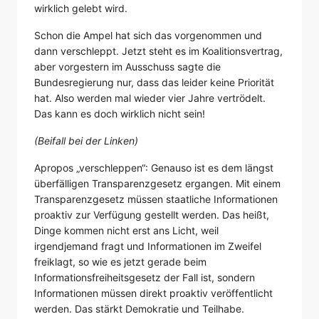
wirklich gelebt wird.
Schon die Ampel hat sich das vorgenommen und
dann verschleppt. Jetzt steht es im Koalitionsvertrag,
aber vorgestern im Ausschuss sagte die
Bundesregierung nur, dass das leider keine Priorität
hat. Also werden mal wieder vier Jahre vertrödelt.
Das kann es doch wirklich nicht sein!
(Beifall bei der Linken)
Apropos „verschleppen“: Genauso ist es dem längst
überfälligen Transparenzgesetz ergangen. Mit einem
Transparenzgesetz müssen staatliche Informationen
proaktiv zur Verfügung gestellt werden. Das heißt,
Dinge kommen nicht erst ans Licht, weil
irgendjemand fragt und Informationen im Zweifel
freiklagt, so wie es jetzt gerade beim
Informationsfreiheitsgesetz der Fall ist, sondern
Informationen müssen direkt proaktiv veröffentlicht
werden. Das stärkt Demokratie und Teilhabe.