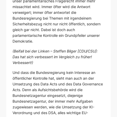
unser parlamentarisches Fragerecht immer mehr
missachtet wird. Immer öfter wird die Antwort
verweigert; immer öfter antwortet die
Bundesregierung bei Themen mit irgendeinem
Sicherheitsbezug nicht nur nicht öffentlich, sondern
gleich gar nicht. Dabei ist doch auch
parlamentarische Kontrolle ein Grundpfeiler unserer
Demokratie.
(Beifall bei der Linken – Steffen Bilger [CDU/CSU]:
Das hat sich verbessert im Vergleich zu früher!
Verbessert!)
Und dass die Bundesregierung kein Interesse an
öffentlicher Kontrolle hat, sieht man auch an der
Umsetzung des Data Acts und des Data Governance
Acts. Denn als Aufsichtsbehörde wird die
Bundesnetzagentur eingesetzt, diejenige
Bundesnetzagentur, der immer mehr Aufgaben
zugewiesen werden, wie die Umsetzung der KI-
Verordnung und des DSA, alles wichtige EU-