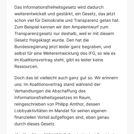
Das Informationsfreiheitsgesetz wird dadurch
weiterentwickelt und gestärkt, ein Gesetz, das jetzt
schon viel für Demokratie und Transparenz getan hat.
Zum Beispiel kennen wir den Ampelentwurf zum
Transparenzgesetz nur deshalb, weil er mit diesem
Gesetz freigeklagt wurde. Den hat die
Bundesregierung jetzt leider ganz begraben, und
selbst für eine Weiterentwicklung des IFG, so wie es
im Koalitionsvertrag steht, gibt es leider keine
Ressourcen.
Doch das ist vielleicht auch ganz gut so. Wir erinnern
uns: Im Koalitionsvertrag stand während der
Verhandlungen die Abschaffung des
Informationsfreiheitsgesetzes im Raum,
reingeschrieben von Philipp Amthor, dessen
Lobbyaktivitäten im Mandat für seinen eigenen
finanziellen Vorteil aufgeflogen sind, eben genau
durch dieses Gesetz.