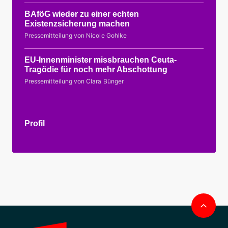
BAföG wieder zu einer echten
Existenzsicherung machen
Pressemitteilung von Nicole Gohlke
EU-Innenminister missbrauchen Ceuta-
Tragödie für noch mehr Abschottung
Pressemitteilung von Clara Bünger
Profil
Nac
obe