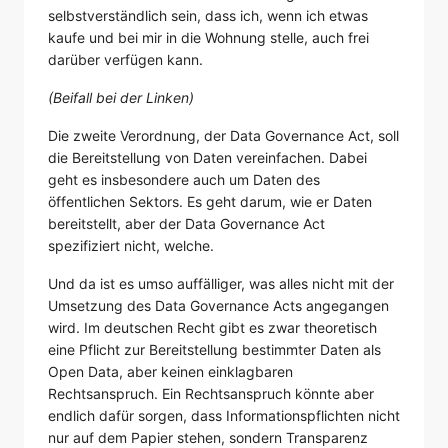
selbstverständlich sein, dass ich, wenn ich etwas
kaufe und bei mir in die Wohnung stelle, auch frei
darüber verfügen kann.
(Beifall bei der Linken)
Die zweite Verordnung, der Data Governance Act, soll
die Bereitstellung von Daten vereinfachen. Dabei
geht es insbesondere auch um Daten des
öffentlichen Sektors. Es geht darum, wie er Daten
bereitstellt, aber der Data Governance Act
spezifiziert nicht, welche.
Und da ist es umso auffälliger, was alles nicht mit der
Umsetzung des Data Governance Acts angegangen
wird. Im deutschen Recht gibt es zwar theoretisch
eine Pflicht zur Bereitstellung bestimmter Daten als
Open Data, aber keinen einklagbaren
Rechtsanspruch. Ein Rechtsanspruch könnte aber
endlich dafür sorgen, dass Informationspflichten nicht
nur auf dem Papier stehen, sondern Transparenz