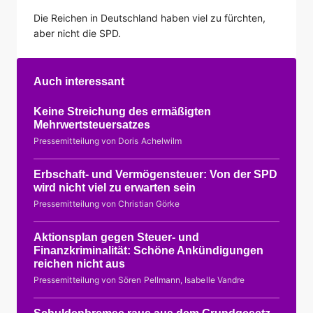
Die Reichen in Deutschland haben viel zu fürchten,
aber nicht die SPD.
Auch interessant
Keine Streichung des ermäßigten
Mehrwertsteuersatzes
Pressemitteilung von Doris Achelwilm
Erbschaft- und Vermögensteuer: Von der SPD
wird nicht viel zu erwarten sein
Pressemitteilung von Christian Görke
Aktionsplan gegen Steuer- und
Finanzkriminalität: Schöne Ankündigungen
reichen nicht aus
Pressemitteilung von Sören Pellmann, Isabelle Vandre