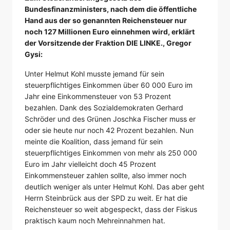
Bundesfinanzministers, nach dem die öffentliche
Hand aus der so genannten Reichensteuer nur
noch 127 Millionen Euro einnehmen wird, erklärt
der Vorsitzende der Fraktion DIE LINKE., Gregor
Gysi:
Unter Helmut Kohl musste jemand für sein
steuerpflichtiges Einkommen über 60 000 Euro im
Jahr eine Einkommensteuer von 53 Prozent
bezahlen. Dank des Sozialdemokraten Gerhard
Schröder und des Grünen Joschka Fischer muss er
oder sie heute nur noch 42 Prozent bezahlen. Nun
meinte die Koalition, dass jemand für sein
steuerpflichtiges Einkommen von mehr als 250 000
Euro im Jahr vielleicht doch 45 Prozent
Einkommensteuer zahlen sollte, also immer noch
deutlich weniger als unter Helmut Kohl. Das aber geht
Herrn Steinbrück aus der SPD zu weit. Er hat die
Reichensteuer so weit abgespeckt, dass der Fiskus
praktisch kaum noch Mehreinnahmen hat.