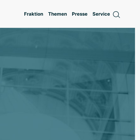
Fraktion
Themen
Presse
Service