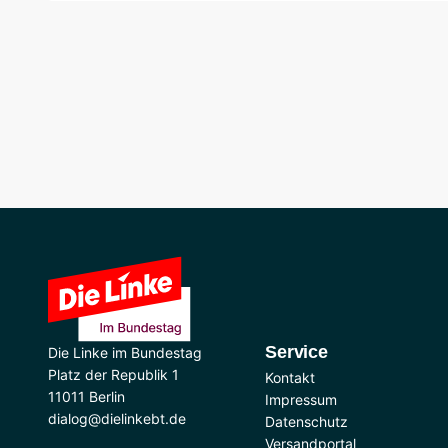
Service
Die Linke im Bundestag
Platz der Republik 1
Kontakt
11011 Berlin
Impressum
dialog@dielinkebt.de
Datenschutz
Versandportal