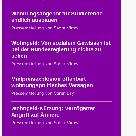
Wohnungsangebot für Studierende
endlich ausbauen
Pressemitteilung von Sahra Mirow
Wohngeld: Von sozialem Gewissen ist
bei der Bundesregierung nichts zu
sehen
Pressemitteilung von Sahra Mirow
Mietpreisexplosion offenbart
wohnungspolitisches Versagen
Pressemitteilung von Caren Lay
Wohngeld-Kürzung: Verzögerter
Angriff auf Ärmere
Pressemitteilung von Sahra Mirow