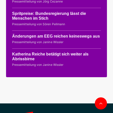
Pressemitteilung von Jörg Cezanne
Spritpreise: Bundesregierung lässt die
Menschen im Stich
Pressemitteilung von Sören Pellmann
Änderungen am EEG reichen keineswegs aus
Pressemitteilung von Janine Wissler
Katherina Reiche betätigt sich weiter als
Abrissbirne
Pressemitteilung von Janine Wissler
Nac
obe