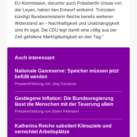
EU-Kommission, darunter auch Präsidentin Ursula von
der Leyen, haben den Entwurf entkernt. Trotzdem
kündigt Bundesministerin Reiche bereits weiteren
Widerstand an – Nachhaltigkeit und Unabhängigkeit
sind ihr egal. Die CDU legt damit eine völlig aus der
Zeit gefallene Marktgläubigkeit an den Tag."
Auch interessant
Nationale Gasreserve: Speicher müssen jetzt
befüllt werden
Pressemitteilung von Jörg Cezanne
Gestiegene Inflation: Die Bundesregierung
lässt die Menschen mit der Teuerung allein
Pressemitteilung von Sören Pellmann
Katherina Reiche sabotiert Klimaziele und
vernichtet Arbeitsplätze