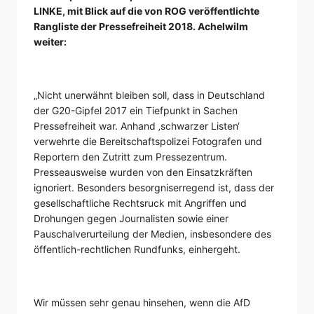
LINKE, mit Blick auf die von ROG veröffentlichte
Rangliste der Pressefreiheit 2018. Achelwilm
weiter:
„Nicht unerwähnt bleiben soll, dass in Deutschland
der G20-Gipfel 2017 ein Tiefpunkt in Sachen
Pressefreiheit war. Anhand ‚schwarzer Listen‘
verwehrte die Bereitschaftspolizei Fotografen und
Reportern den Zutritt zum Pressezentrum.
Presseausweise wurden von den Einsatzkräften
ignoriert. Besonders besorgniserregend ist, dass der
gesellschaftliche Rechtsruck mit Angriffen und
Drohungen gegen Journalisten sowie einer
Pauschalverurteilung der Medien, insbesondere des
öffentlich-rechtlichen Rundfunks, einhergeht.
Wir müssen sehr genau hinsehen, wenn die AfD