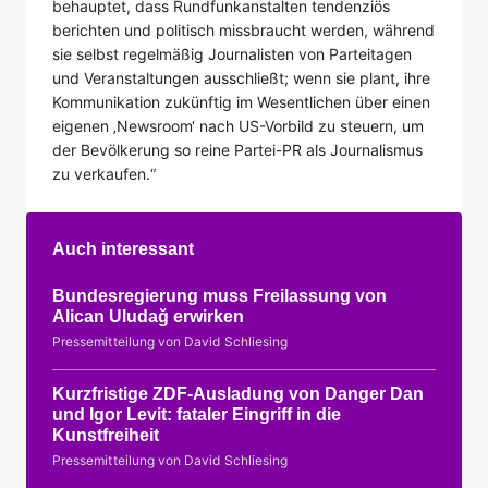
behauptet, dass Rundfunkanstalten tendenziös
berichten und politisch missbraucht werden, während
sie selbst regelmäßig Journalisten von Parteitagen
und Veranstaltungen ausschließt; wenn sie plant, ihre
Kommunikation zukünftig im Wesentlichen über einen
eigenen ‚Newsroom‘ nach US-Vorbild zu steuern, um
der Bevölkerung so reine Partei-PR als Journalismus
zu verkaufen.“
Auch interessant
Bundesregierung muss Freilassung von
Alican Uludağ erwirken
Pressemitteilung von David Schliesing
Kurzfristige ZDF-Ausladung von Danger Dan
und Igor Levit: fataler Eingriff in die
Kunstfreiheit
Pressemitteilung von David Schliesing