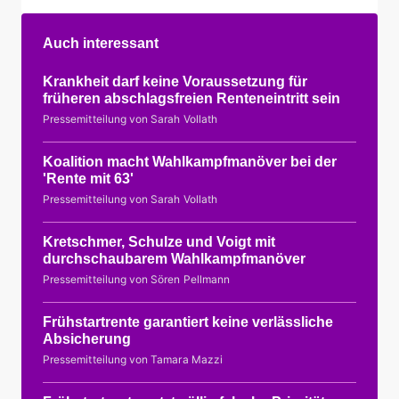
Auch interessant
Krankheit darf keine Voraussetzung für
früheren abschlagsfreien Renteneintritt sein
Pressemitteilung von Sarah Vollath
Koalition macht Wahlkampfmanöver bei der
'Rente mit 63'
Pressemitteilung von Sarah Vollath
Kretschmer, Schulze und Voigt mit
durchschaubarem Wahlkampfmanöver
Pressemitteilung von Sören Pellmann
Frühstartrente garantiert keine verlässliche
Absicherung
Pressemitteilung von Tamara Mazzi