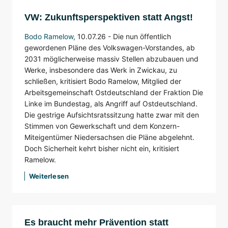
VW: Zukunftsperspektiven statt Angst!
Bodo Ramelow
,
10.07.26 -
Die nun öffentlich
gewordenen Pläne des Volkswagen-Vorstandes, ab
2031 möglicherweise massiv Stellen abzubauen und
Werke, insbesondere das Werk in Zwickau, zu
schließen, kritisiert Bodo Ramelow, Mitglied der
Arbeitsgemeinschaft Ostdeutschland der Fraktion Die
Linke im Bundestag, als Angriff auf Ostdeutschland.
Die gestrige Aufsichtsratssitzung hatte zwar mit den
Stimmen von Gewerkschaft und dem Konzern-
Miteigentümer Niedersachsen die Pläne abgelehnt.
Doch Sicherheit kehrt bisher nicht ein, kritisiert
Ramelow.
Weiterlesen
Es braucht mehr Prävention statt