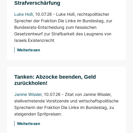
Strafverschärfung
Luke Hoß
,
10.07.26 -
Luke Hoß, rechtspolitischer
Sprecher der Fraktion Die Linke im Bundestag, zur
Bundesrats-Entscheidung zum hessischen
Gesetzentwurf zur Strafbarkeit des Leugnens von
Israels Existenzrecht
Weiterlesen
Tanken: Abzocke beenden, Geld
zurückholen!
Janine Wissler
,
10.07.26 -
Zitat von Janine Wissler,
stellvertretende Vorsitzende und wirtschaftspolitische
Sprecherin der Fraktion Die Linke im Bundestag, zu
steigenden Spritpreisen:
Weiterlesen