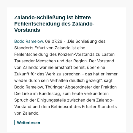
Zalando-Schließung ist bittere
Fehlentscheidung des Zalando-
Vorstands
Bodo Ramelow
,
09.07.26 -
„Die Schließung des
Standorts Erfurt von Zalando ist eine
Fehlentscheidung des Konzern-Vorstands zu Lasten
Tausender Menschen und der Region. Der Vorstand
von Zalando war nie ernsthaft bereit, über eine
Zukunft für das Werk zu sprechen – das hat er immer
wieder durch sein Verhalten deutlich gezeigt“, sagt
Bodo Ramelow, Thüringer Abgeordneter der Fraktion
Die Linke im Bundestag, zum heute verkündeten
Spruch der Einigungsstelle zwischen dem Zalando-
Vorstand und dem Betriebsrat des Erfurter Standorts
von Zalando.
Weiterlesen