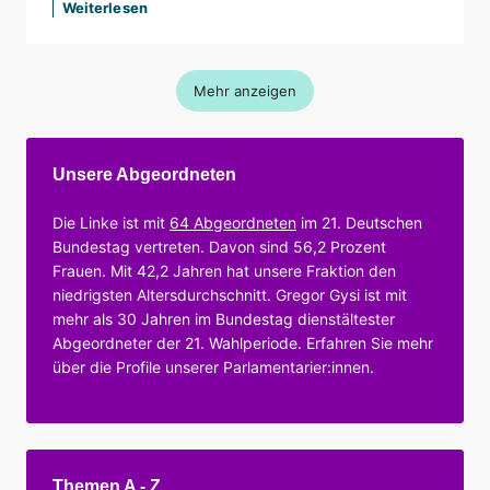
Weiterlesen
Mehr anzeigen
Unsere Abgeordneten
Die Linke ist mit
64 Abgeordneten
im 21. Deutschen
Bundestag vertreten. Davon sind 56,2 Prozent
Frauen. Mit 42,2 Jahren hat unsere Fraktion den
niedrigsten Altersdurchschnitt. Gregor Gysi ist mit
mehr als 30 Jahren im Bundestag dienstältester
Abgeordneter der 21. Wahlperiode. Erfahren Sie mehr
über die Profile unserer Parlamentarier:innen.
Themen A - Z