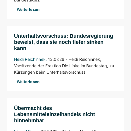
Weiterlesen
Unterhaltsvorschuss: Bundesregierung
beweist, dass sie noch tiefer sinken
kann
Heidi Reichinnek
,
13.07.26 -
Heidi Reichinnek,
Vorsitzende der Fraktion Die Linke im Bundestag, zu
Kürzungen beim Unterhaltsvorschuss:
Weiterlesen
Übermacht des
Lebensmitteleinzelhandels nicht
hinnehmbar