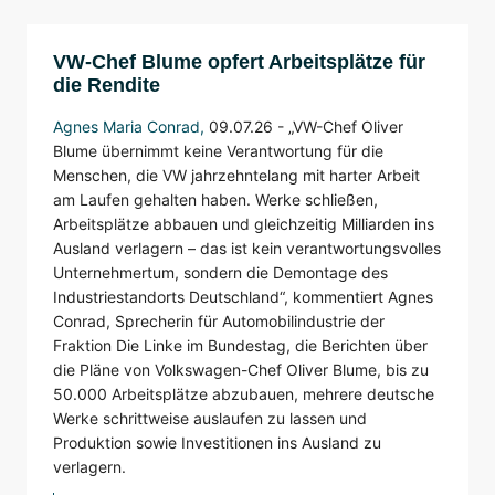
VW-Chef Blume opfert Arbeitsplätze für
die Rendite
Agnes Maria Conrad
,
09.07.26 -
„VW-Chef Oliver
Blume übernimmt keine Verantwortung für die
Menschen, die VW jahrzehntelang mit harter Arbeit
am Laufen gehalten haben. Werke schließen,
Arbeitsplätze abbauen und gleichzeitig Milliarden ins
Ausland verlagern – das ist kein verantwortungsvolles
Unternehmertum, sondern die Demontage des
Industriestandorts Deutschland“, kommentiert Agnes
Conrad, Sprecherin für Automobilindustrie der
Fraktion Die Linke im Bundestag, die Berichten über
die Pläne von Volkswagen-Chef Oliver Blume, bis zu
50.000 Arbeitsplätze abzubauen, mehrere deutsche
Werke schrittweise auslaufen zu lassen und
Produktion sowie Investitionen ins Ausland zu
verlagern.