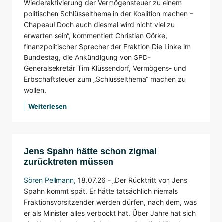
Wiederaktivierung der Vermögensteuer zu einem
politischen Schlüsselthema in der Koalition machen –
Chapeau! Doch auch diesmal wird nicht viel zu
erwarten sein“, kommentiert Christian Görke,
finanzpolitischer Sprecher der Fraktion Die Linke im
Bundestag, die Ankündigung von SPD-
Generalsekretär Tim Klüssendorf, Vermögens- und
Erbschaftsteuer zum „Schlüsselthema“ machen zu
wollen.
Weiterlesen
Jens Spahn hätte schon zigmal
zurücktreten müssen
Sören Pellmann
,
18.07.26 -
„Der Rücktritt von Jens
Spahn kommt spät. Er hätte tatsächlich niemals
Fraktionsvorsitzender werden dürfen, nach dem, was
er als Minister alles verbockt hat. Über Jahre hat sich