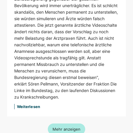
Bevölkerung wird immer unerträglicher. Es ist schlicht
skandalös, den Menschen permanent zu unterstellen,
sie würden simulieren und Ärzte würden falsch
attestieren. Die jetzt genannte ärztliche Videoschalte
ändert nichts daran, dass der Vorschlag zu noch
mehr Belastung der Arztpraxen führt. Auch ist nicht
nachvollziehbar, warum eine telefonische ärztliche
Anamnese ausgeschlossen werden soll, aber eine
Videosprechstunde als tragfähig gilt. Anstatt
permanent Missbrauch zu unterstellen und die
Menschen zu verunsichern, muss die
Bundesregierung diesen erstmal beweisen",
erklärt Sören Pellmann, Vorsitzender der Fraktion Die
Linke im Bundestag, zu den laufenden Diskussionen
zu Krankschreibungen.
Weiterlesen
Mehr anzeigen