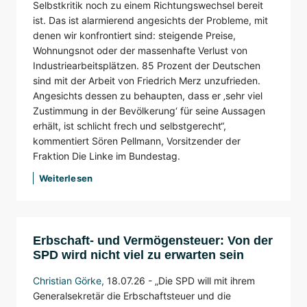
Selbstkritik noch zu einem Richtungswechsel bereit
ist. Das ist alarmierend angesichts der Probleme, mit
denen wir konfrontiert sind: steigende Preise,
Wohnungsnot oder der massenhafte Verlust von
Industriearbeitsplätzen. 85 Prozent der Deutschen
sind mit der Arbeit von Friedrich Merz unzufrieden.
Angesichts dessen zu behaupten, dass er ‚sehr viel
Zustimmung in der Bevölkerung‘ für seine Aussagen
erhält, ist schlicht frech und selbstgerecht“,
kommentiert Sören Pellmann, Vorsitzender der
Fraktion Die Linke im Bundestag.
Weiterlesen
Erbschaft- und Vermögensteuer: Von der
SPD wird nicht viel zu erwarten sein
Christian Görke
,
18.07.26 -
„Die SPD will mit ihrem
Generalsekretär die Erbschaftsteuer und die