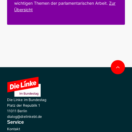
wichtigen Themen der parlamentarischen Arbeit.
Zur
Übersicht
Nac
obe
Die Linke im Bundestag
Platz der Republik 1
11011 Berlin
dialog@dielinkebt.de
Service
Kontakt