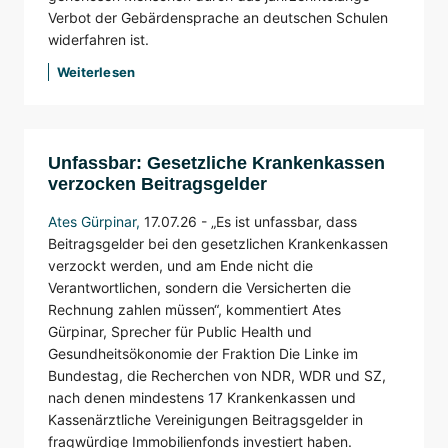
Verbot der Gebärdensprache an deutschen Schulen
widerfahren ist.
Weiterlesen
Unfassbar: Gesetzliche Krankenkassen
verzocken Beitragsgelder
Ates Gürpinar
,
17.07.26 -
„Es ist unfassbar, dass
Beitragsgelder bei den gesetzlichen Krankenkassen
verzockt werden, und am Ende nicht die
Verantwortlichen, sondern die Versicherten die
Rechnung zahlen müssen“, kommentiert Ates
Gürpinar, Sprecher für Public Health und
Gesundheitsökonomie der Fraktion Die Linke im
Bundestag, die Recherchen von NDR, WDR und SZ,
nach denen mindestens 17 Krankenkassen und
Kassenärztliche Vereinigungen Beitragsgelder in
fragwürdige Immobilienfonds investiert haben.