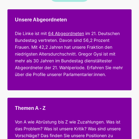
Unsere Abgeordneten
Die Linke ist mit
64 Abgeordneten
im 21. Deutschen
Bundestag vertreten. Davon sind 56,2 Prozent
Frauen. Mit 42,2 Jahren hat unsere Fraktion den
niedrigsten Altersdurchschnitt. Gregor Gysi ist mit
mehr als 30 Jahren im Bundestag dienstältester
Abgeordneter der 21. Wahlperiode. Erfahren Sie mehr
über die Profile unserer Parlamentarier:innen.
Themen A - Z
Von A wie Abrüstung bis Z wie Zuzahlungen. Was ist
das Problem? Was ist unsere Kritik? Was sind unsere
Vorschläge? Das finden Sie unsere Positionen zu