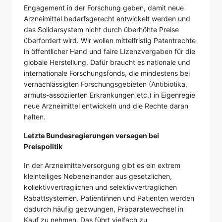
Engagement in der Forschung geben, damit neue
Arzneimittel bedarfsgerecht entwickelt werden und
das Solidarsystem nicht durch überhöhte Preise
überfordert wird. Wir wollen mittelfristig Patentrechte
in öffentlicher Hand und faire Lizenzvergaben für die
globale Herstellung. Dafür braucht es nationale und
internationale Forschungsfonds, die mindestens bei
vernachlässigten Forschungsgebieten (Antibiotika,
armuts-assoziierten Erkrankungen etc.) in Eigenregie
neue Arzneimittel entwickeln und die Rechte daran
halten.
Letzte Bundesregierungen versagen bei
Preispolitik
In der Arzneimittelversorgung gibt es ein extrem
kleinteiliges Nebeneinander aus gesetzlichen,
kollektivvertraglichen und selektivvertraglichen
Rabattsystemen. Patientinnen und Patienten werden
dadurch häufig gezwungen, Präparatewechsel in
Kauf zu nehmen. Das führt vielfach zu