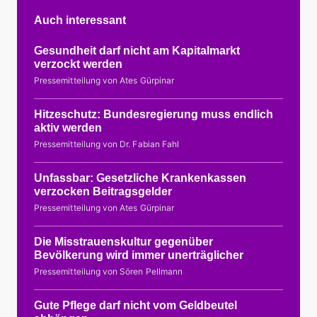
Auch interessant
Gesundheit darf nicht am Kapitalmarkt
verzockt werden
Pressemitteilung von Ates Gürpinar
Hitzeschutz: Bundesregierung muss endlich
aktiv werden
Pressemitteilung von Dr. Fabian Fahl
Unfassbar: Gesetzliche Krankenkassen
verzocken Beitragsgelder
Pressemitteilung von Ates Gürpinar
Die Misstrauenskultur gegenüber
Bevölkerung wird immer unerträglicher
Pressemitteilung von Sören Pellmann
Gute Pflege darf nicht vom Geldbeutel