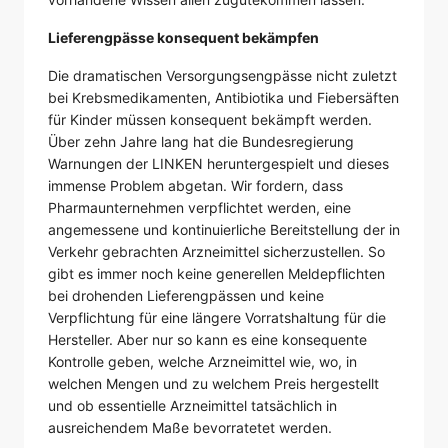
Lieferengpässe konsequent bekämpfen
Die dramatischen Versorgungsengpässe nicht zuletzt
bei Krebsmedikamenten, Antibiotika und Fiebersäften
für Kinder müssen konsequent bekämpft werden.
Über zehn Jahre lang hat die Bundesregierung
Warnungen der LINKEN heruntergespielt und dieses
immense Problem abgetan. Wir fordern, dass
Pharmaunternehmen verpflichtet werden, eine
angemessene und kontinuierliche Bereitstellung der in
Verkehr gebrachten Arzneimittel sicherzustellen. So
gibt es immer noch keine generellen Meldepflichten
bei drohenden Lieferengpässen und keine
Verpflichtung für eine längere Vorratshaltung für die
Hersteller. Aber nur so kann es eine konsequente
Kontrolle geben, welche Arzneimittel wie, wo, in
welchen Mengen und zu welchem Preis hergestellt
und ob essentielle Arzneimittel tatsächlich in
ausreichendem Maße bevorratetet werden.