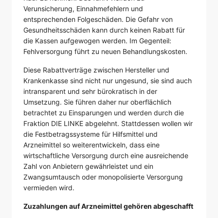
Verunsicherung, Einnahmefehlern und
entsprechenden Folgeschäden. Die Gefahr von
Gesundheitsschäden kann durch keinen Rabatt für
die Kassen aufgewogen werden. Im Gegenteil:
Fehlversorgung führt zu neuen Behandlungskosten.
Diese Rabattverträge zwischen Hersteller und
Krankenkasse sind nicht nur ungesund, sie sind auch
intransparent und sehr bürokratisch in der
Umsetzung. Sie führen daher nur oberflächlich
betrachtet zu Einsparungen und werden durch die
Fraktion DIE LINKE abgelehnt. Stattdessen wollen wir
die Festbetragssysteme für Hilfsmittel und
Arzneimittel so weiterentwickeln, dass eine
wirtschaftliche Versorgung durch eine ausreichende
Zahl von Anbietern gewährleistet und ein
Zwangsumtausch oder monopolisierte Versorgung
vermieden wird.
Zuzahlungen auf Arzneimittel gehören abgeschafft