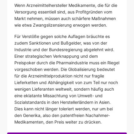
Wenn Arzneimittelhersteller Medikamente, die für die
Versorgung essentiell sind, aus Profitgründen vom
Markt nehmen, müssen auch schärfere Maßnahmen
wie etwa Zwangslizensierung erwogen werden.
Für Verstöße gegen solche Auflagen bräuchte es
zudem Sanktionen und Bußgelder, was von der
Industrie und der Bundesregierung abgelehnt wird.
Einer strategischen Verknappung und dem
Preispoker durch die Pharmaindustrie muss ein Riegel
vorgeschoben werden. Die Globalisierung bedeutet
für die Arzneimittelproduktion nicht nur fragile
Lieferketten und Abhängigkeit von zum Teil nur noch
wenigen Lieferanten weltweit, sondern häufig auch
eine eklatante Missachtung von Umwelt- und
Sozialstandards in den Herstellerländern in Asien.
Dies kann nicht länger toleriert werden, nur um bei
den Generika, also den patentfreien Nachahmer-
Medikamenten, den Preis weiter zu drücken.