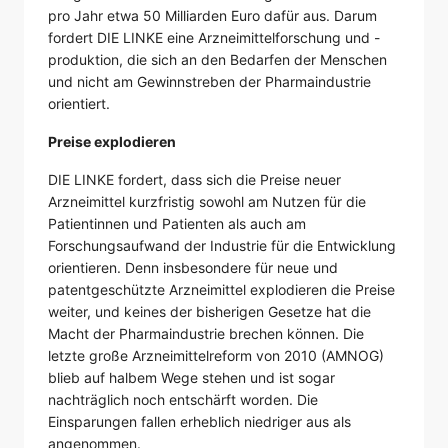
pro Jahr etwa 50 Milliarden Euro dafür aus. Darum
fordert DIE LINKE eine Arzneimittelforschung und -
produktion, die sich an den Bedarfen der Menschen
und nicht am Gewinnstreben der Pharmaindustrie
orientiert.
Preise explodieren
DIE LINKE fordert, dass sich die Preise neuer
Arzneimittel kurzfristig sowohl am Nutzen für die
Patientinnen und Patienten als auch am
Forschungsaufwand der Industrie für die Entwicklung
orientieren. Denn insbesondere für neue und
patentgeschützte Arzneimittel explodieren die Preise
weiter, und keines der bisherigen Gesetze hat die
Macht der Pharmaindustrie brechen können. Die
letzte große Arzneimittelreform von 2010 (AMNOG)
blieb auf halbem Wege stehen und ist sogar
nachträglich noch entschärft worden. Die
Einsparungen fallen erheblich niedriger aus als
angenommen.