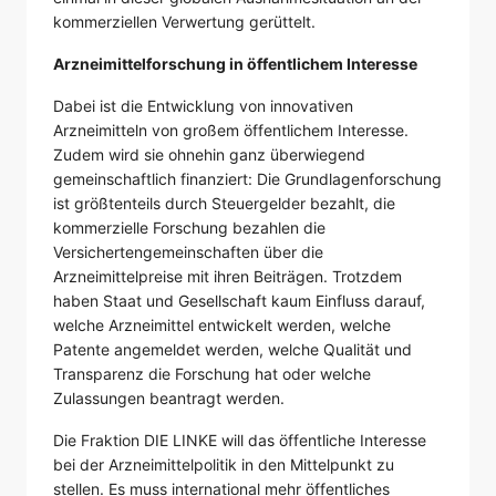
kommerziellen Verwertung gerüttelt.
Arzneimittelforschung in öffentlichem Interesse
Dabei ist die Entwicklung von innovativen
Arzneimitteln von großem öffentlichem Interesse.
Zudem wird sie ohnehin ganz überwiegend
gemeinschaftlich finanziert: Die Grundlagenforschung
ist größtenteils durch Steuergelder bezahlt, die
kommerzielle Forschung bezahlen die
Versichertengemeinschaften über die
Arzneimittelpreise mit ihren Beiträgen. Trotzdem
haben Staat und Gesellschaft kaum Einfluss darauf,
welche Arzneimittel entwickelt werden, welche
Patente angemeldet werden, welche Qualität und
Transparenz die Forschung hat oder welche
Zulassungen beantragt werden.
Die Fraktion DIE LINKE will das öffentliche Interesse
bei der Arzneimittelpolitik in den Mittelpunkt zu
stellen. Es muss international mehr öffentliches