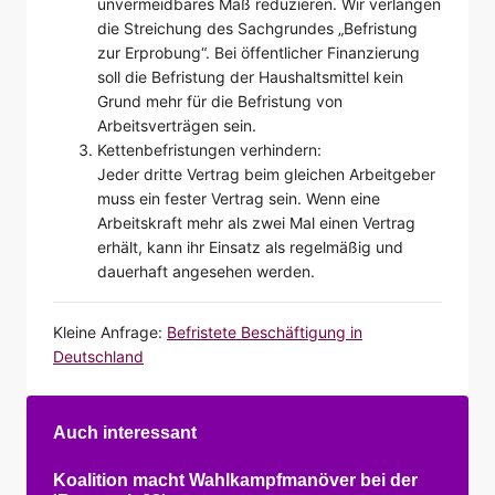
unvermeidbares Maß reduzieren. Wir verlangen
die Streichung des Sachgrundes „Befristung
zur Erprobung“. Bei öffentlicher Finanzierung
soll die Befristung der Haushaltsmittel kein
Grund mehr für die Befristung von
Arbeitsverträgen sein.
Kettenbefristungen verhindern:
Jeder dritte Vertrag beim gleichen Arbeitgeber
muss ein fester Vertrag sein. Wenn eine
Arbeitskraft mehr als zwei Mal einen Vertrag
erhält, kann ihr Einsatz als regelmäßig und
dauerhaft angesehen werden.
Kleine Anfrage:
Befristete Beschäftigung in
Deutschland
Auch interessant
Koalition macht Wahlkampfmanöver bei der