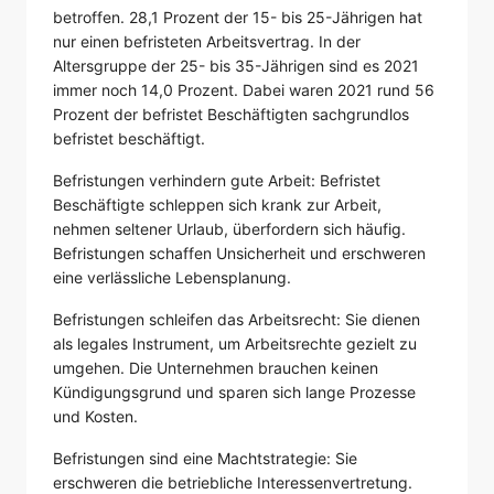
betroffen. 28,1 Prozent der 15- bis 25-Jährigen hat
nur einen befristeten Arbeitsvertrag. In der
Altersgruppe der 25- bis 35-Jährigen sind es 2021
immer noch 14,0 Prozent. Dabei waren 2021 rund 56
Prozent der befristet Beschäftigten sachgrundlos
befristet beschäftigt.
Befristungen verhindern gute Arbeit: Befristet
Beschäftigte schleppen sich krank zur Arbeit,
nehmen seltener Urlaub, überfordern sich häufig.
Befristungen schaffen Unsicherheit und erschweren
eine verlässliche Lebensplanung.
Befristungen schleifen das Arbeitsrecht: Sie dienen
als legales Instrument, um Arbeitsrechte gezielt zu
umgehen. Die Unternehmen brauchen keinen
Kündigungsgrund und sparen sich lange Prozesse
und Kosten.
Befristungen sind eine Machtstrategie: Sie
erschweren die betriebliche Interessenvertretung.