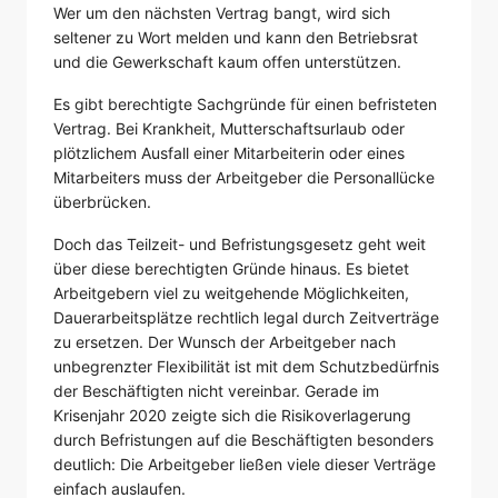
Wer um den nächsten Vertrag bangt, wird sich
seltener zu Wort melden und kann den Betriebsrat
und die Gewerkschaft kaum offen unterstützen.
Es gibt berechtigte Sachgründe für einen befristeten
Vertrag. Bei Krankheit, Mutterschaftsurlaub oder
plötzlichem Ausfall einer Mitarbeiterin oder eines
Mitarbeiters muss der Arbeitgeber die Personallücke
überbrücken.
Doch das Teilzeit- und Befristungsgesetz geht weit
über diese berechtigten Gründe hinaus. Es bietet
Arbeitgebern viel zu weitgehende Möglichkeiten,
Dauerarbeitsplätze rechtlich legal durch Zeitverträge
zu ersetzen. Der Wunsch der Arbeitgeber nach
unbegrenzter Flexibilität ist mit dem Schutzbedürfnis
der Beschäftigten nicht vereinbar. Gerade im
Krisenjahr 2020 zeigte sich die Risikoverlagerung
durch Befristungen auf die Beschäftigten besonders
deutlich: Die Arbeitgeber ließen viele dieser Verträge
einfach auslaufen.