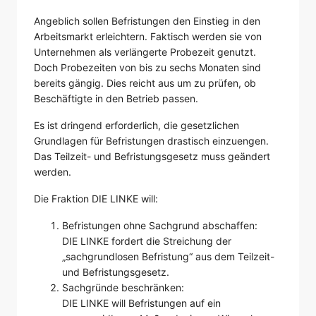
Angeblich sollen Befristungen den Einstieg in den
Arbeitsmarkt erleichtern. Faktisch werden sie von
Unternehmen als verlängerte Probezeit genutzt.
Doch Probezeiten von bis zu sechs Monaten sind
bereits gängig. Dies reicht aus um zu prüfen, ob
Beschäftigte in den Betrieb passen.
Es ist dringend erforderlich, die gesetzlichen
Grundlagen für Befristungen drastisch einzuengen.
Das Teilzeit- und Befristungsgesetz muss geändert
werden.
Die Fraktion DIE LINKE will:
Befristungen ohne Sachgrund abschaffen:
DIE LINKE fordert die Streichung der
„sachgrundlosen Befristung“ aus dem Teilzeit-
und Befristungsgesetz.
Sachgründe beschränken:
DIE LINKE will Befristungen auf ein