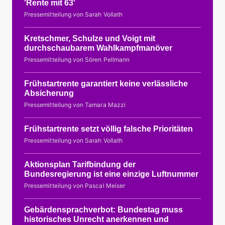
'Rente mit 63'
Pressemitteilung von Sarah Vollath
Kretschmer, Schulze und Voigt mit
durchschaubarem Wahlkampfmanöver
Pressemitteilung von Sören Pellmann
Frühstartrente garantiert keine verlässliche
Absicherung
Pressemitteilung von Tamara Mazzi
Frühstartrente setzt völlig falsche Prioritäten
Pressemitteilung von Sarah Vollath
Aktionsplan Tarifbindung der
Bundesregierung ist eine einzige Luftnummer
Pressemitteilung von Pascal Meiser
Gebärdensprachverbot: Bundestag muss
historisches Unrecht anerkennen und