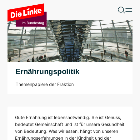
Zum Hauptinhalt springen
Ernährungspolitik
Themenpapiere der Fraktion
Gute Ernährung ist lebensnotwendig. Sie ist Genuss,
bedeutet Gemeinschaft und ist für unsere Gesundheit
von Bedeutung. Was wir essen, hängt von unseren
Ernährungserfahrungen in der Kindheit und der