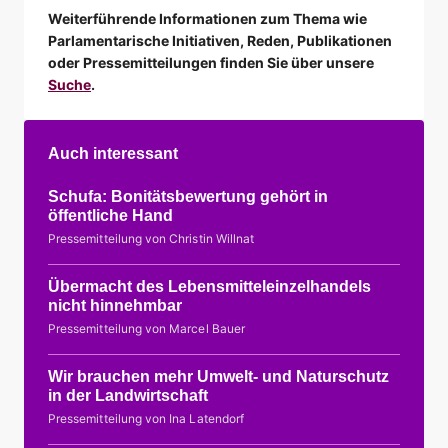
Weiterführende Informationen zum Thema wie
Parlamentarische Initiativen, Reden, Publikationen
oder Pressemitteilungen finden Sie über unsere
Suche
.
Auch interessant
Schufa: Bonitätsbewertung gehört in
öffentliche Hand
Pressemitteilung von Christin Willnat
Übermacht des Lebensmitteleinzelhandels
nicht hinnehmbar
Pressemitteilung von Marcel Bauer
Wir brauchen mehr Umwelt- und Naturschutz
in der Landwirtschaft
Pressemitteilung von Ina Latendorf