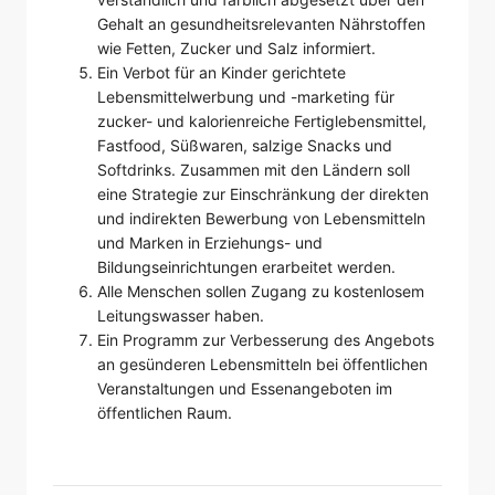
Gehalt an gesundheitsrelevanten Nährstoffen
wie Fetten, Zucker und Salz informiert.
Ein Verbot für an Kinder gerichtete
Lebensmittelwerbung und -marketing für
zucker- und kalorienreiche Fertiglebensmittel,
Fastfood, Süßwaren, salzige Snacks und
Softdrinks. Zusammen mit den Ländern soll
eine Strategie zur Einschränkung der direkten
und indirekten Bewerbung von Lebensmitteln
und Marken in Erziehungs- und
Bildungseinrichtungen erarbeitet werden.
Alle Menschen sollen Zugang zu kostenlosem
Leitungswasser haben.
Ein Programm zur Verbesserung des Angebots
an gesünderen Lebensmitteln bei öffentlichen
Veranstaltungen und Essenangeboten im
öffentlichen Raum.