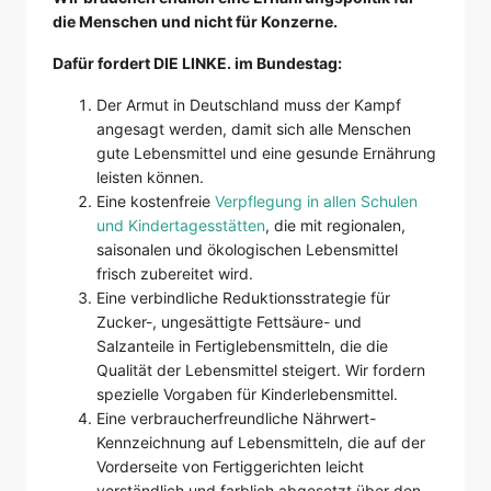
die Menschen und nicht für Konzerne.
Dafür fordert DIE LINKE. im Bundestag:
Der Armut in Deutschland muss der Kampf
angesagt werden, damit sich alle Menschen
gute Lebensmittel und eine gesunde Ernährung
leisten können.
Eine kostenfreie
Verpflegung in allen Schulen
und Kindertagesstätten
, die mit regionalen,
saisonalen und ökologischen Lebensmittel
frisch zubereitet wird.
Eine verbindliche Reduktionsstrategie für
Zucker-, ungesättigte Fettsäure- und
Salzanteile in Fertiglebensmitteln, die die
Qualität der Lebensmittel steigert. Wir fordern
spezielle Vorgaben für Kinderlebensmittel.
Eine verbraucherfreundliche Nährwert-
Kennzeichnung auf Lebensmitteln, die auf der
Vorderseite von Fertiggerichten leicht
verständlich und farblich abgesetzt über den