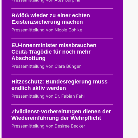
BAföG wieder zu einer echten
Existenzsicherung machen
Pressemitteilung von Nicole Gohlke
EU-Innenminister missbrauchen
Ceuta-Tragödie für noch mehr
Abschottung
Pressemitteilung von Clara Bünger
Hitzeschutz: Bundesregierung muss
endlich aktiv werden
Pressemitteilung von Dr. Fabian Fahl
Zivildienst-Vorbereitungen dienen der
Wiedereinführung der Wehrpflicht
Pressemitteilung von Desiree Becker