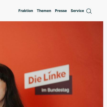
Fraktion
Themen
Presse
Service