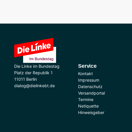
Service
Die Linke im Bundestag
Platz der Republik 1
Kontakt
11011 Berlin
Impressum
dialog@dielinkebt.de
Datenschutz
Versandportal
Termine
Netiquette
Hinweisgeber