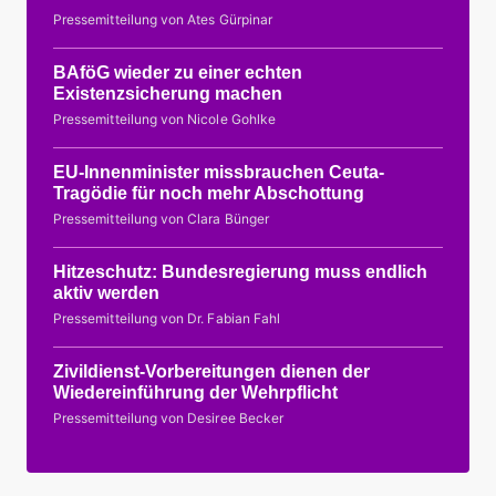
Pressemitteilung von Ates Gürpinar
BAföG wieder zu einer echten
Existenzsicherung machen
Pressemitteilung von Nicole Gohlke
EU-Innenminister missbrauchen Ceuta-
Tragödie für noch mehr Abschottung
Pressemitteilung von Clara Bünger
Hitzeschutz: Bundesregierung muss endlich
aktiv werden
Pressemitteilung von Dr. Fabian Fahl
Zivildienst-Vorbereitungen dienen der
Wiedereinführung der Wehrpflicht
Pressemitteilung von Desiree Becker