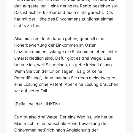
den angestellten - eine geringere Rente beziehen soll.
Das ist nicht erklärbar und auch nicht gerecht. Das
hat mit der Höhe des Einkommens zunächst einmal
nichts zu tun.
Also muss es doch darum gehen, generell eine
Höherbewertung der Einkommen im Osten
hinzubekommen, solange die Einkommen eben leider
unterschiedlich sind. Dafür gibt es drei Wege. Das
betone ich, weil Sie meinen, es gebe keine Lösung.
Wenn Sie von der Union sagen: „Es gibt keine
Patentlösung“, dann machen Sie doch meinetwegen
eine Lösung ohne Patent! Aber eine Lösung brauchen
wir auf jeden Fall.
(Beifall bei der LINKEN)
Es gibt also drei Wege. Der eine Weg ist, wie heute:
Man macht eine pauschale Höherbewertung der
Einkommen natürlich nach Angleichung der