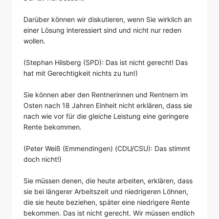
Darüber können wir diskutieren, wenn Sie wirklich an
einer Lösung interessiert sind und nicht nur reden
wollen.
(Stephan Hilsberg (SPD): Das ist nicht gerecht! Das
hat mit Gerechtigkeit nichts zu tun!)
Sie können aber den Rentnerinnen und Rentnern im
Osten nach 18 Jahren Einheit nicht erklären, dass sie
nach wie vor für die gleiche Leistung eine geringere
Rente bekommen.
(Peter Weiß (Emmendingen) (CDU/CSU): Das stimmt
doch nicht!)
Sie müssen denen, die heute arbeiten, erklären, dass
sie bei längerer Arbeitszeit und niedrigeren Löhnen,
die sie heute beziehen, später eine niedrigere Rente
bekommen. Das ist nicht gerecht. Wir müssen endlich