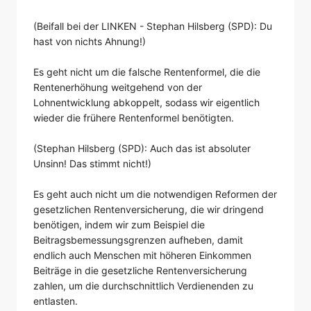
(Beifall bei der LINKEN - Stephan Hilsberg (SPD): Du
hast von nichts Ahnung!)
Es geht nicht um die falsche Rentenformel, die die
Rentenerhöhung weitgehend von der
Lohnentwicklung abkoppelt, sodass wir eigentlich
wieder die frühere Rentenformel benötigten.
(Stephan Hilsberg (SPD): Auch das ist absoluter
Unsinn! Das stimmt nicht!)
Es geht auch nicht um die notwendigen Reformen der
gesetzlichen Rentenversicherung, die wir dringend
benötigen, indem wir zum Beispiel die
Beitragsbemessungsgrenzen aufheben, damit
endlich auch Menschen mit höheren Einkommen
Beiträge in die gesetzliche Rentenversicherung
zahlen, um die durchschnittlich Verdienenden zu
entlasten.