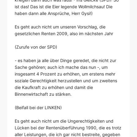
ist das! Das ist die Eier legende Wollmilchsau! Die
haben dann alle Ansprüche, Herr Gysi!)
Es geht auch nicht um unseren Vorschlag, die
gesetzlichen Renten 2009, also im nächsten Jahr
(Zurufe von der SPD)
- es haben ja alle über Dinge geredet, die nicht zur
Sache gehören; auch ich mache das nun -, um
insgesamt 4 Prozent zu erhöhen, um erstens mehr
soziale Gerechtigkeit herzustellen und um zweitens
die Kaufkraft zu erhöhen und damit die
Binnenwirtschaft zu stärken.
(Beifall bei der LINKEN)
Es geht auch nicht um die Ungerechtigkeiten und
Lücken bei der Rentenüberführung 1990, die es trotz
aller Leistungen, die ich gar nicht bestreite, gegeben