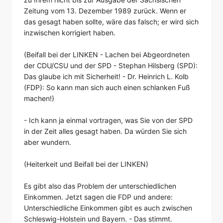
Zeitung vom 13. Dezember 1989 zurück. Wenn er
das gesagt haben sollte, wäre das falsch; er wird sich
inzwischen korrigiert haben.
(Beifall bei der LINKEN - Lachen bei Abgeordneten
der CDU/CSU und der SPD - Stephan Hilsberg (SPD):
Das glaube ich mit Sicherheit! - Dr. Heinrich L. Kolb
(FDP): So kann man sich auch einen schlanken Fuß
machen!)
- Ich kann ja einmal vortragen, was Sie von der SPD
in der Zeit alles gesagt haben. Da würden Sie sich
aber wundern.
(Heiterkeit und Beifall bei der LINKEN)
Es gibt also das Problem der unterschiedlichen
Einkommen. Jetzt sagen die FDP und andere:
Unterschiedliche Einkommen gibt es auch zwischen
Schleswig-Holstein und Bayern. - Das stimmt.