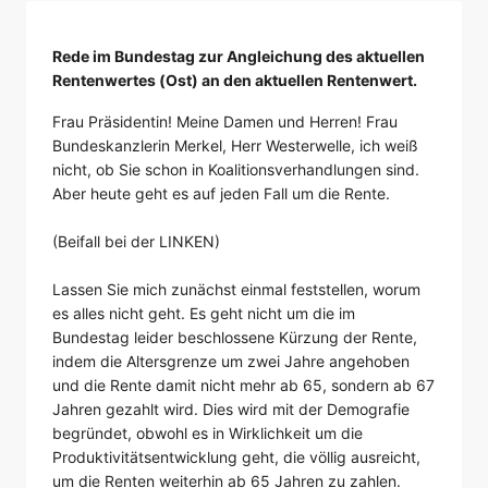
Rede im Bundestag zur Angleichung des aktuellen
Rentenwertes (Ost) an den aktuellen Rentenwert.
Frau Präsidentin! Meine Damen und Herren! Frau
Bundeskanzlerin Merkel, Herr Westerwelle, ich weiß
nicht, ob Sie schon in Koalitionsverhandlungen sind.
Aber heute geht es auf jeden Fall um die Rente.
(Beifall bei der LINKEN)
Lassen Sie mich zunächst einmal feststellen, worum
es alles nicht geht. Es geht nicht um die im
Bundestag leider beschlossene Kürzung der Rente,
indem die Altersgrenze um zwei Jahre angehoben
und die Rente damit nicht mehr ab 65, sondern ab 67
Jahren gezahlt wird. Dies wird mit der Demografie
begründet, obwohl es in Wirklichkeit um die
Produktivitätsentwicklung geht, die völlig ausreicht,
um die Renten weiterhin ab 65 Jahren zu zahlen.