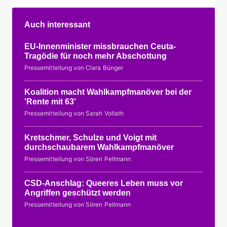
Auch interessant
EU-Innenminister missbrauchen Ceuta-
Tragödie für noch mehr Abschottung
Pressemitteilung von Clara Bünger
Koalition macht Wahlkampfmanöver bei der
'Rente mit 63'
Pressemitteilung von Sarah Vollath
Kretschmer, Schulze und Voigt mit
durchschaubarem Wahlkampfmanöver
Pressemitteilung von Sören Pellmann
CSD-Anschlag: Queeres Leben muss vor
Angriffen geschützt werden
Pressemitteilung von Sören Pellmann