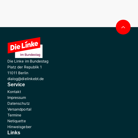
Nac
obe
Die Linke im Bundestag
Platz der Republik 1
11011 Berlin
dialog@dielinkebt.de
Service
Kontakt
Impressum
Datenschutz
Versandportal
Termine
Netiquette
Hinweisgeber
Links