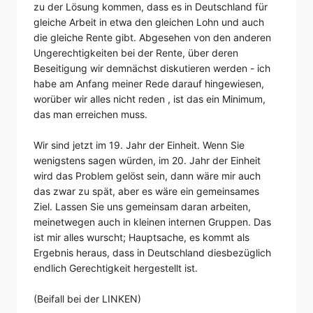
zu der Lösung kommen, dass es in Deutschland für
gleiche Arbeit in etwa den gleichen Lohn und auch
die gleiche Rente gibt. Abgesehen von den anderen
Ungerechtigkeiten bei der Rente, über deren
Beseitigung wir demnächst diskutieren werden - ich
habe am Anfang meiner Rede darauf hingewiesen,
worüber wir alles nicht reden , ist das ein Minimum,
das man erreichen muss.
Wir sind jetzt im 19. Jahr der Einheit. Wenn Sie
wenigstens sagen würden, im 20. Jahr der Einheit
wird das Problem gelöst sein, dann wäre mir auch
das zwar zu spät, aber es wäre ein gemeinsames
Ziel. Lassen Sie uns gemeinsam daran arbeiten,
meinetwegen auch in kleinen internen Gruppen. Das
ist mir alles wurscht; Hauptsache, es kommt als
Ergebnis heraus, dass in Deutschland diesbezüglich
endlich Gerechtigkeit hergestellt ist.
(Beifall bei der LINKEN)