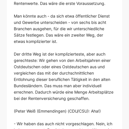
Rentenwerte. Das wäre die erste Voraussetzung.
Man könnte auch - da sich etwa öffentlicher Dienst
und Gewerbe unterscheiden - von sechs bis acht
Branchen ausgehen, für die wir unterschiedliche
Sätze festlegen. Das wäre ein zweiter Weg, der
etwas komplizierter ist.
Der dritte Weg ist der komplizierteste, aber auch
gerechteste: Wir gehen von den Arbeitsjahren einer
Ostdeutschen oder eines Ostdeutschen aus und
vergleichen das mit der durchschnittlichen
Entlohnung dieser beruflichen Tätigkeit in den alten
Bundesländern. Das muss man aber individuell
errechnen. Dadurch würde eine Menge Arbeitsplätze
bei der Rentenversicherung geschaffen.
(Peter Weiß (Emmendingen) (CDU/CSU): Aha!)
- Wir haben das auch nicht vorgeschlagen. Nein, ich