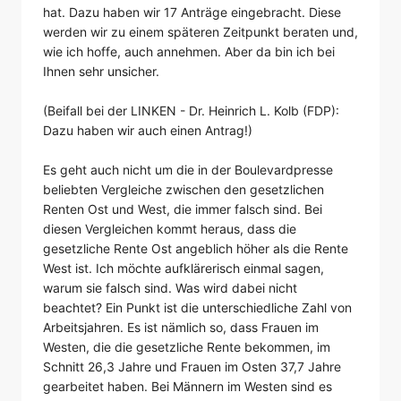
hat. Dazu haben wir 17 Anträge eingebracht. Diese
werden wir zu einem späteren Zeitpunkt beraten und,
wie ich hoffe, auch annehmen. Aber da bin ich bei
Ihnen sehr unsicher.
(Beifall bei der LINKEN - Dr. Heinrich L. Kolb (FDP):
Dazu haben wir auch einen Antrag!)
Es geht auch nicht um die in der Boulevardpresse
beliebten Vergleiche zwischen den gesetzlichen
Renten Ost und West, die immer falsch sind. Bei
diesen Vergleichen kommt heraus, dass die
gesetzliche Rente Ost angeblich höher als die Rente
West ist. Ich möchte aufklärerisch einmal sagen,
warum sie falsch sind. Was wird dabei nicht
beachtet? Ein Punkt ist die unterschiedliche Zahl von
Arbeitsjahren. Es ist nämlich so, dass Frauen im
Westen, die die gesetzliche Rente bekommen, im
Schnitt 26,3 Jahre und Frauen im Osten 37,7 Jahre
gearbeitet haben. Bei Männern im Westen sind es