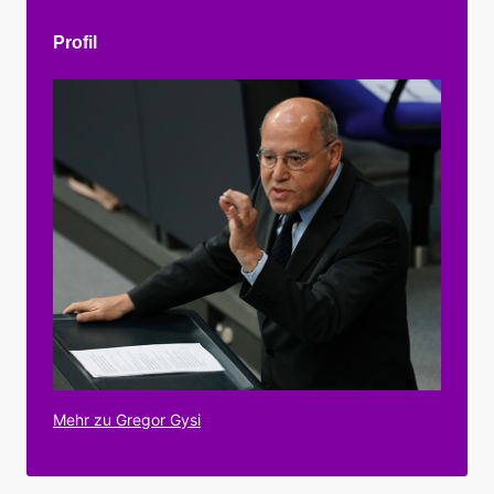
Profil
Mehr zu Gregor Gysi