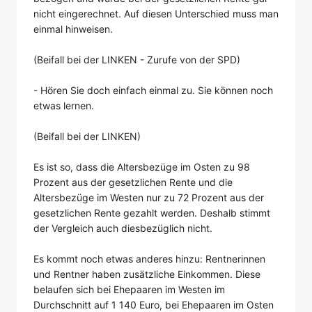
nicht eingerechnet. Auf diesen Unterschied muss man
einmal hinweisen.
(Beifall bei der LINKEN - Zurufe von der SPD)
- Hören Sie doch einfach einmal zu. Sie können noch
etwas lernen.
(Beifall bei der LINKEN)
Es ist so, dass die Altersbezüge im Osten zu 98
Prozent aus der gesetzlichen Rente und die
Altersbezüge im Westen nur zu 72 Prozent aus der
gesetzlichen Rente gezahlt werden. Deshalb stimmt
der Vergleich auch diesbezüglich nicht.
Es kommt noch etwas anderes hinzu: Rentnerinnen
und Rentner haben zusätzliche Einkommen. Diese
belaufen sich bei Ehepaaren im Westen im
Durchschnitt auf 1 140 Euro, bei Ehepaaren im Osten