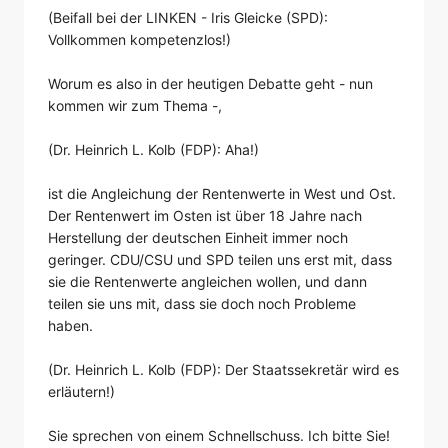
(Beifall bei der LINKEN - Iris Gleicke (SPD):
Vollkommen kompetenzlos!)
Worum es also in der heutigen Debatte geht - nun
kommen wir zum Thema -,
(Dr. Heinrich L. Kolb (FDP): Aha!)
ist die Angleichung der Rentenwerte in West und Ost.
Der Rentenwert im Osten ist über 18 Jahre nach
Herstellung der deutschen Einheit immer noch
geringer. CDU/CSU und SPD teilen uns erst mit, dass
sie die Rentenwerte angleichen wollen, und dann
teilen sie uns mit, dass sie doch noch Probleme
haben.
(Dr. Heinrich L. Kolb (FDP): Der Staatssekretär wird es
erläutern!)
Sie sprechen von einem Schnellschuss. Ich bitte Sie!