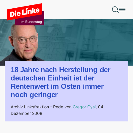
Zum Hauptinhalt springen
18 Jahre nach Herstellung der
deutschen Einheit ist der
Rentenwert im Osten immer
noch geringer
Archiv Linksfraktion -
Rede von
Gregor Gysi
,
04.
Dezember 2008