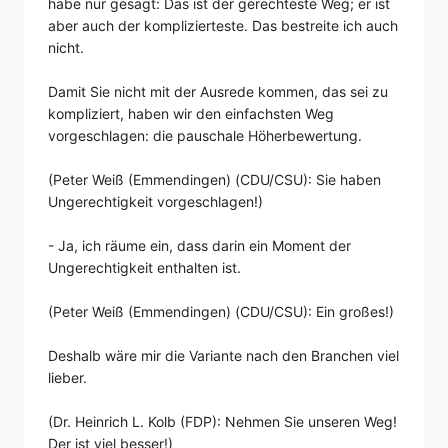
habe nur gesagt: Das ist der gerechteste Weg; er ist
aber auch der komplizierteste. Das bestreite ich auch
nicht.
Damit Sie nicht mit der Ausrede kommen, das sei zu
kompliziert, haben wir den einfachsten Weg
vorgeschlagen: die pauschale Höherbewertung.
(Peter Weiß (Emmendingen) (CDU/CSU): Sie haben
Ungerechtigkeit vorgeschlagen!)
- Ja, ich räume ein, dass darin ein Moment der
Ungerechtigkeit enthalten ist.
(Peter Weiß (Emmendingen) (CDU/CSU): Ein großes!)
Deshalb wäre mir die Variante nach den Branchen viel
lieber.
(Dr. Heinrich L. Kolb (FDP): Nehmen Sie unseren Weg!
Der ist viel besser!)