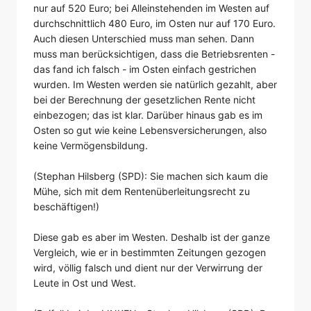
nur auf 520 Euro; bei Alleinstehenden im Westen auf
durchschnittlich 480 Euro, im Osten nur auf 170 Euro.
Auch diesen Unterschied muss man sehen. Dann
muss man berücksichtigen, dass die Betriebsrenten -
das fand ich falsch - im Osten einfach gestrichen
wurden. Im Westen werden sie natürlich gezahlt, aber
bei der Berechnung der gesetzlichen Rente nicht
einbezogen; das ist klar. Darüber hinaus gab es im
Osten so gut wie keine Lebensversicherungen, also
keine Vermögensbildung.
(Stephan Hilsberg (SPD): Sie machen sich kaum die
Mühe, sich mit dem Rentenüberleitungsrecht zu
beschäftigen!)
Diese gab es aber im Westen. Deshalb ist der ganze
Vergleich, wie er in bestimmten Zeitungen gezogen
wird, völlig falsch und dient nur der Verwirrung der
Leute in Ost und West.