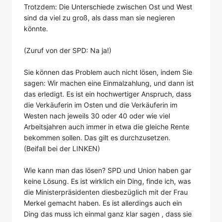
Trotzdem: Die Unterschiede zwischen Ost und West
sind da viel zu groß, als dass man sie negieren
könnte.
(Zuruf von der SPD: Na ja!)
Sie können das Problem auch nicht lösen, indem Sie
sagen: Wir machen eine Einmalzahlung, und dann ist
das erledigt. Es ist ein hochwertiger Anspruch, dass
die Verkäuferin im Osten und die Verkäuferin im
Westen nach jeweils 30 oder 40 oder wie viel
Arbeitsjahren auch immer in etwa die gleiche Rente
bekommen sollen. Das gilt es durchzusetzen.
(Beifall bei der LINKEN)
Wie kann man das lösen? SPD und Union haben gar
keine Lösung. Es ist wirklich ein Ding, finde ich, was
die Ministerpräsidenten diesbezüglich mit der Frau
Merkel gemacht haben. Es ist allerdings auch ein
Ding das muss ich einmal ganz klar sagen , dass sie