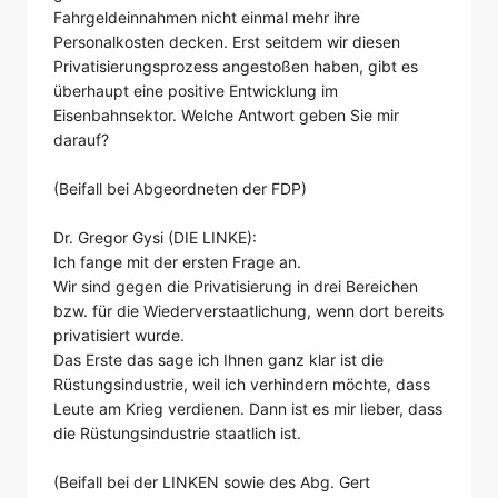
Fahrgeldeinnahmen nicht einmal mehr ihre
Personalkosten decken. Erst seitdem wir diesen
Privatisierungsprozess angestoßen haben, gibt es
überhaupt eine positive Entwicklung im
Eisenbahnsektor. Welche Antwort geben Sie mir
darauf?
(Beifall bei Abgeordneten der FDP)
Dr. Gregor Gysi (DIE LINKE):
Ich fange mit der ersten Frage an.
Wir sind gegen die Privatisierung in drei Bereichen
bzw. für die Wiederverstaatlichung, wenn dort bereits
privatisiert wurde.
Das Erste das sage ich Ihnen ganz klar ist die
Rüstungsindustrie, weil ich verhindern möchte, dass
Leute am Krieg verdienen. Dann ist es mir lieber, dass
die Rüstungsindustrie staatlich ist.
(Beifall bei der LINKEN sowie des Abg. Gert