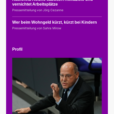
vernichtet Arbeitsplätze
Pressemitteilung von Jörg Cezanne
Wer beim Wohngeld kürzt, kürzt bei Kindern
Pressemitteilung von Sahra Mirow
Profil