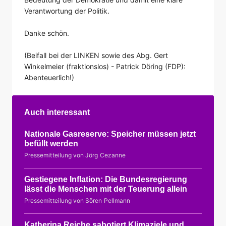
Verantwortung der Politik.
Danke schön.
(Beifall bei der LINKEN sowie des Abg. Gert
Winkelmeier (fraktionslos) - Patrick Döring (FDP):
Abenteuerlich!)
Auch interessant
Nationale Gasreserve: Speicher müssen jetzt
befüllt werden
Pressemitteilung von Jörg Cezanne
Gestiegene Inflation: Die Bundesregierung
lässt die Menschen mit der Teuerung allein
Pressemitteilung von Sören Pellmann
Katherina Reiche sabotiert Klimaziele und