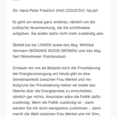
(Dr. Hans-Peter Friedrich (Hof) (CDU/CSU): Na ja!)
Es geht um etwas ganz anderes, nämlich um die
politische Verantwortung, die Sie schrittweise
aufgeben. Sie wollen dafür nicht mehr zuständig sein.
(Beifall bei der LINKEN sowie des Abg. Winfried
Hermann (BÜNDNIS 90/DIE GRÜNEN) und des Abg.
Gert Winkelmeier (fraktionslos))
Schauen wir uns als Beispiel doch die Privatisierung
der Energieversorgung an! Heute gibt es eine
Gemeinsamkeit zwischen Frau Merkel und mir:
Aufgrund der Privatisierung haben wir beide das
Gleiche über die Energiepreise zu entscheiden,
nämlich gar nichts. Ansonsten wäre die Politik dafür
zuständig. Wenn die Politik zuständig ist - darin
werden Sie mir doch wenigstens zustimmen -, dann
macht die Wahl zwischen Frau Merkel und mir Sinn,