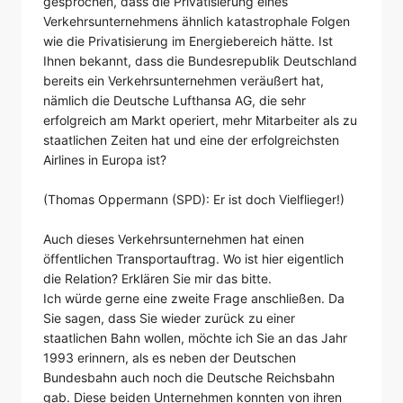
gesprochen, dass die Privatisierung eines
Verkehrsunternehmens ähnlich katastrophale Folgen
wie die Privatisierung im Energiebereich hätte. Ist
Ihnen bekannt, dass die Bundesrepublik Deutschland
bereits ein Verkehrsunternehmen veräußert hat,
nämlich die Deutsche Lufthansa AG, die sehr
erfolgreich am Markt operiert, mehr Mitarbeiter als zu
staatlichen Zeiten hat und eine der erfolgreichsten
Airlines in Europa ist?
(Thomas Oppermann (SPD): Er ist doch Vielflieger!)
Auch dieses Verkehrsunternehmen hat einen
öffentlichen Transportauftrag. Wo ist hier eigentlich
die Relation? Erklären Sie mir das bitte.
Ich würde gerne eine zweite Frage anschließen. Da
Sie sagen, dass Sie wieder zurück zu einer
staatlichen Bahn wollen, möchte ich Sie an das Jahr
1993 erinnern, als es neben der Deutschen
Bundesbahn auch noch die Deutsche Reichsbahn
gab. Diese beiden Unternehmen konnten von ihren