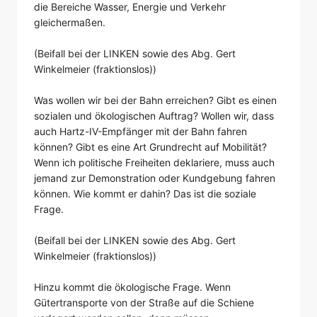
die Bereiche Wasser, Energie und Verkehr
gleichermaßen.
(Beifall bei der LINKEN sowie des Abg. Gert
Winkelmeier (fraktionslos))
Was wollen wir bei der Bahn erreichen? Gibt es einen
sozialen und ökologischen Auftrag? Wollen wir, dass
auch Hartz-IV-Empfänger mit der Bahn fahren
können? Gibt es eine Art Grundrecht auf Mobilität?
Wenn ich politische Freiheiten deklariere, muss auch
jemand zur Demonstration oder Kundgebung fahren
können. Wie kommt er dahin? Das ist die soziale
Frage.
(Beifall bei der LINKEN sowie des Abg. Gert
Winkelmeier (fraktionslos))
Hinzu kommt die ökologische Frage. Wenn
Gütertransporte von der Straße auf die Schiene