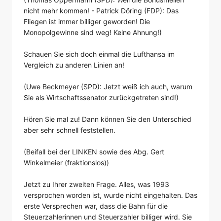
nicht mehr kommen! - Patrick Döring (FDP): Das
Fliegen ist immer billiger geworden! Die
Monopolgewinne sind weg! Keine Ahnung!)
Schauen Sie sich doch einmal die Lufthansa im
Vergleich zu anderen Linien an!
(Uwe Beckmeyer (SPD): Jetzt weiß ich auch, warum
Sie als Wirtschaftssenator zurückgetreten sind!)
Hören Sie mal zu! Dann können Sie den Unterschied
aber sehr schnell feststellen.
(Beifall bei der LINKEN sowie des Abg. Gert
Winkelmeier (fraktionslos))
Jetzt zu Ihrer zweiten Frage. Alles, was 1993
versprochen worden ist, wurde nicht eingehalten. Das
erste Versprechen war, dass die Bahn für die
Steuerzahlerinnen und Steuerzahler billiger wird. Sie