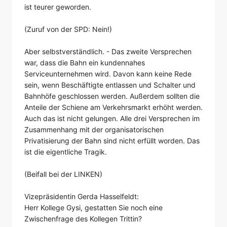
ist teurer geworden.
(Zuruf von der SPD: Nein!)
Aber selbstverständlich. - Das zweite Versprechen
war, dass die Bahn ein kundennahes
Serviceunternehmen wird. Davon kann keine Rede
sein, wenn Beschäftigte entlassen und Schalter und
Bahnhöfe geschlossen werden. Außerdem sollten die
Anteile der Schiene am Verkehrsmarkt erhöht werden.
Auch das ist nicht gelungen. Alle drei Versprechen im
Zusammenhang mit der organisatorischen
Privatisierung der Bahn sind nicht erfüllt worden. Das
ist die eigentliche Tragik.
(Beifall bei der LINKEN)
Vizepräsidentin Gerda Hasselfeldt:
Herr Kollege Gysi, gestatten Sie noch eine
Zwischenfrage des Kollegen Trittin?