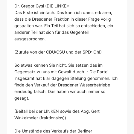
Dr. Gregor Gysi (DIE LINKE):
Das Erste ist einfach. Das kann ich damit erklären,
dass die Dresdener Fraktion in dieser Frage völlig
gespalten war. Ein Teil hat sich so entschieden, ein
anderer Teil hat sich für das Gegenteil
ausgesprochen.
(Zurufe von der CDU/CSU und der SPD: Oh!)
So etwas kennen Sie nicht. Sie setzen das im
Gegensatz zu uns mit Gewalt durch. - Die Partei
insgesamt hat klar dagegen Stellung genommen. Ich
finde den Verkauf der Dresdener Wasserbetriebe
eindeutig falsch. Das haben wir auch immer so
gesagt.
(Beifall bei der LINKEN sowie des Abg. Gert
Winkelmeier (fraktionslos))
Die Umstände des Verkaufs der Berliner