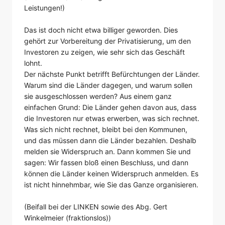
Leistungen!)
Das ist doch nicht etwa billiger geworden. Dies
gehört zur Vorbereitung der Privatisierung, um den
Investoren zu zeigen, wie sehr sich das Geschäft
lohnt.
Der nächste Punkt betrifft Befürchtungen der Länder.
Warum sind die Länder dagegen, und warum sollen
sie ausgeschlossen werden? Aus einem ganz
einfachen Grund: Die Länder gehen davon aus, dass
die Investoren nur etwas erwerben, was sich rechnet.
Was sich nicht rechnet, bleibt bei den Kommunen,
und das müssen dann die Länder bezahlen. Deshalb
melden sie Widerspruch an. Dann kommen Sie und
sagen: Wir fassen bloß einen Beschluss, und dann
können die Länder keinen Widerspruch anmelden. Es
ist nicht hinnehmbar, wie Sie das Ganze organisieren.
(Beifall bei der LINKEN sowie des Abg. Gert
Winkelmeier (fraktionslos))