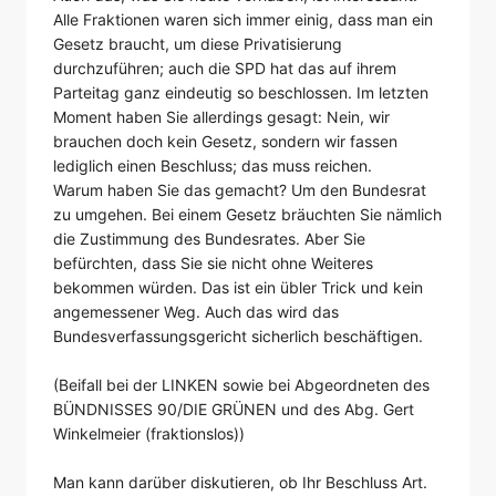
Alle Fraktionen waren sich immer einig, dass man ein
Gesetz braucht, um diese Privatisierung
durchzuführen; auch die SPD hat das auf ihrem
Parteitag ganz eindeutig so beschlossen. Im letzten
Moment haben Sie allerdings gesagt: Nein, wir
brauchen doch kein Gesetz, sondern wir fassen
lediglich einen Beschluss; das muss reichen.
Warum haben Sie das gemacht? Um den Bundesrat
zu umgehen. Bei einem Gesetz bräuchten Sie nämlich
die Zustimmung des Bundesrates. Aber Sie
befürchten, dass Sie sie nicht ohne Weiteres
bekommen würden. Das ist ein übler Trick und kein
angemessener Weg. Auch das wird das
Bundesverfassungsgericht sicherlich beschäftigen.
(Beifall bei der LINKEN sowie bei Abgeordneten des
BÜNDNISSES 90/DIE GRÜNEN und des Abg. Gert
Winkelmeier (fraktionslos))
Man kann darüber diskutieren, ob Ihr Beschluss Art.