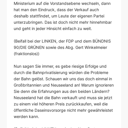
Ministerium auf die Vorstandsebene wechseln, dann
hat man den Eindruck, dass der Verkauf auch
deshalb stattfindet, um Leute der eigenen Partei
unterzubringen. Das ist doch nicht mehr hinnehmbar
und geht in jeder Hinsicht einfach zu weit.
(Beifall bei der LINKEN, der FDP und dem BÜNDNIS
90/DIE GRÜNEN sowie des Abg. Gert Winkelmeier
(fraktionslos))
Nun sagen Sie immer, es gebe riesige Erfolge und
durch die Bahnprivatisierung würden die Probleme
der Bahn gelöst. Schauen wir uns das doch einmal in
Großbritannien und Neuseeland an! Warum ignorieren
Sie denn die Erfahrungen aus den beiden Ländern?
Neuseeland hat die Bahn verkauft und muss sie jetzt
zu einem viel höheren Preis zurückkaufen, weil die
öffentliche Daseinsvorsorge nicht mehr gewährleistet
werden kann.