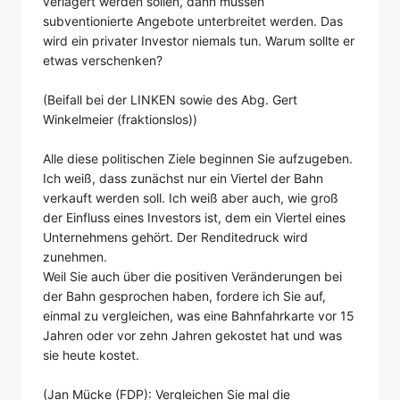
verlagert werden sollen, dann müssen
subventionierte Angebote unterbreitet werden. Das
wird ein privater Investor niemals tun. Warum sollte er
etwas verschenken?
(Beifall bei der LINKEN sowie des Abg. Gert
Winkelmeier (fraktionslos))
Alle diese politischen Ziele beginnen Sie aufzugeben.
Ich weiß, dass zunächst nur ein Viertel der Bahn
verkauft werden soll. Ich weiß aber auch, wie groß
der Einfluss eines Investors ist, dem ein Viertel eines
Unternehmens gehört. Der Renditedruck wird
zunehmen.
Weil Sie auch über die positiven Veränderungen bei
der Bahn gesprochen haben, fordere ich Sie auf,
einmal zu vergleichen, was eine Bahnfahrkarte vor 15
Jahren oder vor zehn Jahren gekostet hat und was
sie heute kostet.
(Jan Mücke (FDP): Vergleichen Sie mal die