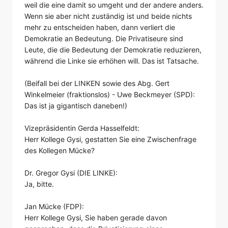
weil die eine damit so umgeht und der andere anders.
Wenn sie aber nicht zuständig ist und beide nichts
mehr zu entscheiden haben, dann verliert die
Demokratie an Bedeutung. Die Privatiseure sind
Leute, die die Bedeutung der Demokratie reduzieren,
während die Linke sie erhöhen will. Das ist Tatsache.
(Beifall bei der LINKEN sowie des Abg. Gert
Winkelmeier (fraktionslos) - Uwe Beckmeyer (SPD):
Das ist ja gigantisch daneben!)
Vizepräsidentin Gerda Hasselfeldt:
Herr Kollege Gysi, gestatten Sie eine Zwischenfrage
des Kollegen Mücke?
Dr. Gregor Gysi (DIE LINKE):
Ja, bitte.
Jan Mücke (FDP):
Herr Kollege Gysi, Sie haben gerade davon