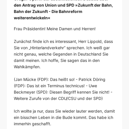
den Antrag von Union und SPD »Zukunft der Bahn,
Bahn der Zukunft - Die Bahnreform
weiterentwickeln«
Frau Präsidentin! Meine Damen und Herren!
Zunächst finde ich es interessant, Herr Lippold, dass
Sie von „Hinterlandverkehr“ sprechen. Ich weiß gar
nicht genau, welche Gegenden in Deutschland Sie
damit meinen. Ich hoffe, Sie sagen das in den
Wahlkämpfen.
(Jan Mücke (FDP): Das heißt so! - Patrick Döring
(FDP): Das ist ein Terminus technicus! - Uwe
Beckmeyer (SPD): Diesen Begriff kennen Sie nicht! -
Weitere Zurufe von der CDU/CSU und der SPD)
Ich wollte ja nur, dass Sie wieder lauter werden, damit
ein bisschen Leben in die Bude kommt. Das habe ich
immerhin geschafft.