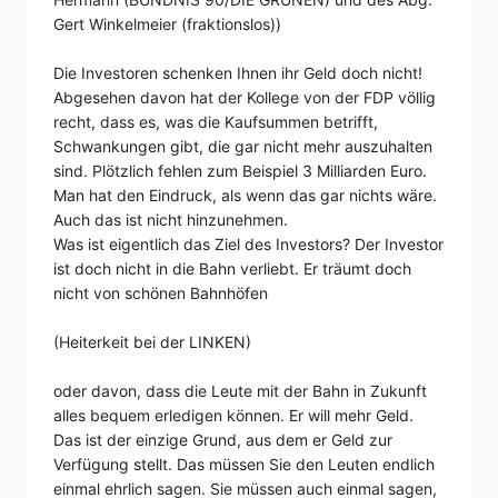
Gert Winkelmeier (fraktionslos))
Die Investoren schenken Ihnen ihr Geld doch nicht!
Abgesehen davon hat der Kollege von der FDP völlig
recht, dass es, was die Kaufsummen betrifft,
Schwankungen gibt, die gar nicht mehr auszuhalten
sind. Plötzlich fehlen zum Beispiel 3 Milliarden Euro.
Man hat den Eindruck, als wenn das gar nichts wäre.
Auch das ist nicht hinzunehmen.
Was ist eigentlich das Ziel des Investors? Der Investor
ist doch nicht in die Bahn verliebt. Er träumt doch
nicht von schönen Bahnhöfen
(Heiterkeit bei der LINKEN)
oder davon, dass die Leute mit der Bahn in Zukunft
alles bequem erledigen können. Er will mehr Geld.
Das ist der einzige Grund, aus dem er Geld zur
Verfügung stellt. Das müssen Sie den Leuten endlich
einmal ehrlich sagen. Sie müssen auch einmal sagen,