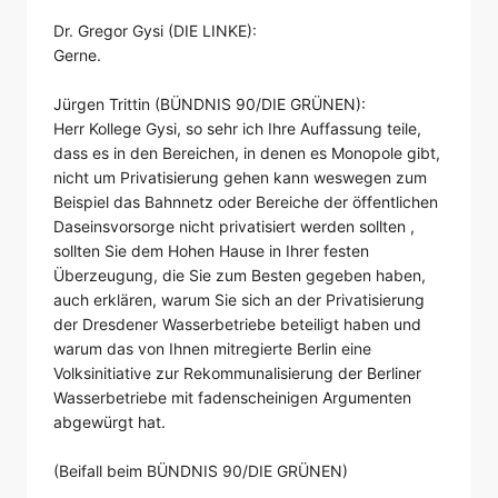
Dr. Gregor Gysi (DIE LINKE):
Gerne.
Jürgen Trittin (BÜNDNIS 90/DIE GRÜNEN):
Herr Kollege Gysi, so sehr ich Ihre Auffassung teile,
dass es in den Bereichen, in denen es Monopole gibt,
nicht um Privatisierung gehen kann weswegen zum
Beispiel das Bahnnetz oder Bereiche der öffentlichen
Daseinsvorsorge nicht privatisiert werden sollten ,
sollten Sie dem Hohen Hause in Ihrer festen
Überzeugung, die Sie zum Besten gegeben haben,
auch erklären, warum Sie sich an der Privatisierung
der Dresdener Wasserbetriebe beteiligt haben und
warum das von Ihnen mitregierte Berlin eine
Volksinitiative zur Rekommunalisierung der Berliner
Wasserbetriebe mit fadenscheinigen Argumenten
abgewürgt hat.
(Beifall beim BÜNDNIS 90/DIE GRÜNEN)