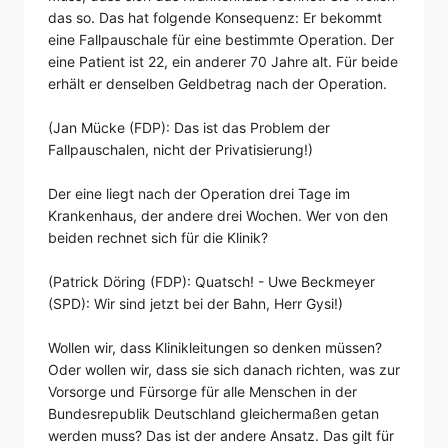
das so. Das hat folgende Konsequenz: Er bekommt
eine Fallpauschale für eine bestimmte Operation. Der
eine Patient ist 22, ein anderer 70 Jahre alt. Für beide
erhält er denselben Geldbetrag nach der Operation.
(Jan Mücke (FDP): Das ist das Problem der
Fallpauschalen, nicht der Privatisierung!)
Der eine liegt nach der Operation drei Tage im
Krankenhaus, der andere drei Wochen. Wer von den
beiden rechnet sich für die Klinik?
(Patrick Döring (FDP): Quatsch! - Uwe Beckmeyer
(SPD): Wir sind jetzt bei der Bahn, Herr Gysi!)
Wollen wir, dass Klinikleitungen so denken müssen?
Oder wollen wir, dass sie sich danach richten, was zur
Vorsorge und Fürsorge für alle Menschen in der
Bundesrepublik Deutschland gleichermaßen getan
werden muss? Das ist der andere Ansatz. Das gilt für