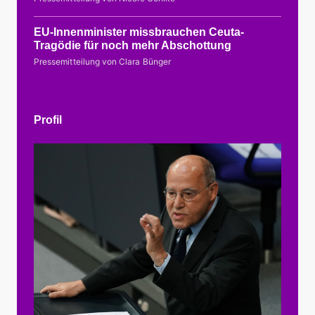
EU-Innenminister missbrauchen Ceuta-
Tragödie für noch mehr Abschottung
Pressemitteilung von Clara Bünger
Profil