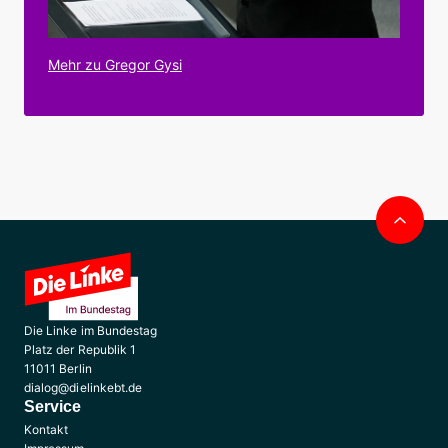
Mehr zu Gregor Gysi
Nac
obe
Die Linke im Bundestag
Platz der Republik 1
11011 Berlin
dialog@dielinkebt.de
Service
Kontakt