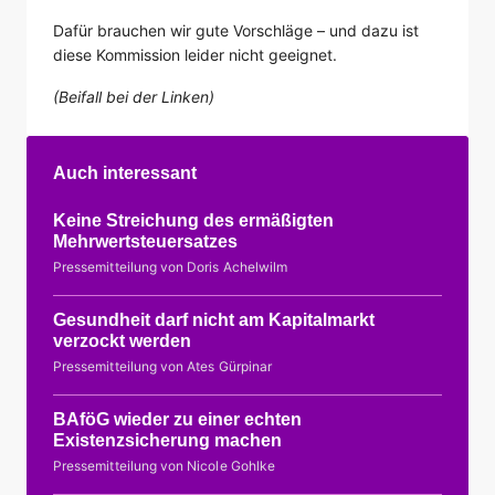
Dafür brauchen wir gute Vorschläge – und dazu ist
diese Kommission leider nicht geeignet.
(Beifall bei der Linken)
Auch interessant
Keine Streichung des ermäßigten
Mehrwertsteuersatzes
Pressemitteilung von Doris Achelwilm
Gesundheit darf nicht am Kapitalmarkt
verzockt werden
Pressemitteilung von Ates Gürpinar
BAföG wieder zu einer echten
Existenzsicherung machen
Pressemitteilung von Nicole Gohlke