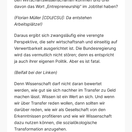
davon das Wort „Entrepreneurship“ im Jobtitel haben?
(Florian Müller [CDU/CSU]: Da entstehen
Arbeitsplätze!)
Daraus ergibt sich zwangsläufig eine verengte
Perspektive, die sehr wirtschaftsnah und einseitig auf
Verwertbarkeit ausgerichtet ist. Die Bundesregierung
wird das vermutlich nicht stören; denn es entspricht
ja auch ihrer eigenen Politik. Aber es ist fatal.
(Beifall bei der Linken)
Denn Wissenschaft darf nicht daran bewertet
werden, wie gut sie sich nachher im Transfer zu Geld
machen lässt. Wissen ist ein Wert an sich. Und wenn
wir über Transfer reden wollen, dann sollten wir
darüber reden, wie wir als Gesellschaft von den
Erkenntnissen profitieren und wie wir Wissenschaft
dazu nutzen können, die sozialökologische
Transformation anzugehen.