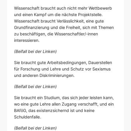
Wissenschaft braucht auch nicht mehr Wettbewerb
und einen Kampf um die nächste Projektstelle.
Wissenschaft braucht Verlässlichkeit, eine gute
Grundfinanzierung und die Freiheit, sich mit Themen
zu beschäftigen, die Wissenschaftler/-innen
interessieren.
(Beifall bei der Linken)
Sie braucht gute Arbeitsbedingungen, Dauerstellen
für Forschung und Lehre und Schutz vor Sexismus
und anderen Diskriminierungen.
(Beifall bei der Linken)
Sie braucht ein Studium, das sich jeder leisten kann,
wo eine gute Lehre allen Zugang verschafft, und ein
BAföG, das existenzsichernd ist und keine
Schuldenfalle.
(Beifall bei der Linken)