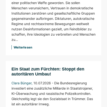
einer politischen Waffe geworden. Sie sollen
Menschen verunsichern, Vertrauen in demokratische
Institutionen zerstören und gesellschaftliche Gruppen
gegeneinander aufbringen. Diktaturen, autokratische
Regime und rechtsextreme Bewegungen weltweit
nutzen Desinformationen gezielt, um Feindbilder zu
schaffen, ihre Ideologien zu verbreiten und Menschen
zu…
Weiterlesen
Ein Staat zum Fürchten: Stoppt den
autoritären Umbau!
Clara Bünger
,
10.07.2026 - Die Bundesregierung
investiert eine zusätzliche Milliarde in Staatstrojaner,
KI-Überwachung und rassistische Polizeikontrollen.
Gleichzeitig legt sie den Sozialstaat in Trümmer. Das
ist ein autoritärer Irrweg.