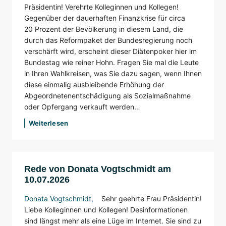
Präsidentin! Verehrte Kolleginnen und Kollegen!
Gegenüber der dauerhaften Finanzkrise für circa
20 Prozent der Bevölkerung in diesem Land, die
durch das Reformpaket der Bundesregierung noch
verschärft wird, erscheint dieser Diätenpoker hier im
Bundestag wie reiner Hohn. Fragen Sie mal die Leute
in Ihren Wahlkreisen, was Sie dazu sagen, wenn Ihnen
diese einmalig ausbleibende Erhöhung der
Abgeordnetenentschädigung als Sozialmaßnahme
oder Opfergang verkauft werden…
Weiterlesen
Rede von Donata Vogtschmidt am
10.07.2026
Donata Vogtschmidt
,
Sehr geehrte Frau Präsidentin!
Liebe Kolleginnen und Kollegen! Desinformationen
sind längst mehr als eine Lüge im Internet. Sie sind zu