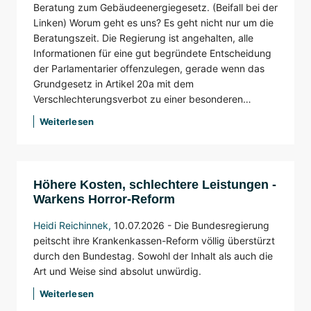
Beratung zum Gebäudeenergiegesetz.
(Beifall bei der
Linken)
Worum geht es uns? Es geht nicht nur um die
Beratungszeit. Die Regierung ist angehalten, alle
Informationen für eine gut begründete Entscheidung
der Parlamentarier offenzulegen, gerade wenn das
Grundgesetz in Artikel 20a mit dem
Verschlechterungsverbot zu einer besonderen…
Weiterlesen
Höhere Kosten, schlechtere Leistungen -
Warkens Horror-Reform
Heidi Reichinnek
,
10.07.2026 - Die Bundesregierung
peitscht ihre Krankenkassen-Reform völlig überstürzt
durch den Bundestag. Sowohl der Inhalt als auch die
Art und Weise sind absolut unwürdig.
Weiterlesen