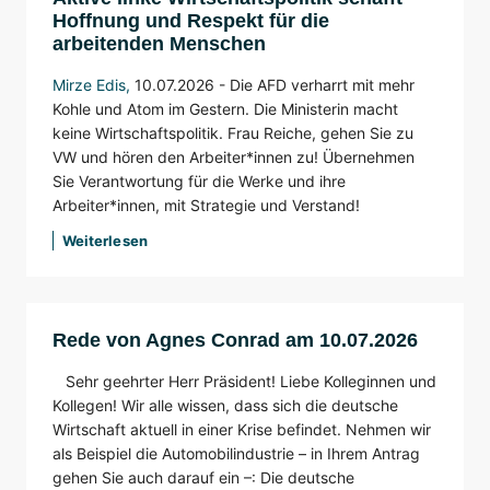
Hoffnung und Respekt für die
arbeitenden Menschen
Mirze Edis
,
10.07.2026 - Die AFD verharrt mit mehr
Kohle und Atom im Gestern. Die Ministerin macht
keine Wirtschaftspolitik. Frau Reiche, gehen Sie zu
VW und hören den Arbeiter*innen zu! Übernehmen
Sie Verantwortung für die Werke und ihre
Arbeiter*innen, mit Strategie und Verstand!
Weiterlesen
Rede von Agnes Conrad am 10.07.2026
Sehr geehrter Herr Präsident! Liebe Kolleginnen und
Kollegen! Wir alle wissen, dass sich die deutsche
Wirtschaft aktuell in einer Krise befindet. Nehmen wir
als Beispiel die Automobilindustrie – in Ihrem Antrag
gehen Sie auch darauf ein –: Die deutsche