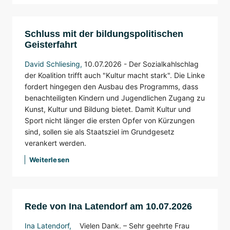
Schluss mit der bildungspolitischen
Geisterfahrt
David Schliesing
,
10.07.2026 - Der Sozialkahlschlag
der Koalition trifft auch "Kultur macht stark". Die Linke
fordert hingegen den Ausbau des Programms, dass
benachteiligten Kindern und Jugendlichen Zugang zu
Kunst, Kultur und Bildung bietet. Damit Kultur und
Sport nicht länger die ersten Opfer von Kürzungen
sind, sollen sie als Staatsziel im Grundgesetz
verankert werden.
Weiterlesen
Rede von Ina Latendorf am 10.07.2026
Ina Latendorf
,
Vielen Dank. – Sehr geehrte Frau