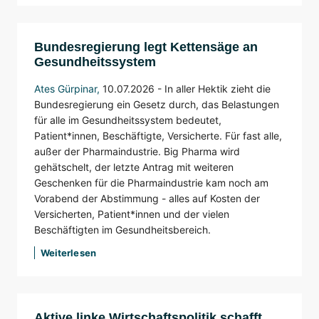
Bundesregierung legt Kettensäge an
Gesundheitssystem
Ates Gürpinar
,
10.07.2026 - In aller Hektik zieht die
Bundesregierung ein Gesetz durch, das Belastungen
für alle im Gesundheitssystem bedeutet,
Patient*innen, Beschäftigte, Versicherte. Für fast alle,
außer der Pharmaindustrie. Big Pharma wird
gehätschelt, der letzte Antrag mit weiteren
Geschenken für die Pharmaindustrie kam noch am
Vorabend der Abstimmung - alles auf Kosten der
Versicherten, Patient*innen und der vielen
Beschäftigten im Gesundheitsbereich.
Weiterlesen
Aktive linke Wirtschaftspolitik schafft