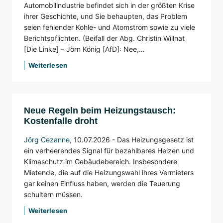
Automobilindustrie befindet sich in der größten Krise
ihrer Geschichte, und Sie behaupten, das Problem
seien fehlender Kohle- und Atomstrom sowie zu viele
Berichtspflichten.
(Beifall der Abg. Christin Willnat
[Die Linke] – Jörn König [AfD]: Nee,…
Weiterlesen
Neue Regeln beim Heizungstausch:
Kostenfalle droht
Jörg Cezanne
,
10.07.2026 - Das Heizungsgesetz ist
ein verheerendes Signal für bezahlbares Heizen und
Klimaschutz im Gebäudebereich. Insbesondere
Mietende, die auf die Heizungswahl ihres Vermieters
gar keinen Einfluss haben, werden die Teuerung
schultern müssen.
Weiterlesen