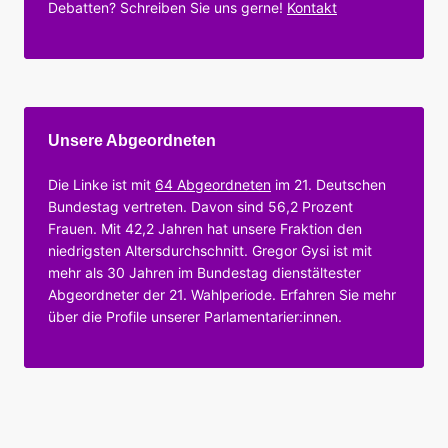
Debatten? Schreiben Sie uns gerne!
Kontakt
Unsere Abgeordneten
Die Linke ist mit
64 Abgeordneten
im 21. Deutschen
Bundestag vertreten. Davon sind 56,2 Prozent
Frauen. Mit 42,2 Jahren hat unsere Fraktion den
niedrigsten Altersdurchschnitt. Gregor Gysi ist mit
mehr als 30 Jahren im Bundestag dienstältester
Abgeordneter der 21. Wahlperiode. Erfahren Sie mehr
über die Profile unserer Parlamentarier:innen.