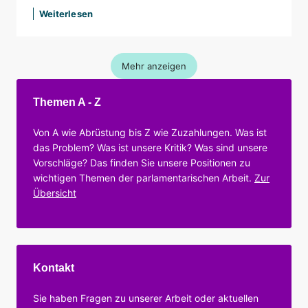
Weiterlesen
Mehr anzeigen
Themen A - Z
Von A wie Abrüstung bis Z wie Zuzahlungen. Was ist
das Problem? Was ist unsere Kritik? Was sind unsere
Vorschläge? Das finden Sie unsere Positionen zu
wichtigen Themen der parlamentarischen Arbeit.
Zur
Übersicht
Kontakt
Sie haben Fragen zu unserer Arbeit oder aktuellen