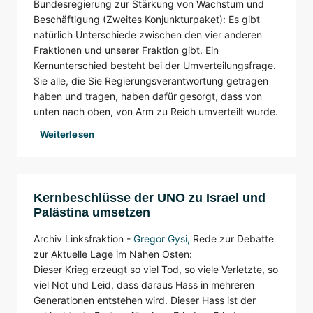
Bundesregierung zur Stärkung von Wachstum und
Beschäftigung (Zweites Konjunkturpaket): Es gibt
natürlich Unterschiede zwischen den vier anderen
Fraktionen und unserer Fraktion gibt. Ein
Kernunterschied besteht bei der Umverteilungsfrage.
Sie alle, die Sie Regierungsverantwortung getragen
haben und tragen, haben dafür gesorgt, dass von
unten nach oben, von Arm zu Reich umverteilt wurde.
Weiterlesen
Kernbeschlüsse der UNO zu Israel und
Palästina umsetzen
Archiv Linksfraktion -
Gregor Gysi
,
Rede zur Debatte
zur Aktuelle Lage im Nahen Osten:
Dieser Krieg erzeugt so viel Tod, so viele Verletzte, so
viel Not und Leid, dass daraus Hass in mehreren
Generationen entstehen wird. Dieser Hass ist der