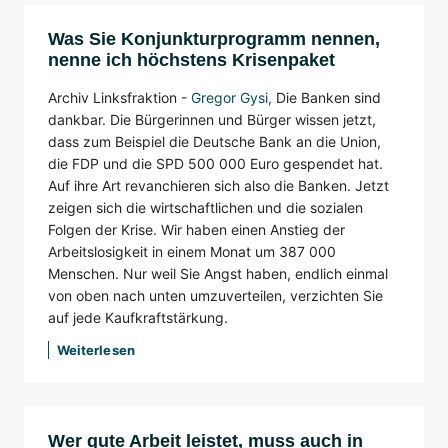
Was Sie Konjunkturprogramm nennen,
nenne ich höchstens Krisenpaket
Archiv Linksfraktion -
Gregor Gysi
,
Die Banken sind
dankbar. Die Bürgerinnen und Bürger wissen jetzt,
dass zum Beispiel die Deutsche Bank an die Union,
die FDP und die SPD 500 000 Euro gespendet hat.
Auf ihre Art revanchieren sich also die Banken. Jetzt
zeigen sich die wirtschaftlichen und die sozialen
Folgen der Krise. Wir haben einen Anstieg der
Arbeitslosigkeit in einem Monat um 387 000
Menschen. Nur weil Sie Angst haben, endlich einmal
von oben nach unten umzuverteilen, verzichten Sie
auf jede Kaufkraftstärkung.
Weiterlesen
Wer gute Arbeit leistet, muss auch in