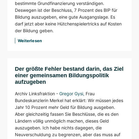
bestimmte Grundfinanzierung verständigen.
Deswegen ist der Beschluss, 7 Prozent des BIP für
Bildung auszugeben, eine gute Ausgangslage. Es
darf jetzt aber keine Hütchenspielertricks auf Kosten
der Bildung geben.
Weiterlesen
Der größte Fehler bestand darin, das Ziel
einer gemeinsamen Bildungspolitik
aufzugeben
Archiv Linksfraktion -
Gregor Gysi
,
Frau
Bundeskanzlerin Merkel hat erklärt: Wir müssen jedes
Jahr 10 Prozent mehr Geld für Bildung ausgeben.
Aber gleichzeitig fassen Sie Beschlüsse, die es den
Ländern völlig unmöglich machen, dieses Geld
auszugeben. Ich habe nichts dagegen, die
Neuverschuldung zu begrenzen, aber das muss auf