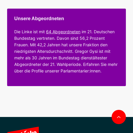
Unsere Abgeordneten
Die Linke ist mit
64 Abgeordneten
im 21. Deutschen
Bundestag vertreten. Davon sind 56,2 Prozent
Frauen. Mit 42,2 Jahren hat unsere Fraktion den
niedrigsten Altersdurchschnitt. Gregor Gysi ist mit
mehr als 30 Jahren im Bundestag dienstältester
Abgeordneter der 21. Wahlperiode. Erfahren Sie mehr
über die Profile unserer Parlamentarier:innen.
Nac
obe