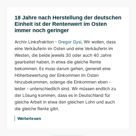
18 Jahre nach Herstellung der deutschen
Einheit ist der Rentenwert im Osten
immer noch geringer
Archiv Linksfraktion -
Gregor Gysi
,
Wir wollen, dass
eine Verkäuferin im Osten und eine Verkäuferin im
Westen, die beide jeweils 30 oder auch 40 Jahre
gearbeitet haben, in etwa die gleiche Rente
bekommen. Es muss darum gehen, generell eine
Höherbewertung der Einkommen im Osten
hinzubekommen, solange die Einkommen eben -
leider - unterschiedlich sind. Wir müssen endlich zu
der Lösung kommen, dass es in Deutschland für
gleiche Arbeit in etwa den gleichen Lohn und auch
die gleiche Rente gibt.
Weiterlesen