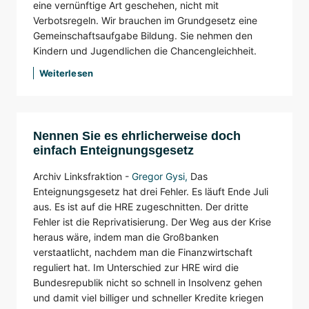
eine vernünftige Art geschehen, nicht mit
Verbotsregeln. Wir brauchen im Grundgesetz eine
Gemeinschaftsaufgabe Bildung. Sie nehmen den
Kindern und Jugendlichen die Chancengleichheit.
Weiterlesen
Nennen Sie es ehrlicherweise doch
einfach Enteignungsgesetz
Archiv Linksfraktion -
Gregor Gysi
,
Das
Enteignungsgesetz hat drei Fehler. Es läuft Ende Juli
aus. Es ist auf die HRE zugeschnitten. Der dritte
Fehler ist die Reprivatisierung. Der Weg aus der Krise
heraus wäre, indem man die Großbanken
verstaatlicht, nachdem man die Finanzwirtschaft
reguliert hat. Im Unterschied zur HRE wird die
Bundesrepublik nicht so schnell in Insolvenz gehen
und damit viel billiger und schneller Kredite kriegen