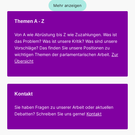
Mehr anzeigen
Themen A - Z
Von A wie Abrüstung bis Z wie Zuzahlungen. Was ist
das Problem? Was ist unsere Kritik? Was sind unsere
Vorschläge? Das finden Sie unsere Positionen zu
wichtigen Themen der parlamentarischen Arbeit.
Zur
Übersicht
Kontakt
Sie haben Fragen zu unserer Arbeit oder aktuellen
Debatten? Schreiben Sie uns gerne!
Kontakt