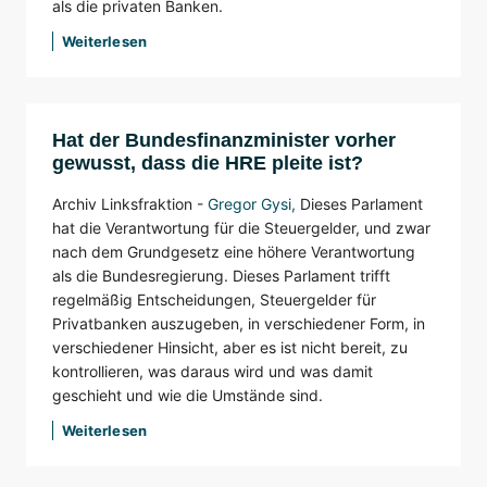
als die privaten Banken.
Weiterlesen
Hat der Bundesfinanzminister vorher
gewusst, dass die HRE pleite ist?
Archiv Linksfraktion -
Gregor Gysi
,
Dieses Parlament
hat die Verantwortung für die Steuergelder, und zwar
nach dem Grundgesetz eine höhere Verantwortung
als die Bundesregierung. Dieses Parlament trifft
regelmäßig Entscheidungen, Steuergelder für
Privatbanken auszugeben, in verschiedener Form, in
verschiedener Hinsicht, aber es ist nicht bereit, zu
kontrollieren, was daraus wird und was damit
geschieht und wie die Umstände sind.
Weiterlesen