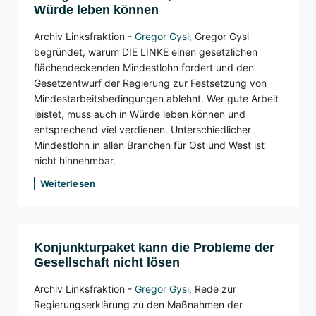
Würde leben können
Archiv Linksfraktion -
Gregor Gysi
,
Gregor Gysi
begründet, warum DIE LINKE einen gesetzlichen
flächendeckenden Mindestlohn fordert und den
Gesetzentwurf der Regierung zur Festsetzung von
Mindestarbeitsbedingungen ablehnt. Wer gute Arbeit
leistet, muss auch in Würde leben können und
entsprechend viel verdienen. Unterschiedlicher
Mindestlohn in allen Branchen für Ost und West ist
nicht hinnehmbar.
Weiterlesen
Konjunkturpaket kann die Probleme der
Gesellschaft nicht lösen
Archiv Linksfraktion -
Gregor Gysi
,
Rede zur
Regierungserklärung zu den Maßnahmen der