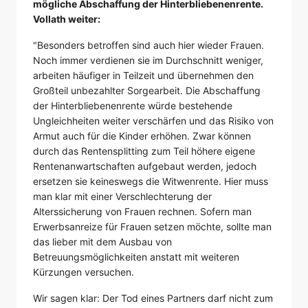
mögliche Abschaffung der Hinterbliebenenrente.
Vollath weiter:
"Besonders betroffen sind auch hier wieder Frauen.
Noch immer verdienen sie im Durchschnitt weniger,
arbeiten häufiger in Teilzeit und übernehmen den
Großteil unbezahlter Sorgearbeit. Die Abschaffung
der Hinterbliebenenrente würde bestehende
Ungleichheiten weiter verschärfen und das Risiko von
Armut auch für die Kinder erhöhen. Zwar können
durch das Rentensplitting zum Teil höhere eigene
Rentenanwartschaften aufgebaut werden, jedoch
ersetzen sie keineswegs die Witwenrente. Hier muss
man klar mit einer Verschlechterung der
Alterssicherung von Frauen rechnen. Sofern man
Erwerbsanreize für Frauen setzen möchte, sollte man
das lieber mit dem Ausbau von
Betreuungsmöglichkeiten anstatt mit weiteren
Kürzungen versuchen.
Wir sagen klar: Der Tod eines Partners darf nicht zum