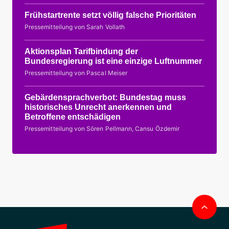
Frühstartrente setzt völlig falsche Prioritäten
Pressemitteilung von Sarah Vollath
Aktionsplan Tarifbindung der
Bundesregierung ist eine einzige Luftnummer
Pressemitteilung von Pascal Meiser
Gebärdensprachverbot: Bundestag muss
historisches Unrecht anerkennen und
Betroffene entschädigen
Pressemitteilung von Sören Pellmann, Cansu Özdemir
Nac
obe