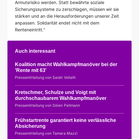
Armutsrisiko werden. Statt bewährte soziale
Sicherungssysteme zu zerschlagen, müssen wir sie
stärken und an die Herausforderungen unserer Zeit
anpassen. Solidarität endet nicht mit dem
Renteneintritt.“
Auch interessant
Koalition macht Wahlkampfmanöver bei der
'Rente mit 63'
Pressemitteilung von Sarah Vollath
Kretschmer, Schulze und Voigt mit
durchschaubarem Wahlkampfmanöver
Pressemitteilung von Sören Pellmann
Frühstartrente garantiert keine verlässliche
Absicherung
Pressemitteilung von Tamara Mazzi