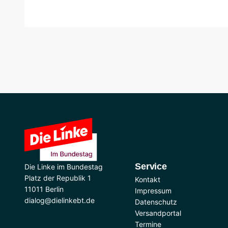
Service
Die Linke im Bundestag
Platz der Republik 1
Kontakt
11011 Berlin
Impressum
dialog@dielinkebt.de
Datenschutz
Versandportal
Termine