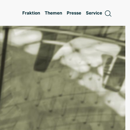
Fraktion
Themen
Presse
Service