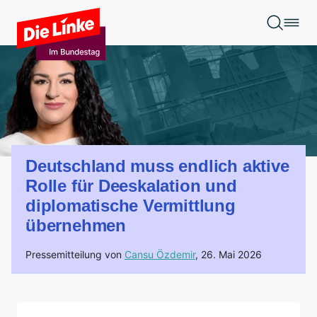
Zum Hauptinhalt springen
Deutschland muss endlich aktive
Rolle für Deeskalation und
diplomatische Vermittlung
übernehmen
Pressemitteilung von
Cansu Özdemir
,
26. Mai 2026