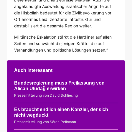
angekündigte Ausweitung israelischer Angriffe auf
die Hisbollah bedeutet für die Zivilbevölkerung vor
Ort enormes Leid, zerstörte Infrastruktur und
destabilisiert die gesamte Region weiter.
Militärische Eskalation stärkt die Hardliner auf allen
Seiten und schwächt diejenigen Kräfte, die auf
Verhandlungen und politische Lösungen setzen.“
Auch interessant
Bundesregierung muss Freilassung von
Alican Uludağ erwirken
Pressemitteilung von David Schliesing
Es braucht endlich einen Kanzler, der sich
nicht wegduckt
Pressemitteilung von Sören Pellmann