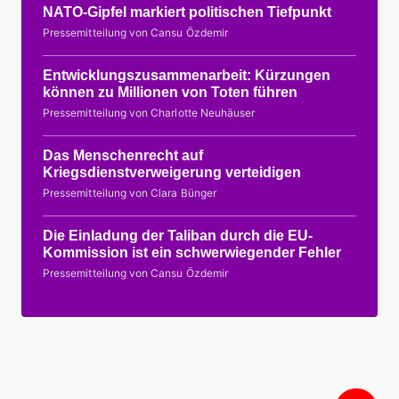
NATO-Gipfel markiert politischen Tiefpunkt
Pressemitteilung von Cansu Özdemir
Entwicklungszusammenarbeit: Kürzungen
können zu Millionen von Toten führen
Pressemitteilung von Charlotte Neuhäuser
Das Menschenrecht auf
Kriegsdienstverweigerung verteidigen
Pressemitteilung von Clara Bünger
Die Einladung der Taliban durch die EU-
Kommission ist ein schwerwiegender Fehler
Pressemitteilung von Cansu Özdemir
Nac