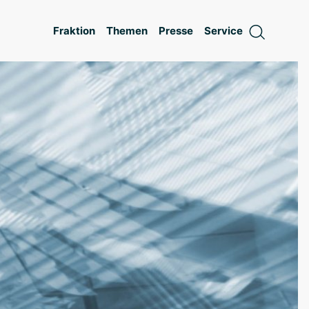
Fraktion
Themen
Presse
Service