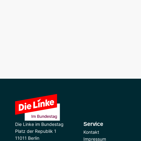
Service
Die Linke im Bundestag
Platz der Republik 1
Kontakt
11011 Berlin
Impressum