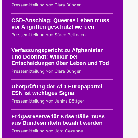
Pressemitteilung von Clara Bünger
CSD-Anschlag: Queeres Leben muss
vor Angriffen geschützt werden
Pressemitteilung von Sören Pellmann
Verfassungsgericht zu Afghanistan
und Dobrindt: Willkür bei
Entscheidungen über Leben und Tod
Pressemitteilung von Clara Bünger
Überprüfung der AfD-Europapartei
ESN ist wichtiges Signal
Pressemitteilung von Janina Böttger
Erdgasreserve für Krisenfälle muss
aus Bundesmitteln bezahlt werden
Pressemitteilung von Jörg Cezanne