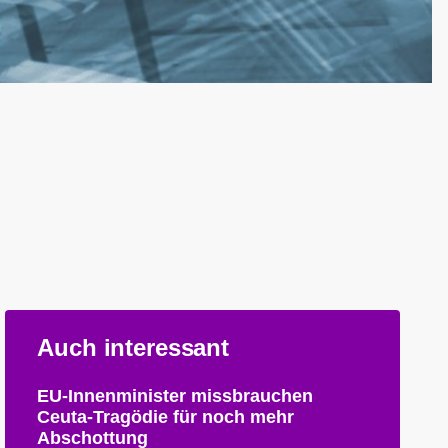
Auch interessant
EU-Innenminister missbrauchen
Ceuta-Tragödie für noch mehr
Abschottung