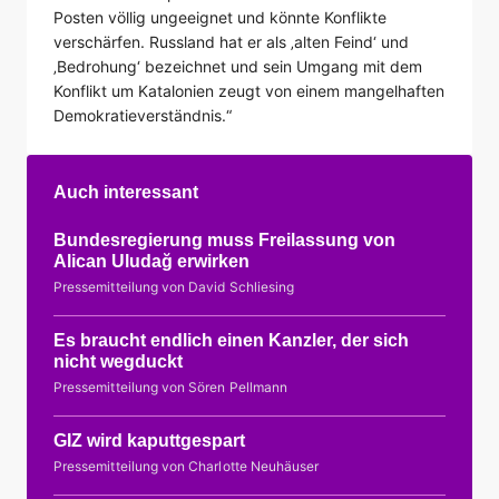
Posten völlig ungeeignet und könnte Konflikte
verschärfen. Russland hat er als ‚alten Feind‘ und
‚Bedrohung‘ bezeichnet und sein Umgang mit dem
Konflikt um Katalonien zeugt von einem mangelhaften
Demokratieverständnis.“
Auch interessant
Bundesregierung muss Freilassung von
Alican Uludağ erwirken
Pressemitteilung von David Schliesing
Es braucht endlich einen Kanzler, der sich
nicht wegduckt
Pressemitteilung von Sören Pellmann
GIZ wird kaputtgespart
Pressemitteilung von Charlotte Neuhäuser