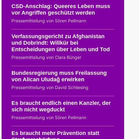
CSD-Anschlag: Queeres Leben muss
vor Angriffen geschützt werden
Pressemitteilung von Sören Pellmann
Verfassungsgericht zu Afghanistan
und Dobrindt: Willkür bei
Entscheidungen über Leben und Tod
Pressemitteilung von Clara Bünger
Bundesregierung muss Freilassung
von Alican Uludağ erwirken
Pressemitteilung von David Schliesing
Es braucht endlich einen Kanzler, der
sich nicht wegduckt
Pressemitteilung von Sören Pellmann
Es braucht mehr Prävention statt