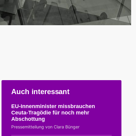
Auch interessant
EU-Innenminister missbrauchen
Ceuta-Tragödie für noch mehr
Abschottung
Pressemitteilung von Clara Bünger