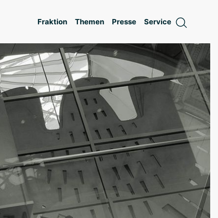
Fraktion
Themen
Presse
Service