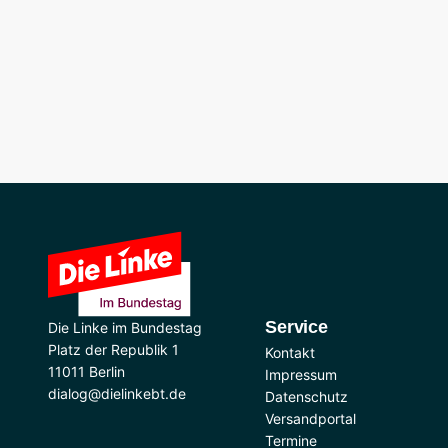
Service
Die Linke im Bundestag
Platz der Republik 1
Kontakt
11011 Berlin
Impressum
dialog@dielinkebt.de
Datenschutz
Versandportal
Termine