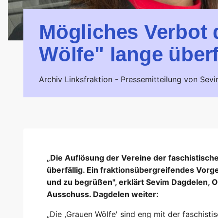
Mögliches Verbot 
Wölfe" lange überf
Archiv Linksfraktion -
Pressemitteilung von Sev
„Die Auflösung der Vereine der faschistische
überfällig. Ein fraktionsübergreifendes Vorg
und zu begrüßen", erklärt Sevim Dagdelen, O
Ausschuss. Dagdelen weiter:
„Die ,Grauen Wölfe' sind eng mit der faschistis