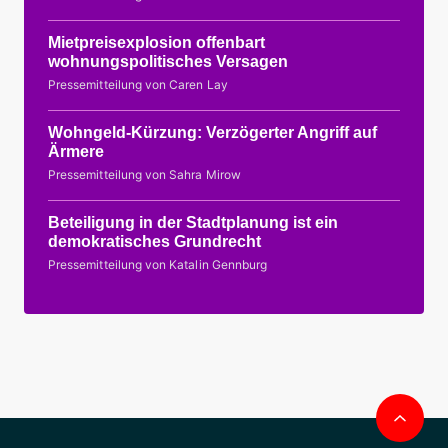
Mietpreisexplosion offenbart
wohnungspolitisches Versagen
Pressemitteilung von Caren Lay
Wohngeld-Kürzung: Verzögerter Angriff auf
Ärmere
Pressemitteilung von Sahra Mirow
Beteiligung in der Stadtplanung ist ein
demokratisches Grundrecht
Pressemitteilung von Katalin Gennburg
Nac
obe