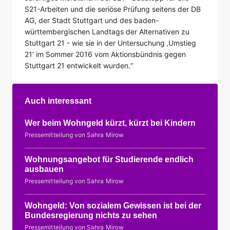
S21-Arbeiten und die seriöse Prüfung seitens der DB
AG, der Stadt Stuttgart und des baden-
württembergischen Landtags der Alternativen zu
Stuttgart 21 - wie sie in der Untersuchung ‚Umstieg
21‘ im Sommer 2016 vom Aktionsbündnis gegen
Stuttgart 21 entwickelt wurden.“
Auch interessant
Wer beim Wohngeld kürzt, kürzt bei Kindern
Pressemitteilung von Sahra Mirow
Wohnungsangebot für Studierende endlich
ausbauen
Pressemitteilung von Sahra Mirow
Wohngeld: Von sozialem Gewissen ist bei der
Bundesregierung nichts zu sehen
Pressemitteilung von Sahra Mirow