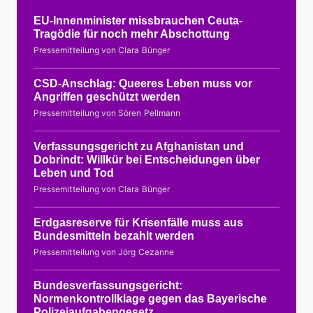
EU-Innenminister missbrauchen Ceuta-
Tragödie für noch mehr Abschottung
Pressemitteilung von Clara Bünger
CSD-Anschlag: Queeres Leben muss vor
Angriffen geschützt werden
Pressemitteilung von Sören Pellmann
Verfassungsgericht zu Afghanistan und
Dobrindt: Willkür bei Entscheidungen über
Leben und Tod
Pressemitteilung von Clara Bünger
Erdgasreserve für Krisenfälle muss aus
Bundesmitteln bezahlt werden
Pressemitteilung von Jörg Cezanne
Bundesverfassungsgericht:
Normenkontrollklage gegen das Bayerische
Polizeiaufgabengesetz