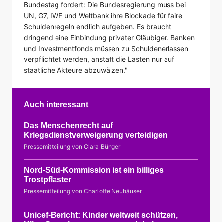
Bundestag fordert: Die Bundesregierung muss bei
UN, G7, IWF und Weltbank ihre Blockade für faire
Schuldenregeln endlich aufgeben. Es braucht
dringend eine Einbindung privater Gläubiger. Banken
und Investmentfonds müssen zu Schuldenerlassen
verpflichtet werden, anstatt die Lasten nur auf
staatliche Akteure abzuwälzen."
Auch interessant
Das Menschenrecht auf
Kriegsdienstverweigerung verteidigen
Pressemitteilung von Clara Bünger
Nord-Süd-Kommission ist ein billiges
Trostpflaster
Pressemitteilung von Charlotte Neuhäuser
Unicef-Bericht: Kinder weltweit schützen,