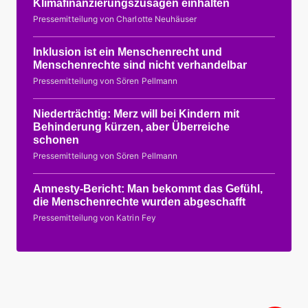
Klimafinanzierungszusagen einhalten
Pressemitteilung von Charlotte Neuhäuser
Inklusion ist ein Menschenrecht und
Menschenrechte sind nicht verhandelbar
Pressemitteilung von Sören Pellmann
Niederträchtig: Merz will bei Kindern mit
Behinderung kürzen, aber Überreiche
schonen
Pressemitteilung von Sören Pellmann
Amnesty-Bericht: Man bekommt das Gefühl,
die Menschenrechte wurden abgeschafft
Pressemitteilung von Katrin Fey