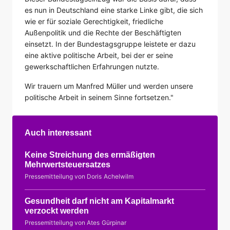
es nun in Deutschland eine starke Linke gibt, die sich
wie er für soziale Gerechtigkeit, friedliche
Außenpolitik und die Rechte der Beschäftigten
einsetzt. In der Bundestagsgruppe leistete er dazu
eine aktive politische Arbeit, bei der er seine
gewerkschaftlichen Erfahrungen nutzte.
Wir trauern um Manfred Müller und werden unsere
politische Arbeit in seinem Sinne fortsetzen."
Auch interessant
Keine Streichung des ermäßigten
Mehrwertsteuersatzes
Pressemitteilung von Doris Achelwilm
Gesundheit darf nicht am Kapitalmarkt
verzockt werden
Pressemitteilung von Ates Gürpinar