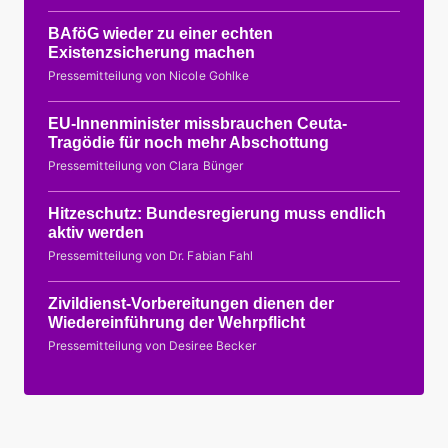
BAföG wieder zu einer echten
Existenzsicherung machen
Pressemitteilung von Nicole Gohlke
EU-Innenminister missbrauchen Ceuta-
Tragödie für noch mehr Abschottung
Pressemitteilung von Clara Bünger
Hitzeschutz: Bundesregierung muss endlich
aktiv werden
Pressemitteilung von Dr. Fabian Fahl
Zivildienst-Vorbereitungen dienen der
Wiedereinführung der Wehrpflicht
Pressemitteilung von Desiree Becker