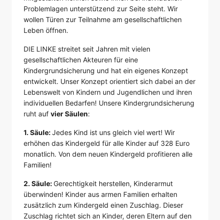
Problemlagen unterstützend zur Seite steht. Wir
wollen Türen zur Teilnahme am gesellschaftlichen
Leben öffnen.
DIE LINKE streitet seit Jahren mit vielen
gesellschaftlichen Akteuren für eine
Kindergrundsicherung und hat ein eigenes Konzept
entwickelt. Unser Konzept orientiert sich dabei an der
Lebenswelt von Kindern und Jugendlichen und ihren
individuellen Bedarfen! Unsere Kindergrundsicherung
ruht auf
vier Säulen
:
1. Säule:
Jedes Kind ist uns gleich viel wert! Wir
erhöhen das Kindergeld für alle Kinder auf 328 Euro
monatlich. Von dem neuen Kindergeld profitieren alle
Familien!
2. Säule:
Gerechtigkeit herstellen, Kinderarmut
überwinden! Kinder aus armen Familien erhalten
zusätzlich zum Kindergeld einen Zuschlag. Dieser
Zuschlag richtet sich an Kinder, deren Eltern auf den