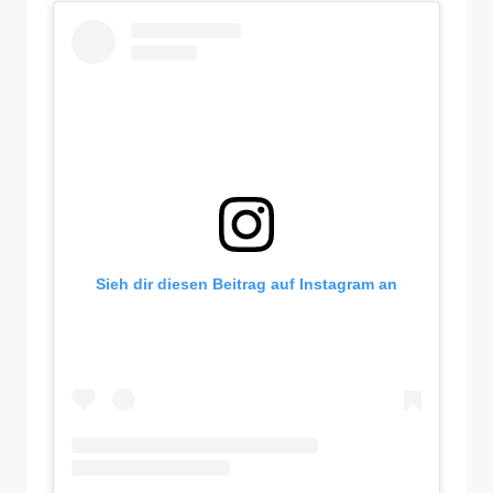
Sieh dir diesen Beitrag auf Instagram an