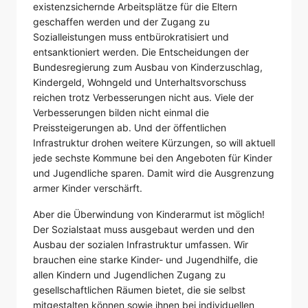
existenzsichernde Arbeitsplätze für die Eltern
geschaffen werden und der Zugang zu
Sozialleistungen muss entbürokratisiert und
entsanktioniert werden. Die Entscheidungen der
Bundesregierung zum Ausbau von Kinderzuschlag,
Kindergeld, Wohngeld und Unterhaltsvorschuss
reichen trotz Verbesserungen nicht aus. Viele der
Verbesserungen bilden nicht einmal die
Preissteigerungen ab. Und der öffentlichen
Infrastruktur drohen weitere Kürzungen, so will aktuell
jede sechste Kommune bei den Angeboten für Kinder
und Jugendliche sparen. Damit wird die Ausgrenzung
armer Kinder verschärft.
Aber die Überwindung von Kinderarmut ist möglich!
Der Sozialstaat muss ausgebaut werden und den
Ausbau der sozialen Infrastruktur umfassen. Wir
brauchen eine starke Kinder- und Jugendhilfe, die
allen Kindern und Jugendlichen Zugang zu
gesellschaftlichen Räumen bietet, die sie selbst
mitgestalten können sowie ihnen bei individuellen