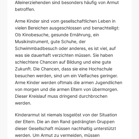
Alleinerziehenden sind besonders häufig von Armut
betroffen.
Arme Kinder sind vom gesellschaftlichen Leben in
vielen Bereichen ausgeschlossen und benachteiligt:
Ob Kinobesuche, gesunde Ernährung, ein
Musikinstrument, gute Schuhe, der
Schwimmbadbesuch oder anderes, es ist viel, auf
was sie dauerhaft verzichten müssen. Sie haben
schlechtere Chancen auf Bildung und eine gute
Zukunft. Die Chancen, dass sie eine Hochschule
besuchen werden, sind um ein Vielfaches geringer.
Arme Kinder werden oftmals die armen Jugendlichen
von morgen und die armen Eltern von übermorgen.
Dieser Kreislauf muss dringend durchbrochen
werden.
Kinderarmut ist niemals losgelöst von der Situation
der Eltern. Die an den Rand gedrängten Gruppen
dieser Gesellschaft müssen nachhaltig unterstützt
werden. Um Armut zu vermeiden, müssen