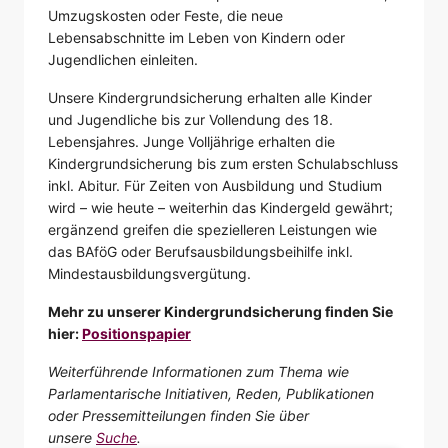
Umzugskosten oder Feste, die neue
Lebensabschnitte im Leben von Kindern oder
Jugendlichen einleiten.
Unsere Kindergrundsicherung erhalten alle Kinder
und Jugendliche bis zur Vollendung des 18.
Lebensjahres. Junge Volljährige erhalten die
Kindergrundsicherung bis zum ersten Schulabschluss
inkl. Abitur. Für Zeiten von Ausbildung und Studium
wird – wie heute – weiterhin das Kindergeld gewährt;
ergänzend greifen die spezielleren Leistungen wie
das BAföG oder Berufsausbildungsbeihilfe inkl.
Mindestausbildungsvergütung.
Mehr zu unserer Kindergrundsicherung finden Sie
hier:
Positionspapier
Weiterführende Informationen zum Thema wie
Parlamentarische Initiativen, Reden, Publikationen
oder Pressemitteilungen finden Sie über
unsere
Suche
.