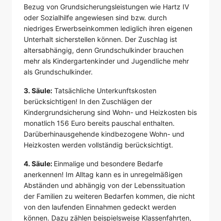
Bezug von Grundsicherungsleistungen wie Hartz IV
oder Sozialhilfe angewiesen sind bzw. durch
niedriges Erwerbseinkommen lediglich ihren eigenen
Unterhalt sicherstellen können. Der Zuschlag ist
altersabhängig, denn Grundschulkinder brauchen
mehr als Kindergartenkinder und Jugendliche mehr
als Grundschulkinder.
3. Säule:
Tatsächliche Unterkunftskosten
berücksichtigen! In den Zuschlägen der
Kindergrundsicherung sind Wohn- und Heizkosten bis
monatlich 156 Euro bereits pauschal enthalten.
Darüberhinausgehende kindbezogene Wohn- und
Heizkosten werden vollständig berücksichtigt.
4. Säule:
Einmalige und besondere Bedarfe
anerkennen! Im Alltag kann es in unregelmäßigen
Abständen und abhängig von der Lebenssituation
der Familien zu weiteren Bedarfen kommen, die nicht
von den laufenden Einnahmen gedeckt werden
können. Dazu zählen beispielsweise Klassenfahrten,