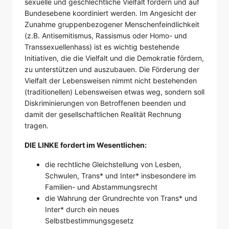
sexuelle und geschlechtliche Vielfalt fördern und auf
Bundesebene koordiniert werden. Im Angesicht der
Zunahme gruppenbezogener Menschenfeindlichkeit
(z.B. Antisemitismus, Rassismus oder Homo- und
Transsexuellenhass) ist es wichtig bestehende
Initiativen, die die Vielfalt und die Demokratie fördern,
zu unterstützen und auszubauen. Die Förderung der
Vielfalt der Lebensweisen nimmt nicht bestehenden
(traditionellen) Lebensweisen etwas weg, sondern soll
Diskriminierungen von Betroffenen beenden und
damit der gesellschaftlichen Realität Rechnung
tragen.
DIE LINKE fordert im Wesentlichen:
die rechtliche Gleichstellung von Lesben,
Schwulen, Trans* und Inter* insbesondere im
Familien- und Abstammungsrecht
die Wahrung der Grundrechte von Trans* und
Inter* durch ein neues
Selbstbestimmungsgesetz