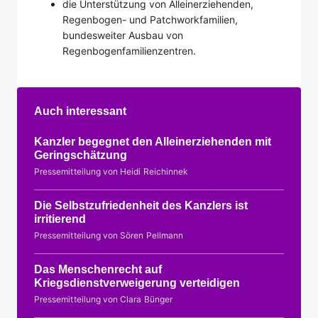
die Unterstützung von Alleinerziehenden,
Regenbogen- und Patchworkfamilien,
bundesweiter Ausbau von
Regenbogenfamilienzentren.
Auch interessant
Kanzler begegnet den Alleinerziehenden mit
Geringschätzung
Pressemitteilung von Heidi Reichinnek
Die Selbstzufriedenheit des Kanzlers ist
irritierend
Pressemitteilung von Sören Pellmann
Das Menschenrecht auf
Kriegsdienstverweigerung verteidigen
Pressemitteilung von Clara Bünger