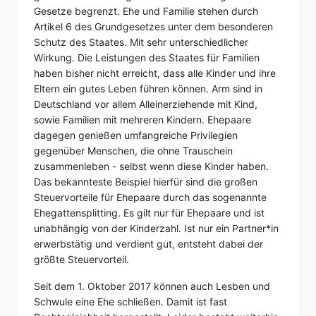
Gesetze begrenzt. Ehe und Familie stehen durch
Artikel 6 des Grundgesetzes unter dem besonderen
Schutz des Staates. Mit sehr unterschiedlicher
Wirkung. Die Leistungen des Staates für Familien
haben bisher nicht erreicht, dass alle Kinder und ihre
Eltern ein gutes Leben führen können. Arm sind in
Deutschland vor allem Alleinerziehende mit Kind,
sowie Familien mit mehreren Kindern. Ehepaare
dagegen genießen umfangreiche Privilegien
gegenüber Menschen, die ohne Trauschein
zusammenleben - selbst wenn diese Kinder haben.
Das bekannteste Beispiel hierfür sind die großen
Steuervorteile für Ehepaare durch das sogenannte
Ehegattensplitting. Es gilt nur für Ehepaare und ist
unabhängig von der Kinderzahl. Ist nur ein Partner*in
erwerbstätig und verdient gut, entsteht dabei der
größte Steuervorteil.
Seit dem 1. Oktober 2017 können auch Lesben und
Schwule eine Ehe schließen. Damit ist fast