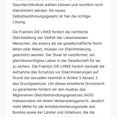
Geschlechtlichkeit wählen können und rechtlich nicht
diskriminiert werden. Ein neues
Selbstbestimmungsgesetz ist hier die richtige
Lösung.
Die Fraktion DIE LINKE fordert die rechtliche
Gleichstellung der Vielfalt der Lebensweisen.
Menschen, die anders als die gesellschaftliche Norm
leben oder lieben, müssen vor Diskriminierung
geschützt werden. Der Staat ist verpflichtet, ein
gleichberechtigtes Leben in der Gesellschaft für sie
zu sichern. Die Fraktion DIE LINKE fordert deshalb die
Aufnahme des Schutzes vor Diskriminierungen auf
Grund der sexuellen Identität in Artikel 3 Absatz 3
des Grundgesetzes. Um dieses erweiterte Grundrecht
zu garantieren fordern wir den Ausbau des
Allgemeinen Gleichbehandlungsgesetzes (AGG)
insbesondere mit einem Verbandsklagerecht, deutlich
mehr Mittel für die Antidiskriminierungsstelle des
Bundes sowie der Länder und Initiativen, die die