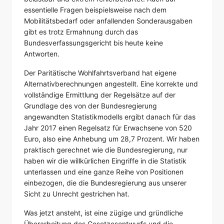
essentielle Fragen beispielsweise nach dem
Mobilitätsbedarf oder anfallenden Sonderausgaben
gibt es trotz Ermahnung durch das
Bundesverfassungsgericht bis heute keine
Antworten.
Der Paritätische Wohlfahrtsverband hat eigene
Alternativberechnungen angestellt. Eine korrekte und
vollständige Ermittlung der Regelsätze auf der
Grundlage des von der Bundesregierung
angewandten Statistikmodells ergibt danach für das
Jahr 2017 einen Regelsatz für Erwachsene von 520
Euro, also eine Anhebung um 28,7 Prozent. Wir haben
praktisch gerechnet wie die Bundesregierung, nur
haben wir die willkürlichen Eingriffe in die Statistik
unterlassen und eine ganze Reihe von Positionen
einbezogen, die die Bundesregierung aus unserer
Sicht zu Unrecht gestrichen hat.
Was jetzt ansteht, ist eine zügige und gründliche
Überarbeitung des Gesetzesentwurfs und die