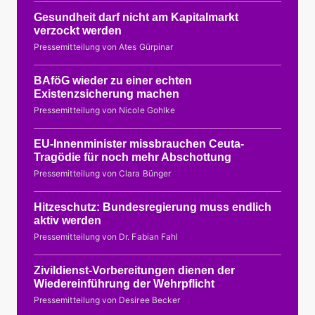
Gesundheit darf nicht am Kapitalmarkt
verzockt werden
Pressemitteilung von Ates Gürpinar
BAföG wieder zu einer echten
Existenzsicherung machen
Pressemitteilung von Nicole Gohlke
EU-Innenminister missbrauchen Ceuta-
Tragödie für noch mehr Abschottung
Pressemitteilung von Clara Bünger
Hitzeschutz: Bundesregierung muss endlich
aktiv werden
Pressemitteilung von Dr. Fabian Fahl
Zivildienst-Vorbereitungen dienen der
Wiedereinführung der Wehrpflicht
Pressemitteilung von Desiree Becker