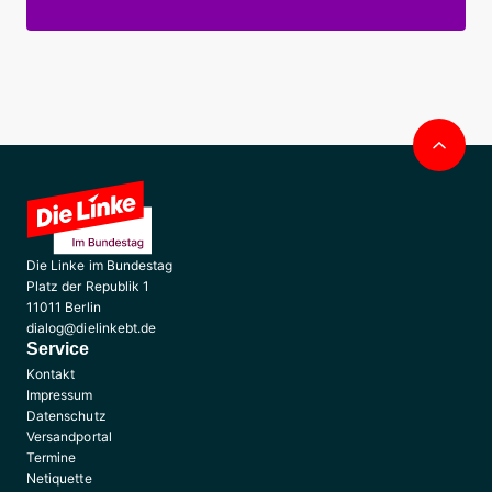
Nac
obe
Die Linke im Bundestag
Platz der Republik 1
11011 Berlin
dialog@dielinkebt.de
Service
Kontakt
Impressum
Datenschutz
Versandportal
Termine
Netiquette