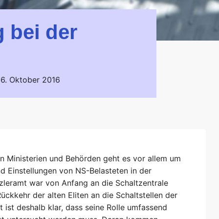
 bei der
6. Oktober 2016
n Ministerien und Behörden geht es vor allem um
d Einstellungen von NS-Belasteten in der
zleramt war von Anfang an die Schaltzentrale
ckkehr der alten Eliten an die Schaltstellen der
t ist deshalb klar, dass seine Rolle umfassend