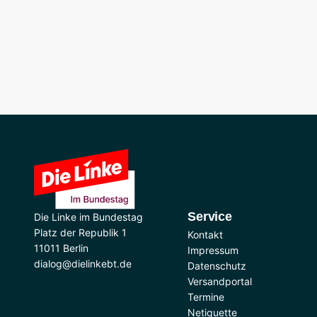
Service
Die Linke im Bundestag
Platz der Republik 1
Kontakt
11011 Berlin
Impressum
dialog@dielinkebt.de
Datenschutz
Versandportal
Termine
Netiquette