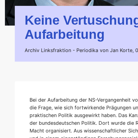
Keine Vertuschung
Aufarbeitung
Archiv Linksfraktion -
Periodika von Jan Korte,
0
Bei der Aufarbeitung der NS-Vergangenheit vo
die Frage, wie sich fortwirkende Prägungen un
praktischen Politik ausgewirkt haben. Das Kan
der bundesdeutschen Politik. Dort wurde die Rü
Macht organisiert. Aus wissenschaftlicher Sich