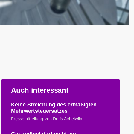
Auch interessant
Keine Streichung des ermäßigten
Mehrwertsteuersatzes
Pressemitteilung von Doris Achelwilm
Gesundheit darf nicht am