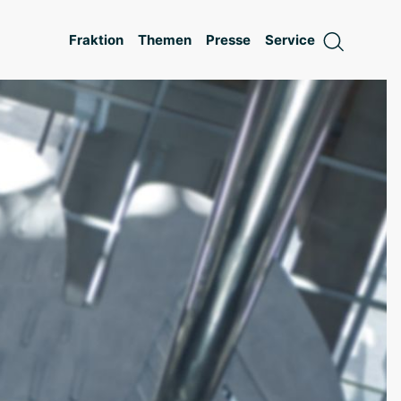
Fraktion
Themen
Presse
Service