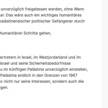
s unverzüglich freigelassen werden, ohne Wenn
ar: Das wäre auch ein wichtiges humanitäres
palästinensischer politischer Gefangener durch
 humanitären Schritte gehen,
rtretern in Israel, im Westjordanland und im
Israel und seine Sicherheitsbedürfnisse
 im künftigen Palästina unverzüglich einstellen,
Palästina endlich in den Grenzen von 1967
 nicht nur seine Interessen, sondern auch die
igen.