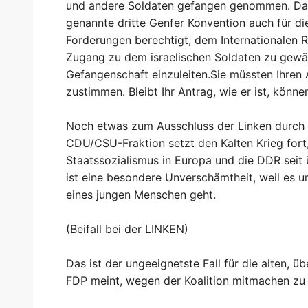
und andere Soldaten gefangen genommen. Dann
genannte dritte Genfer Konvention auch für d
Forderungen berechtigt, dem Internationalen 
Zugang zu dem israelischen Soldaten zu gewä
Gefangenschaft einzuleiten.Sie müssten Ihren 
zustimmen. Bleibt Ihr Antrag, wie er ist, könne
Noch etwas zum Ausschluss der Linken durch d
CDU/CSU-Fraktion setzt den Kalten Krieg fort
Staatssozialismus in Europa und die DDR seit 
ist eine besondere Unverschämtheit, weil es u
eines jungen Menschen geht.
(Beifall bei der LINKEN)
Das ist der ungeeignetste Fall für die alten, 
FDP meint, wegen der Koalition mitmachen zu