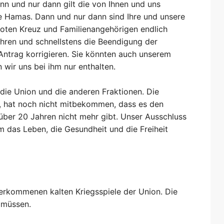
 und nur dann gilt die von Ihnen und uns
ie Hamas. Dann und nur dann sind Ihre und unsere
Roten Kreuz und Familienangehörigen endlich
hren und schnellstens die Beendigung der
Antrag korrigieren. Sie könnten auch unserem
n wir uns bei ihm nur enthalten.
ie Union und die anderen Fraktionen. Die
, hat noch nicht mitbekommen, dass es den
über 20 Jahren nicht mehr gibt. Unser Ausschluss
m das Leben, die Gesundheit und die Freiheit
überkommenen kalten Kriegsspiele der Union. Die
 müssen.