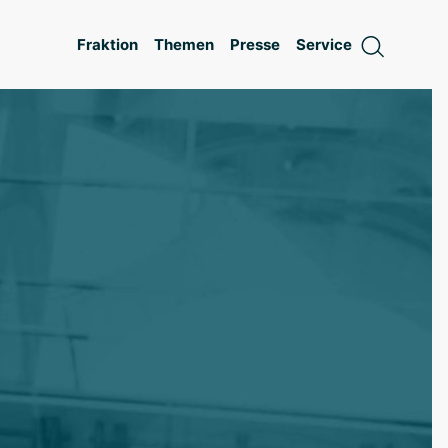
Fraktion
Themen
Presse
Service