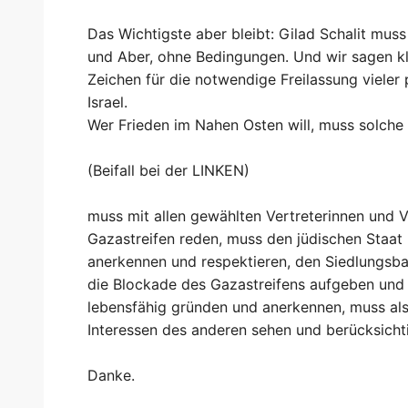
Das Wichtigste aber bleibt: Gilad Schalit mus
und Aber, ohne Bedingungen. Und wir sagen kl
Zeichen für die notwendige Freilassung vieler 
Israel.
Wer Frieden im Nahen Osten will, muss solche
(Beifall bei der LINKEN)
muss mit allen gewählten Vertreterinnen und Ve
Gazastreifen reden, muss den jüdischen Staat 
anerkennen und respektieren, den Siedlungsbau
die Blockade des Gazastreifens aufgeben und 
lebensfähig gründen und anerkennen, muss also
Interessen des anderen sehen und berücksicht
Danke.