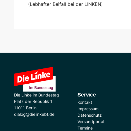
(Lebhafter Beifall bei der LINKEN)
Service
Die Linke im Bundestag
Platz der Republik 1
Kontakt
11011 Berlin
Impressum
dialog@dielinkebt.de
Datenschutz
Versandportal
Termine