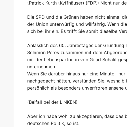
(Patrick Kurth (Kyffhäuser) (FDP): Nicht nur de
Die SPD und die Grünen haben nicht einmal di
der Union unterwürfig und willfährig. Wenn dies
sich bei ihr ein. Es trifft Sie somit dieselbe V
Anlässlich des 60. Jahrestages der Gründung I
Schimon Peres zusammen mit dem Abgeordne
mit der Lebenspartnerin von Gilad Schalit ge
unternehmen.
Wenn Sie darüber hinaus nur eine Minute nur 
nachgedacht hätten, verstünden Sie, weshalb
persönlich als besonders unverfroren ansehe 
(Beifall bei der LINKEN)
Aber ich habe wohl zu akzeptieren, dass das b
deutschen Politik, so ist.